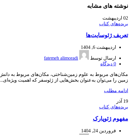
نوشته های مشابه
02
اردیبهشت
بریده‌های کتاب
تعریف ژئوسایت‌ها
اردیبهشت 6, 1404
ارسال توسط
fatemeh alimoradi
0
دیدگاه
مکان‌های مربوط به علوم زمین‌شناختی، مکان‌های مربوط به دانش
زمین را می‌توان به‌عنوان بخش‌هایی از ژئوسفر که اهمیت ویژه‌ای...
ادامه مطلب
19
آذر
بریده‌های کتاب
مفهوم ژئوپارک
فروردین 24, 1404