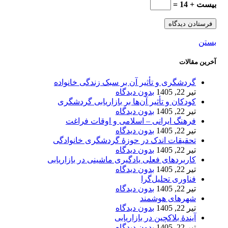
بیست + 14 =
بستن
آخرین مقالات
گردشگری و تأثیر آن بر سبک زندگی خانواده
تیر 22, 1405
بدون دیدگاه
کودکان و تأثیر آن‌ها بر بازاریابی گردشگری
تیر 22, 1405
بدون دیدگاه
فرهنگ ایرانی – اسلامی و اوقات فراغت
تیر 22, 1405
بدون دیدگاه
تحقیقات اندک در حوزۀ گردشگری خانوادگی
تیر 22, 1405
بدون دیدگاه
کاربردهای فعلی یادگیری ماشینی در بازاریابی
تیر 22, 1405
بدون دیدگاه
فناوری تحلیل‌گرا
تیر 22, 1405
بدون دیدگاه
شهرهای هوشمند
تیر 22, 1405
بدون دیدگاه
آیندۀ بلاکچین در بازاریابی
تیر 22, 1405
بدون دیدگاه