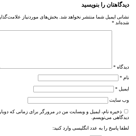
دیدگاهتان را بنویسید
نشانی ایمیل شما منتشر نخواهد شد.
بخش‌های موردنیاز علامت‌گذا
شده‌اند
*
دیدگاه
*
نام
*
ایمیل
*
وب‌ سایت
ذخیره نام، ایمیل و وبسایت من در مرورگر برای زمانی که دوبار
دیدگاهی می‌نویسم.
لطفا پاسخ را به عدد انگلیسی وارد کنید: