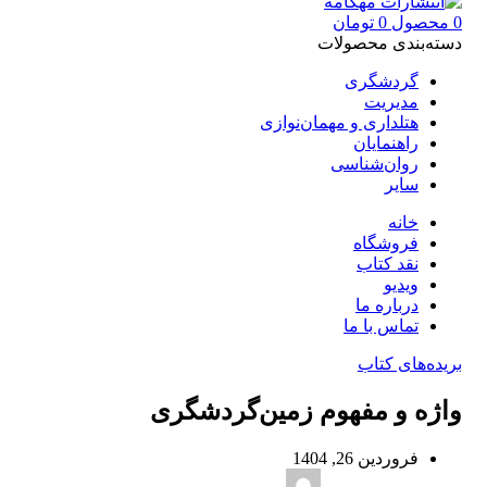
0
محصول
0
تومان
دسته‌بندی محصولات
گردشگری
مدیریت
هتلداری و مهمان‌نوازی
راهنمایان
روان‌شناسی
سایر
خانه
فروشگاه
نقد کتاب
ویدیو
درباره‌ ما
تماس با ما
بریده‌های کتاب
واژه و مفهوم زمین‌گردشگری
فروردین 26, 1404