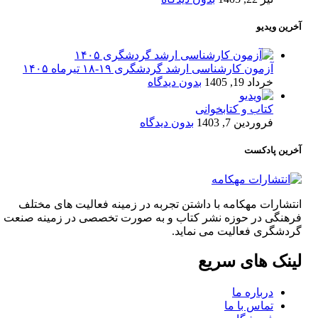
آخرین ویدیو
آزمون کارشناسی ارشد گردشگری ۱۹-۱۸ تیرماه ۱۴۰۵
خرداد 19, 1405
بدون دیدگاه
کتاب و کتابخوانی
فروردین 7, 1403
بدون دیدگاه
آخرین پادکست
انتشارات مهکامه با داشتن تجربه در زمینه فعالیت های مختلف
فرهنگی در حوزه نشر کتاب و به صورت تخصصی در زمینه صنعت
گردشگری فعالیت می نماید.
لینک های سریع
درباره ما
تماس با ما