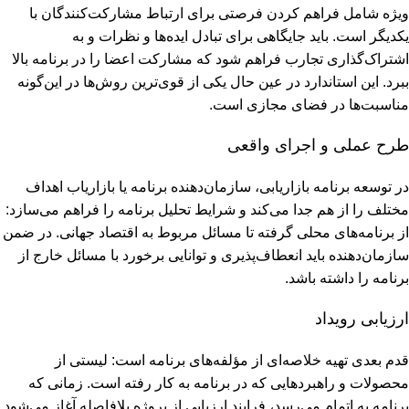
ویژه شامل فراهم کردن فرصتی برای ارتباط مشارکت‌کنندگان با
یکدیگر است. باید جایگاهی برای تبادل ایده‌ها و نظرات و به
اشتراک‌گذاری تجارب فراهم شود که مشارکت اعضا را در برنامه بالا
ببرد. این استاندارد در عین حال یکی از قوی‌ترین روش‌ها در این‌گونه
مناسبت‌ها در فضای مجازی است.
طرح عملی و اجرای واقعی
در توسعه برنامه بازاریابی، سازمان‌دهنده برنامه یا بازاریاب اهداف
مختلف را از هم جدا می‌کند و شرایط تحلیل برنامه را فراهم می‌سازد:
از برنامه‌های محلی گرفته تا مسائل مربوط به اقتصاد جهانی. در ضمن
سازمان‌دهنده باید انعطاف‌پذیری و توانایی برخورد با مسائل خارج از
برنامه را داشته باشد.
ارزیابی رویداد
قدم بعدی تهیه خلاصه‌ای از مؤلفه‌های برنامه است: لیستی از
محصولات و راهبردهایی که در برنامه به کار رفته است. زمانی که
برنامه به اتمام می‌رسد، فرایند ارزیابی از پروژه بلافاصله آغاز می‌شود.