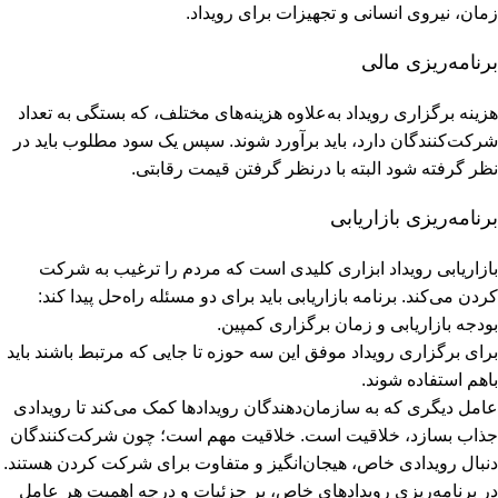
زمان، نیروی انسانی و تجهیزات برای رویداد.
برنامه‌ریزی مالی
هزینه برگزاری رویداد به‌علاوه هزینه‌های مختلف، که بستگی به تعداد
شرکت‌کنندگان دارد، باید برآورد شوند. سپس یک سود مطلوب باید در
نظر گرفته شود البته با درنظر گرفتن قیمت رقابتی.
برنامه‌ریزی بازاریابی
بازاریابی رویداد ابزاری کلیدی است که مردم را ترغیب به شرکت
کردن می‌کند. برنامه بازاریابی باید برای دو مسئله راه‌حل پیدا کند:
بودجه بازاریابی و زمان برگزاری کمپین.
برای برگزاری رویداد موفق این سه حوزه تا جایی که مرتبط باشند باید
باهم‌ استفاده شوند.
عامل دیگری که به سازمان‌دهندگان رویدادها کمک می‌کند تا رویدادی
جذاب بسازد، خلاقیت است. خلاقیت مهم است؛ چون شرکت‌کنندگان
دنبال رویدادی خاص، هیجان‌انگیز و متفاوت برای شرکت کردن هستند.
در برنامه‌ریزی رویدادهای خاص، بر جزئیات و درجه اهمیت هر عامل