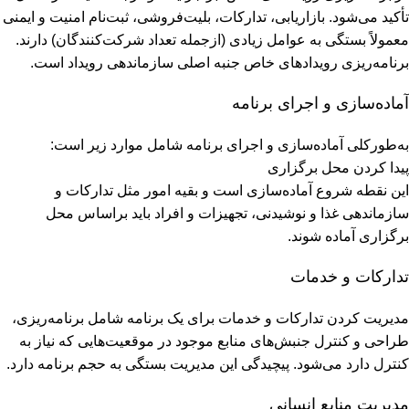
تأکید می‌شود. بازاریابی، تدارکات، بلیت‌فروشی، ثبت‌نام امنیت و ایمنی
معمولاً بستگی به عوامل زیادی (ازجمله تعداد شرکت‌کنندگان) دارند.
برنامه‌ریزی رویدادهای خاص جنبه اصلی سازماندهی رویداد است.
آماده‌سازی و اجرای برنامه
به‌طور‌کلی آماده‌سازی و اجرای برنامه شامل موارد زیر است:
پیدا کردن محل برگزاری
این نقطه شروع آماده‌سازی است و بقیه امور مثل تدارکات و
سازماندهی غذا و نوشیدنی، تجهیزات و افراد باید براساس محل
برگزاری آماده شوند.
تدارکات و خدمات
مدیریت کردن تدارکات و خدمات برای یک برنامه شامل برنامه‌ریزی،
طراحی و کنترل جنبش‌های منابع موجود در موقعیت‌هایی که نیاز به
کنترل دارد می‌شود. پیچیدگی این مدیریت بستگی به حجم برنامه دارد.
مدیریت منابع انسانی