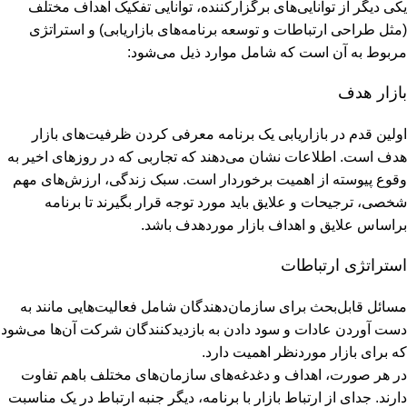
یکی دیگر از توانایی‌های برگزارکننده، توانایی تفکیک اهداف مختلف
(مثل طراحی ارتباطات و توسعه برنامه‌های بازاریابی) و استراتژی
مربوط به آن است که شامل موارد ذیل می‌شود:
بازار هدف
اولین قدم در بازاریابی یک برنامه معرفی کردن ظرفیت‌های بازار
هدف است. اطلاعات نشان می‌دهند که تجاربی که در روزهای اخیر به
وقوع پیوسته از اهمیت برخوردار است. سبک زندگی، ارزش‌های مهم
شخصی، ترجیحات و علایق باید مورد توجه قرار بگیرند تا برنامه
براساس علایق و اهداف بازار موردهدف باشد.
استراتژی ارتباطات
مسائل قابل‌بحث برای سازمان‌دهندگان شامل فعالیت‌هایی مانند به
‌دست آوردن عادات و سود دادن به بازدیدکنندگان شرکت آن‌ها می‌شود
که برای بازار موردنظر اهمیت دارد.
در هر صورت، اهداف و دغدغه‌های سازمان‌های مختلف باهم تفاوت
دارند. جدای از ارتباط بازار با برنامه، دیگر جنبه ارتباط در یک مناسبت