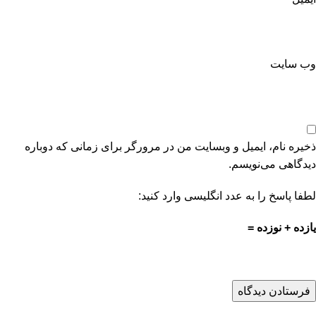
وب‌ سایت
ذخیره نام، ایمیل و وبسایت من در مرورگر برای زمانی که دوباره
دیدگاهی می‌نویسم.
لطفا پاسخ را به عدد انگلیسی وارد کنید:
یازده + نوزده =