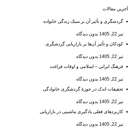
آخرین مقالات
گردشگری و تأثیر آن بر سبک زندگی خانواده
تیر 22, 1405
بدون دیدگاه
کودکان و تأثیر آن‌ها بر بازاریابی گردشگری
تیر 22, 1405
بدون دیدگاه
فرهنگ ایرانی – اسلامی و اوقات فراغت
تیر 22, 1405
بدون دیدگاه
تحقیقات اندک در حوزۀ گردشگری خانوادگی
تیر 22, 1405
بدون دیدگاه
کاربردهای فعلی یادگیری ماشینی در بازاریابی
تیر 22, 1405
بدون دیدگاه