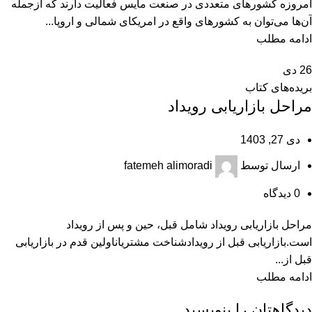
امروزه کشورهای متعددی در صنعت مایس فعالیت دارند که ازجمله
آن‌ها می‌توان به کشورهای واقع در امریکای شمالی و اروپا...
ادامه مطلب
26
دی
بریده‌های کتاب
مراحل بازاریابی رویداد
دی 27, 1403
ارسال توسط
fatemeh alimoradi
0
دیدگاه
مراحل بازاریابی رویداد شامل قبل، حین و پس از رویداد
است.بازاریابی قبل از رویدادشناخت مشتریاناولین قدم در بازاریابی
قبل از...
ادامه مطلب
دیدگاهتان را بنویسید