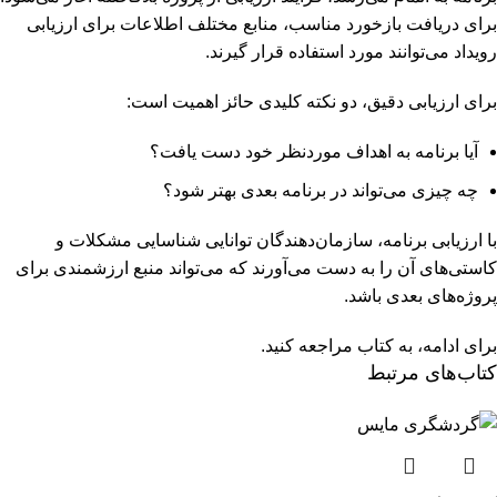
برای دریافت بازخورد مناسب، منابع مختلف اطلاعات برای ارزیابی
رویداد می‌توانند مورد استفاده قرار گیرند.
برای ارزیابی دقیق، دو نکته کلیدی حائز اهمیت است:
آیا برنامه به اهداف موردنظر خود دست یافت؟
چه چیزی می‌تواند در برنامه بعدی بهتر شود؟
با ارزیابی برنامه، سازمان‌دهندگان توانایی شناسایی مشکلات و
کاستی‌های آن را به ‌دست می‌آورند که می‌تواند منبع ارزشمندی برای
پروژه‌های بعدی باشد.
برای ادامه، به کتاب مراجعه کنید.
کتاب‌های مرتبط