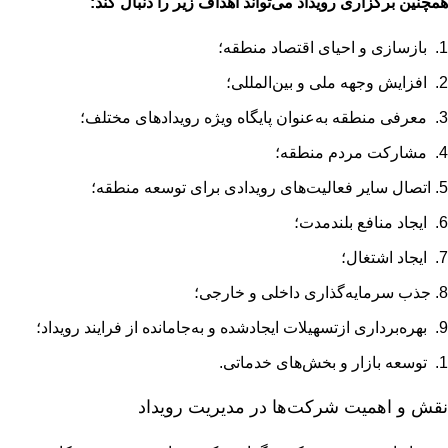
همچنین برگزاری رویداد می‌تواند اهداف زیر را دنبال کند:
بازسازی و احیای اقتصاد منطقه؛
افزایش وجهه ملی و بین‌المللی؛
معرفی منطقه به‌عنوان پایگاه ویژه رویدادهای مختلف؛
مشارکت مردم منطقه؛
اتصال سایر فعالیت‌های رویدادی برای توسعه منطقه؛
ایجاد منافع بلندمدت؛
ایجاد اشتغال؛
جذب سرمایه‌گذاری داخلی و خارجی؛
بهره‌برداری ازتسهیلات ایجادشده و به‌جامانده از فرایند رویداد؛
توسعه بازار و بخش‌های خدماتی.
نقش و اهمیت شرکت‌ها در مدیریت رویداد