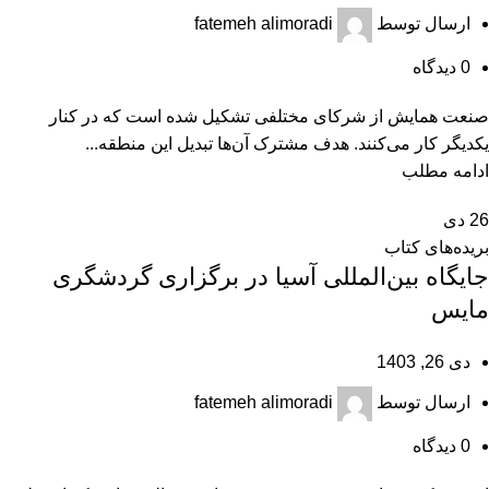
ارسال توسط
fatemeh alimoradi
0
دیدگاه
صنعت همایش از شرکای مختلفی تشکیل شده است که در کنار
یکدیگر کار می‌کنند. هدف مشترک آن‌ها تبدیل این منطقه...
ادامه مطلب
26
دی
بریده‌های کتاب
جایگاه بین‌المللی آسیا در برگزاری گردشگری
مایس
دی 26, 1403
ارسال توسط
fatemeh alimoradi
0
دیدگاه