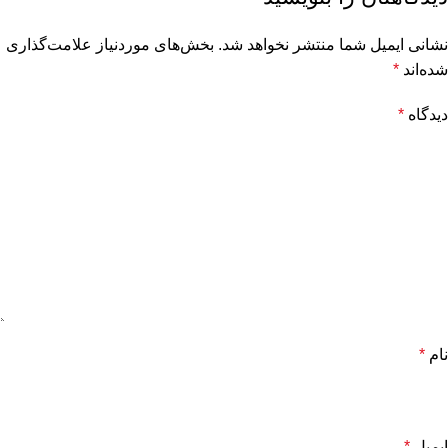
نشانی ایمیل شما منتشر نخواهد شد.
بخش‌های موردنیاز علامت‌گذاری
شده‌اند
*
دیدگاه
*
نام
*
ایمیل
*