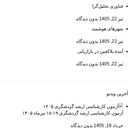
فناوری تحلیل‌گرا
تیر 22, 1405
بدون دیدگاه
شهرهای هوشمند
تیر 22, 1405
بدون دیدگاه
آیندۀ بلاکچین در بازاریابی
تیر 22, 1405
بدون دیدگاه
آخرین ویدیو
آزمون کارشناسی ارشد گردشگری ۱۹-۱۸ تیرماه ۱۴۰۵
خرداد 19, 1405
بدون دیدگاه