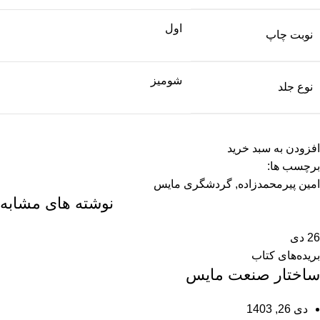
اول
نوبت چاپ
شومیز
نوع جلد
افزودن به سبد خرید
برچسب ها:
امین پیرمحمدزاده
,
گردشگری مایس
نوشته های مشابه
26
دی
بریده‌های کتاب
ساختار صنعت مایس
دی 26, 1403