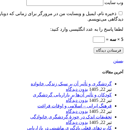
وب‌ سایت
ذخیره نام، ایمیل و وبسایت من در مرورگر برای زمانی که دوبار
دیدگاهی می‌نویسم.
لطفا پاسخ را به عدد انگلیسی وارد کنید:
5 × سه =
بستن
آخرین مقالات
گردشگری و تأثیر آن بر سبک زندگی خانواده
تیر 22, 1405
بدون دیدگاه
کودکان و تأثیر آن‌ها بر بازاریابی گردشگری
تیر 22, 1405
بدون دیدگاه
فرهنگ ایرانی – اسلامی و اوقات فراغت
تیر 22, 1405
بدون دیدگاه
تحقیقات اندک در حوزۀ گردشگری خانوادگی
تیر 22, 1405
بدون دیدگاه
کاربردهای فعلی یادگیری ماشینی در بازاریابی