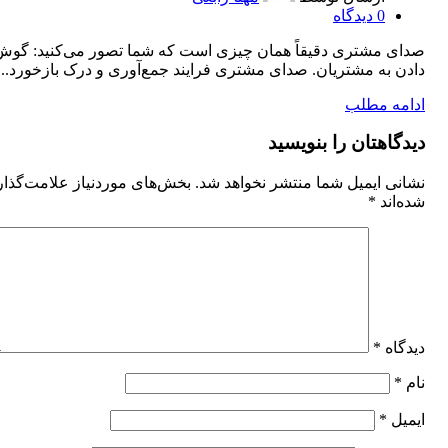
0
دیدگاه
صدای مشتری دقیقاً همان چیزی است که شما تصور می‌کنید: گوش
دادن به مشتریان. صدای مشتری فرایند جمع‌آوری و درک بازخورد...
ادامه مطلب
دیدگاهتان را بنویسید
نشانی ایمیل شما منتشر نخواهد شد.
بخش‌های موردنیاز علامت‌گذا
شده‌اند
*
دیدگاه
*
نام
*
ایمیل
*