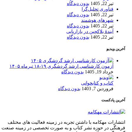
تیر 22, 1405
بدون دیدگاه
فناوری تحلیل‌گرا
تیر 22, 1405
بدون دیدگاه
شهرهای هوشمند
تیر 22, 1405
بدون دیدگاه
آیندۀ بلاکچین در بازاریابی
تیر 22, 1405
بدون دیدگاه
آخرین ویدیو
آزمون کارشناسی ارشد گردشگری ۱۹-۱۸ تیرماه ۱۴۰۵
خرداد 19, 1405
بدون دیدگاه
کتاب و کتابخوانی
فروردین 7, 1403
بدون دیدگاه
آخرین پادکست
انتشارات مهکامه با داشتن تجربه در زمینه فعالیت های مختلف
فرهنگی در حوزه نشر کتاب و به صورت تخصصی در زمینه صنعت