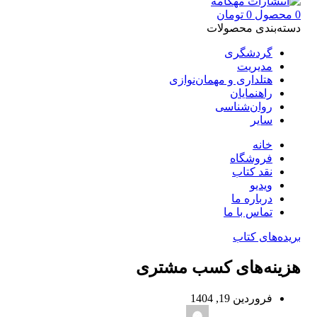
0
محصول
0
تومان
دسته‌بندی محصولات
گردشگری
مدیریت
هتلداری و مهمان‌نوازی
راهنمایان
روان‌شناسی
سایر
خانه
فروشگاه
نقد کتاب
ویدیو
درباره‌ ما
تماس با ما
بریده‌های کتاب
هزینه‌های کسب مشتری
فروردین 19, 1404