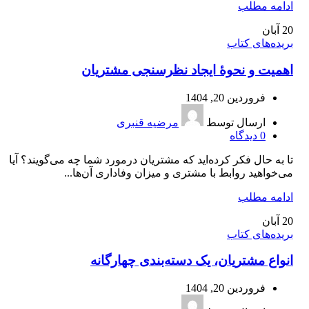
ادامه مطلب
20
آبان
بریده‌های کتاب
اهمیت و نحوۀ ایجاد نظرسنجی مشتریان
فروردین 20, 1404
ارسال توسط
مرضیه قنبری
0
دیدگاه
تا به حال فکر کرده‌اید که مشتریان درمورد شما چه می‌گویند؟ آیا
می‌خواهید روابط با مشتری و میزان وفاداری آن‌ها...
ادامه مطلب
20
آبان
بریده‌های کتاب
انواع مشتریان، یک دسته‌بندی چهارگانه
فروردین 20, 1404