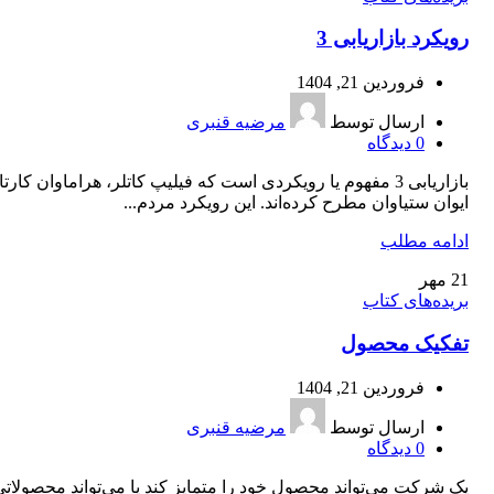
رویکرد بازاریابی 3
فروردین 21, 1404
ارسال توسط
مرضیه قنبری
0
دیدگاه
بازاریابی 3 مفهوم یا رویکردی است که فیلیپ کاتلر، هراماوان کارتا
ایوان ستیاوان مطرح کرده‌اند. این رویکرد مردم...
ادامه مطلب
21
مهر
بریده‌های کتاب
تفکیک محصول
فروردین 21, 1404
ارسال توسط
مرضیه قنبری
0
دیدگاه
یک شرکت می‌تواند محصول خود را متمایز کند یا می‌تواند محصولاتی