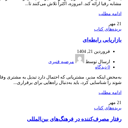
مشابه رقبا ارائه کند. امروزه، اکثراً تلاش می‌کنند تا...
ادامه مطلب
21
مهر
بریده‌های کتاب
بازاریابی رابطه‌ای
فروردین 21, 1404
ارسال توسط
مرضیه قنبری
0
دیدگاه
به‌محض اینکه مدیر، مشتریانی که احتمال دارد تبدیل به مشتری وفاد
شوند را شناسایی کرد، باید به‌دنبال راه‌هایی برای برقراری...
ادامه مطلب
21
مهر
بریده‌های کتاب
رفتار مصرف‌کننده در فرهنگ‌های بین‌المللی