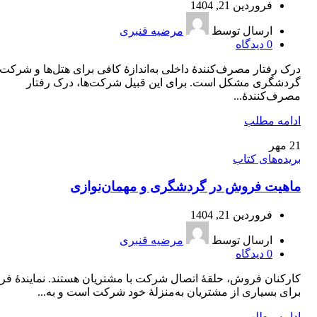
فروردین 21, 1404
ارسال توسط
مرضیه قنبری
0
دیدگاه
درک رفتار مصرف‌کنندۀ داخلی به‌اندازۀ کافی برای هتل‌ها و شرکت‌
گردشگری مشکل است. برای این قبیل شرکت‌ها، درک رفتار
مصرف‌کنندۀ...
ادامه مطلب
21
مهر
بریده‌های کتاب
ماهیت فروش در گردشگری و مهمان‌نوازی
فروردین 21, 1404
ارسال توسط
مرضیه قنبری
0
دیدگاه
کارکنان فروش، حلقۀ اتصال شرکت با مشتریان هستند. نمایندۀ ف
برای بسیاری از مشتریان به‌منزلۀ خود شرکت است و به...
ادامه مطلب