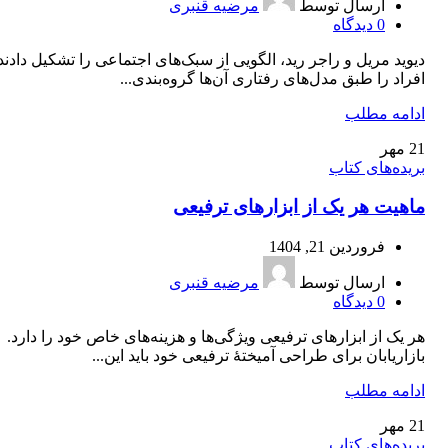
ارسال توسط
مرضیه قنبری
0
دیدگاه
دیوید مریل و راجر رید، الگویی از سبک‌های اجتماعی را تشکیل دادند
افراد را طبق مدل‌های رفتاری آن‌ها گروه‌بندی...
ادامه مطلب
21
مهر
بریده‌های کتاب
ماهیت هر یک از ابزارهای ترفیعی
فروردین 21, 1404
ارسال توسط
مرضیه قنبری
0
دیدگاه
هر یک از ابزارهای ترفیعی ویژگی‌ها و هزینه‌های خاص خود را دارد.
بازاریابان برای طراحی آمیختۀ ترفیعی خود باید این...
ادامه مطلب
21
مهر
بریده‌های کتاب