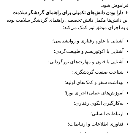
فراموش شود.
6-
دارا بودن دانش‌های تکمیلی برای راهنمای گردشگر سلامت
این دانش‌ها مکمل دانش تخصصی راهنمای گردشگر سلامت بوده
و به اجرای موفق تور کمک می‌کند:
آشنایی با علوم رفتاری و روانشناسی؛
آشنایی با اکوتوریسم و طبیعت‌گردی؛
آشنایی با فنون و مهارت‌های تورگردانی؛
شناخت صنعت گردشگری؛
بهداشت سفر و کمک‌های اولیه؛
آموزش‌های عملی (اجرای تور)؛
به‌کارگیری الگوی رفتاری؛
ارتباطات انسانی؛
فناوری اطلاعات و ارتباطات؛