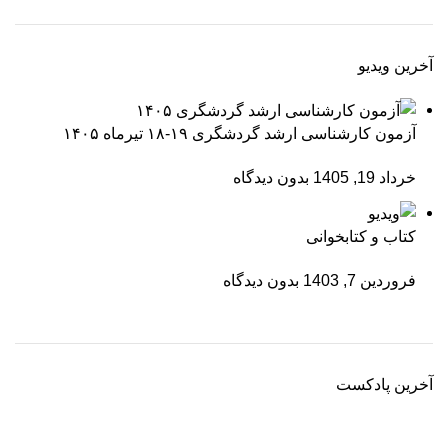
آخرین ویدیو
آزمون کارشناسی ارشد گردشگری ۱۹-۱۸ تیرماه ۱۴۰۵
خرداد 19, 1405
بدون دیدگاه
کتاب و کتابخوانی
فروردین 7, 1403
بدون دیدگاه
آخرین پادکست