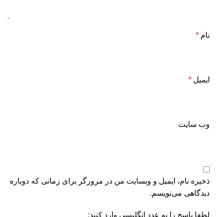
نام
*
ایمیل
*
وب‌ سایت
ذخیره نام، ایمیل و وبسایت من در مرورگر برای زمانی که دوباره
دیدگاهی می‌نویسم.
لطفا پاسخ را به عدد انگلیسی وارد کنید: