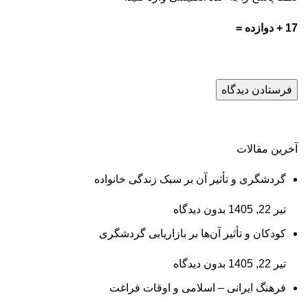
17 + دوازده =
آخرین مقالات
گردشگری و تأثیر آن بر سبک زندگی خانواده
تیر 22, 1405
بدون دیدگاه
کودکان و تأثیر آن‌ها بر بازاریابی گردشگری
تیر 22, 1405
بدون دیدگاه
فرهنگ ایرانی – اسلامی و اوقات فراغت