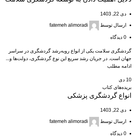
دی 22, 1403
ارسال توسط
fatemeh alimoradi
0
دیدگاه
گردشگری سلامت یکی از انواع روبه‌رشد گردشگری در سراسر
جهان است. در جریان رشد سریع این نوع گردشگری، دولت‌ها و...
ادامه مطلب
10
دی
بریده‌های کتاب
انواع گردشگری پزشکی
دی 22, 1403
ارسال توسط
fatemeh alimoradi
0
دیدگاه