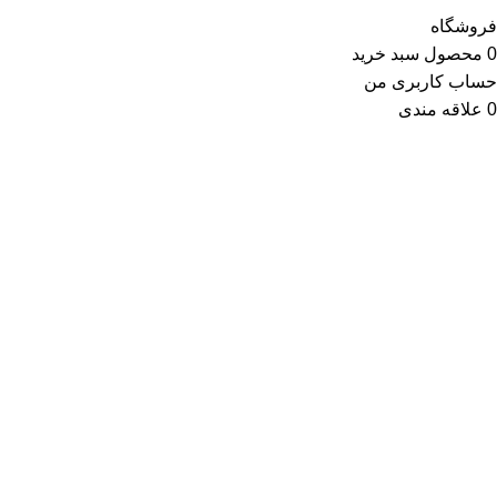
فروشگاه
0
محصول
سبد خرید
حساب کاربری من
0
علاقه مندی