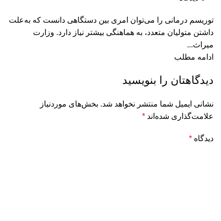
توریسم درمانی را می‌توان امری بین دستگاهی دانست که به‌علت
داشتن متولیان متعدد، به هماهنگی بیشتر نیاز دارد. وزارت
میراث...
ادامه مطلب
دیدگاهتان را بنویسید
نشانی ایمیل شما منتشر نخواهد شد.
بخش‌های موردنیاز
علامت‌گذاری شده‌اند
*
دیدگاه
*