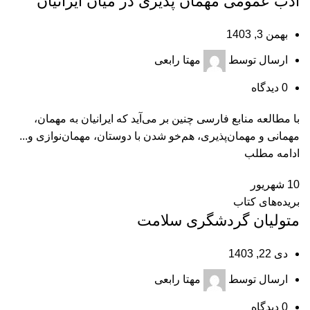
ادب عمومی مهمان‌ پذیری در میان ایرانیان
بهمن 3, 1403
ارسال توسط
مهتا رابعی
0
دیدگاه
با مطالعه منابع فارسی چنین بر می‌آید که ایرانیان به مهمان،
مهمانی و مهمان‌پذیری، هم‌خو شدن با دوستان، مهمان‌نوازی و...
ادامه مطلب
10
شهریور
بریده‌های کتاب
متولیان گردشگری سلامت
دی 22, 1403
ارسال توسط
مهتا رابعی
0
دیدگاه