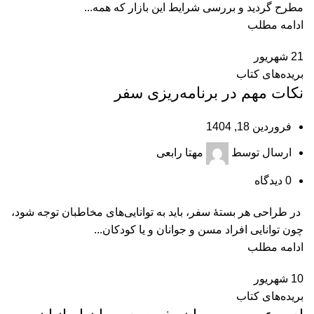
مطرح گردید و بررسی شرایط این بازار که همه...
ادامه مطلب
21
شهریور
بریده‌های کتاب
نکات مهم در برنامه‌‌ریزی سفر
فروردین 18, 1404
ارسال توسط
مهتا رابعی
0
دیدگاه
در طراحی هر بستۀ سفر، باید به توانایی‌های مخاطبان توجه شود،
چون توانایی افراد مسن و جوانان و یا کودکان...
ادامه مطلب
10
شهریور
بریده‌های کتاب