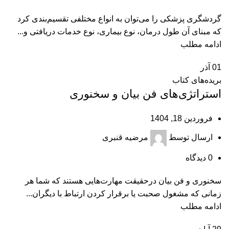
گردشگری پزشکی را می‌توان به انواع مختلفی تقسیم‌بندی کرد
که مبنای آن طول درمان، نوع بیماری، نوع خدمات دریافتی و...
ادامه مطلب
01
آذر
بریده‌های کتاب
استراتژی‌های فن بیان و سخنوری
فروردین 18, 1404
ارسال توسط
مرضیه قنبری
0
دیدگاه
سخنوری و فن بیان درحقیقت مهارت‌هایی هستند که شما هر
زمانی که مشغول صحبت یا برقرار کردن ارتباط با دیگران...
ادامه مطلب