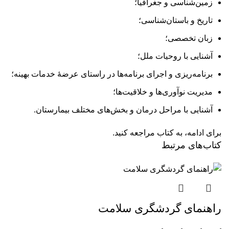
زمین‌شناسی و جغرافیا؛
تاریخ و باستان‌شناسی؛
زبان تخصصی؛
آشنایی با روحیات ملل؛
برنامه‌ریزی و اجرای برنامه‌ها در راستای عرضۀ خدمات بهینه؛
مدیریت نوآوری‌ها و خلاقیت‌ها؛
آشنایی با مراحل درمان و بخش‌های مختلف بیمارستان.
برای ادامه، به کتاب مراجعه کنید.
کتاب‌های مرتبط
راهنمای گردشگری سلامت