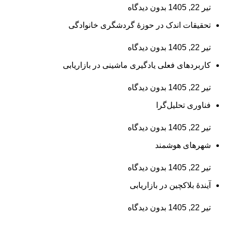
تیر 22, 1405
بدون دیدگاه
تحقیقات اندک در حوزۀ گردشگری خانوادگی
تیر 22, 1405
بدون دیدگاه
کاربردهای فعلی یادگیری ماشینی در بازاریابی
تیر 22, 1405
بدون دیدگاه
فناوری تحلیل‌گرا
تیر 22, 1405
بدون دیدگاه
شهرهای هوشمند
تیر 22, 1405
بدون دیدگاه
آیندۀ بلاکچین در بازاریابی
تیر 22, 1405
بدون دیدگاه