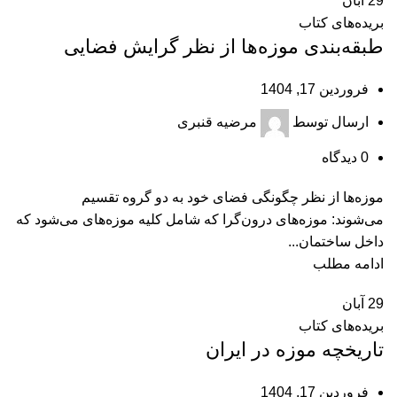
29
آبان
بریده‌های کتاب
طبقه‌بندی موزه‌ها از نظر گرایش فضایی
فروردین 17, 1404
ارسال توسط
مرضیه قنبری
0
دیدگاه
موزه‌ها از نظر چگونگی فضای خود به دو گروه تقسیم
می‌شوند: موزه‌های درون‌گرا که شامل کلیه موزه‌های می‌شود که
داخل ساختمان...
ادامه مطلب
29
آبان
بریده‌های کتاب
تاريخچه‌ موزه در ايران
فروردین 17, 1404