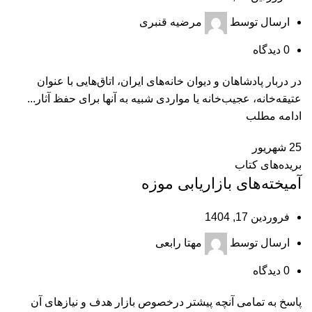
ارسال توسط
مرضیه قنبری
0
دیدگاه
در دربار پادشاهان و دیوان خانه‌های ایران، اتاق‌هایی با عنوان
عتیقه‌خانه، عجیب‌خانه یا مواردی شبیه به آنها برای حفظ آثار...
ادامه مطلب
25
شهریور
بریده‌های کتاب
آمیخته‌‌های بازاریابی موزه
فروردین 17, 1404
ارسال توسط
مهتا رابعی
0
دیدگاه
پاسخ به تمامی آنچه پیشتر درخصوص بازار هدف و نیازهای آن