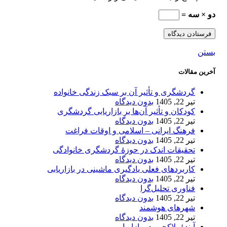
دو × سه =
بستن
آخرین مقالات
گردشگری و تأثیر آن بر سبک زندگی خانواده
تیر 22, 1405
بدون دیدگاه
کودکان و تأثیر آن‌ها بر بازاریابی گردشگری
تیر 22, 1405
بدون دیدگاه
فرهنگ ایرانی – اسلامی و اوقات فراغت
تیر 22, 1405
بدون دیدگاه
تحقیقات اندک در حوزۀ گردشگری خانوادگی
تیر 22, 1405
بدون دیدگاه
کاربردهای فعلی یادگیری ماشینی در بازاریابی
تیر 22, 1405
بدون دیدگاه
فناوری تحلیل‌گرا
تیر 22, 1405
بدون دیدگاه
شهرهای هوشمند
تیر 22, 1405
بدون دیدگاه
آیندۀ بلاکچین در بازاریابی