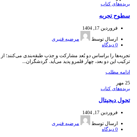
بریده‌های کتاب
سطوح تجربه
فروردین 17, 1404
ارسال توسط
مرضیه قنبری
0
دیدگاه
تجربه‌ها را براساس دو بُعد مشاركت و جذب طبقه‌بندی می‌كنند؛ از
تركيب اين دو بعد، چهار قلمرو پديد می‌آيد. گردشگران...
ادامه مطلب
25
مهر
بریده‌های کتاب
تحول دیجیتال
فروردین 17, 1404
ارسال توسط
مرضیه قنبری
0
دیدگاه