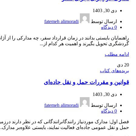
دی 30, 1403
ارسال توسط
fatemeh alimoradi
0
دیدگاه
راهنمایان بایستی بدانند در زمان قرارداد سفر، چه مدارکی را از آژ
گردشگری تحویل بگیرند و اهمیت هر کدام از...
ادامه مطلب
20
دی
بریده‌های کتاب
قوانین و مقررات حمل و نقل جاده‌ای
دی 30, 1403
ارسال توسط
fatemeh alimoradi
0
دیدگاه
فصل اول: مدارک موردنیاز رانندگانرانندگانی که در نظر دارند درزمی
حمل و نقل عمومی جاده‌ای فعالیت نمایند، بایستی علاوه‌بر مدارک...