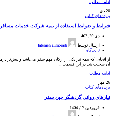
ادامه مطلب
20
دی
بریده‌های کتاب
شرایط و ضوابط استفاده از بیمه شرکت خدمات مسافر
دی 30, 1403
ارسال توسط
fatemeh alimoradi
0
دیدگاه
از آنجایی که بیمه نیز یکی از ارکان مهم سفر می‌باشد و پیش‌تر درم
آن صحبت شد در این قسمت...
ادامه مطلب
26
مهر
بریده‌های کتاب
نیازهای روانی گردشگر حین سفر
فروردین 17, 1404