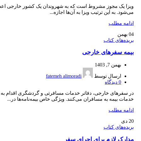
ویزا یک مجوز مشروط است که به شهروندان یک کشور خارجی اعط
می‌شود. به این ترتیب ویزا به آن‌ها اجازه...
ادامه مطلب
04
بهمن
بریده‌های کتاب
بیمه سفرهای خارجی
بهمن 7, 1403
ارسال توسط
fatemeh alimoradi
0
دیدگاه
در سفرهای خارجی، دفاتر خدمات مسافرتی و گردشگری اقدام به ا
خدمات بیمه به مسافران می‌کنند. ویژگی خاص بیمه‌نامه‌ها در...
ادامه مطلب
20
دی
بریده‌های کتاب
مدارک لازم برای اجرای سفر