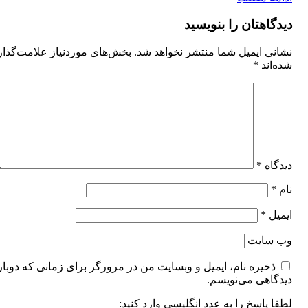
دیدگاهتان را بنویسید
نشانی ایمیل شما منتشر نخواهد شد.
بخش‌های موردنیاز علامت‌گذا
شده‌اند
*
دیدگاه
*
نام
*
ایمیل
*
وب‌ سایت
ذخیره نام، ایمیل و وبسایت من در مرورگر برای زمانی که دوبار
دیدگاهی می‌نویسم.
لطفا پاسخ را به عدد انگلیسی وارد کنید: