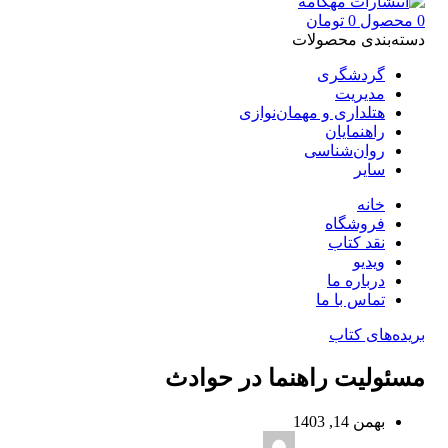
0
محصول
0
تومان
دسته‌بندی محصولات
گردشگری
مدیریت
هتلداری و مهمان‌نوازی
راهنمایان
روان‌شناسی
سایر
خانه
فروشگاه
نقد کتاب
ویدیو
درباره‌ ما
تماس با ما
بریده‌های کتاب
مسئولیت راهنما در حوادث
بهمن 14, 1403