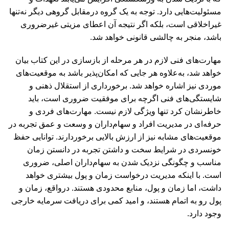
مسئولیت‌هایی دارد. توجه به یک گروه درمقابل گروهی دیگر نه‌تنها
غیراخلاقی است، بلکه اگر نتیجه آن اعطای مزیتی غیرضروری
باشد، منجر به چالشی قانونی خواهد شد.
مهارت‌های فنی لازم در هر مرحله از بازسازی در این کتاب بیان
خواهد شد، به‌علاوه هر جایی که امکان‌پذیر باشد به موقعیت‌های
موردی نیز اشاره خواهد شد. برخورداری از استقلال ذهنی و
شایستگی‌های فنی اگرچه برای موفقیت ضروری است، باید
خاطرنشان کرد تنها ویژگی‌ لازم نیست. مهارت‌های فردی و
حرفه‌ای در مدیریت افراد و سهام‌داران و وسعت و عمق تجربه در
موقعیت‌های مشابه نیز از ارزش بالایی برخوردار‌ند. توانایی حفظ
خونسردی در شرایط سخت و داشتن تجربه در دانستن زمان
مناسب و چگونگی نزدیک شدن به سهام‌داران اصلی، ضروری
است. با اینکه مدیریت درخواست زمان و پول بیشتری خواهد
داشت، اما زمان و پول، منابع محدودی هستند. درواقع، زمان و
پول رو به اتمام هستند، و امید کمی برای دریافت سرمایه خارجی
وجود دارد.