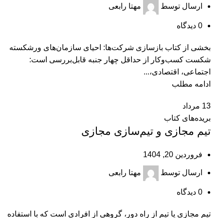
ارسال توسط
مهتا رابعی
0
دیدگاه
بخشی از کتاب بازسازی شرکت‌ها: احیای سازمان‌های ورشکسته
شکست کسب‌وکار از حداقل چهار جنبه قابل‌بررسی است:
اجتماعی، اقتصادی،...
ادامه مطلب
13
مرداد
بریده‌های کتاب
تیم مجازی و تیم‌‌سازی مجازی
فروردین 20, 1404
ارسال توسط
مهتا رابعی
0
دیدگاه
تیم مجازی یا تیم از راه دور، گروهی از افرادی است که با استفاده