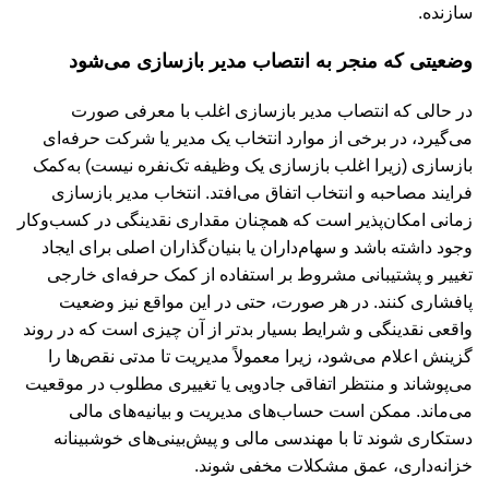
سازنده.
وضعیتی که منجر به انتصاب مدیر بازسازی می‌شود
در حالی‌ که انتصاب مدیر بازسازی اغلب با معرفی صورت
می‌گیرد، در برخی از موارد انتخاب یک مدیر یا شرکت حرفه‌ای
بازسازی (زیرا اغلب بازسازی یک وظیفه تک‌نفره نیست) به‌کمک
فرایند مصاحبه و انتخاب اتفاق می‌افتد. انتخاب مدیر بازسازی
زمانی امکان‌پذیر است که همچنان مقداری نقدینگی در کسب‌و‌کار
وجود داشته باشد و سهام‌داران یا بنیان‌گذاران اصلی برای ایجاد
تغییر و پشتیبانی مشروط بر استفاده از کمک حرفه‌ای خارجی
پافشاری کنند. در هر صورت، حتی در این مواقع نیز وضعیت
واقعی نقدینگی و شرایط بسیار بدتر از آن چیزی است که در روند
گزینش اعلام می‌شود، زیرا معمولاً مدیریت تا مدتی نقص‌ها را
می‌پوشاند و منتظر اتفاقی جادویی یا تغییری مطلوب در موقعیت
می‌ماند. ممکن است حساب‌های مدیریت و بیانیه‌های مالی
دستکاری شوند تا با مهندسی مالی و پیش‌بینی‌های خوشبینانه
خزانه‌داری، عمق مشکلات مخفی شوند.