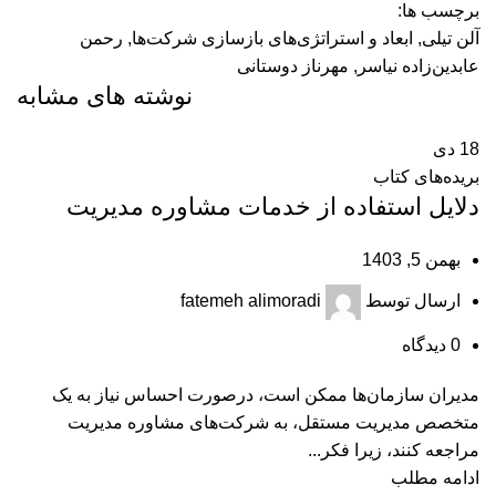
برچسب ها:
آلن تیلی
,
ابعاد و استراتژی‌های بازسازی شرکت‌ها
,
رحمن
عابدین‌زاده نیاسر
,
مهرناز دوستانی
نوشته های مشابه
18
دی
بریده‌های کتاب
دلایل استفاده از خدمات مشاوره مدیریت
بهمن 5, 1403
ارسال توسط
fatemeh alimoradi
0
دیدگاه
مدیران سازمان‌ها ممکن است، درصورت احساس نیاز به یک
متخصص مدیریت مستقل، به شرکت‌های مشاوره مدیریت
مراجعه کنند، زیرا فکر...
ادامه مطلب