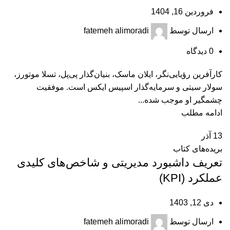
فروردین 16, 1404
ارسال توسط
fatemeh alimoradi
0
دیدگاه
کارآفرین رؤیایی‌نگر، ایلان ماسک، بنیان‌گذار پی‌پل، تسلا موتورز،
سولار سیتی و سرمایه‌گذار اسپیس ایکس است. موفقیت
چشمگیر او موجب شده...
ادامه مطلب
13
آذر
بریده‌های کتاب
تعریف داشبورد مدیریتی و شاخص‌های کلیدی
عملکرد (KPI)
دی 12, 1403
ارسال توسط
fatemeh alimoradi