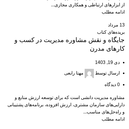
از ابزارهای ارتباطی و همکاری مجازی...
ادامه مطلب
13
مرداد
بریده‌های کتاب
جایگاه و نقش مشاوره مدیریت در کسب‌ و
کار‌های مدرن
دی 19, 1403
ارسال توسط
مهتا رابعی
0
دیدگاه
مشاوره مدیریت دانشی است که برای توسعه ارزش منابع و
دارایی‌های سازمان‌ مشتری، ارزش افزوده، برنامه‌های پشتیبانی
و راه‌حل‌های مناسب...
ادامه مطلب