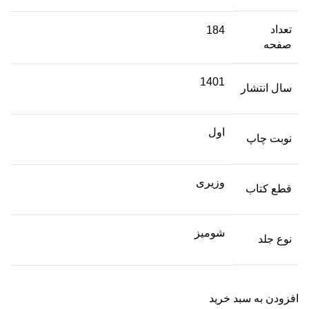
تعداد
184
صفحه
1401
سال انتشار
اول
نوبت چاپ
وزیری
قطع کتاب
شومیز
نوع جلد
افزودن به سبد خرید