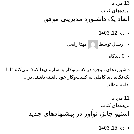
13
مرداد
بریده‌های کتاب
ابعاد یک داشبورد مدیریتی موفق
دی 12, 1403
ارسال توسط
مهتا رابعی
0
دیدگاه
داشبوردهای موجود در کسب‌وکار به سازمان‌ها کمک می‌کنند تا با
یک نگاه، دید کاملی به کسب‌وکار خود داشته باشند. در...
ادامه مطلب
11
مرداد
بریده‌های کتاب
استیو جابز، نو‌آور در پیشنهاد‌‌های جدید
دی 15, 1403