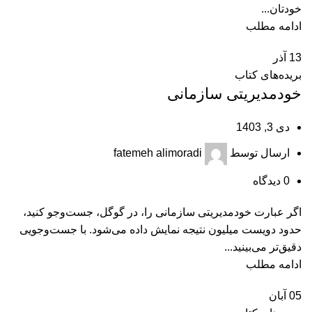
خودتان...
ادامه مطلب
13
آذر
بریده‌های کتاب
خودمديريتی سازمانی
دی 3, 1403
ارسال توسط
fatemeh alimoradi
0
دیدگاه
اگر عبارت خودمدیریتی سازمانی را، در گوگل، جست‌وجو کنید،
حدود دویست میلیون نتیجه نمایش داده می‌شود. با جست‌‌وجویی
دقیق‌تر می‌بینید...
ادامه مطلب
05
آبان