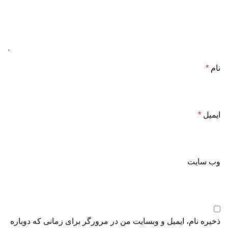
نام
*
ایمیل
*
وب‌ سایت
ذخیره نام، ایمیل و وبسایت من در مرورگر برای زمانی که دوباره