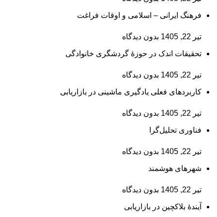
فرهنگ ایرانی – اسلامی و اوقات فراغت
تیر 22, 1405
بدون دیدگاه
تحقیقات اندک در حوزۀ گردشگری خانوادگی
تیر 22, 1405
بدون دیدگاه
کاربردهای فعلی یادگیری ماشینی در بازاریابی
تیر 22, 1405
بدون دیدگاه
فناوری تحلیل‌گرا
تیر 22, 1405
بدون دیدگاه
شهرهای هوشمند
تیر 22, 1405
بدون دیدگاه
آیندۀ بلاکچین در بازاریابی