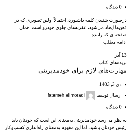
0
دیدگاه
درصورت شنیدن کلمه داشبورد، احتمالاً اولین تصویری که در
ذهن‌ها ایجاد می‌شود، عقربه‌های جلوی خودرو است. همان
صفحه‌ای که راننده...
ادامه مطلب
13
آذر
بریده‌های کتاب
مهارت‌های لازم برای خودمديريتی
دی 3, 1403
ارسال توسط
fatemeh alimoradi
0
دیدگاه
به نظر می‌‌رسد خودمدیریتی به‌معنای این است که خودتان باید
رئیس خودتان باشید، اما این مفهوم به‌معنای راه‌اندازی کسب‌وکار