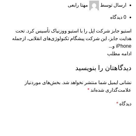
ارسال توسط
مهتا رابعی
0
دیدگاه
استیو جابز شرکت اپل را با استیو ووزنیاک تأسیس کرد. تحت
هدایت جابز، این شرکت پیشگام تکنولوژی‌های انقلابی، ازجمله
iPhone و...
ادامه مطلب
دیدگاهتان را بنویسید
نشانی ایمیل شما منتشر نخواهد شد.
بخش‌های موردنیاز
علامت‌گذاری شده‌اند
*
دیدگاه
*