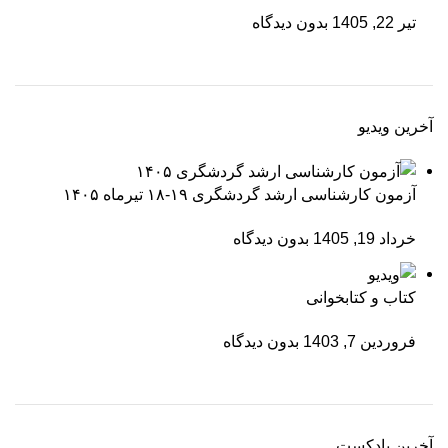
تیر 22, 1405
بدون دیدگاه
آخرین ویدیو
آزمون کارشناسی ارشد گردشگری ۱۹-۱۸ تیرماه ۱۴۰۵
خرداد 19, 1405
بدون دیدگاه
کتاب و کتابخوانی
فروردین 7, 1403
بدون دیدگاه
آخرین پادکست