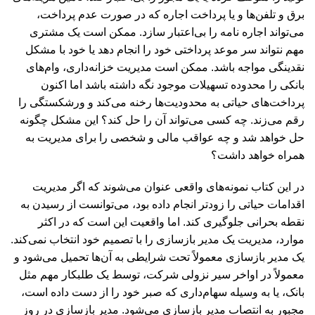
برق و تلفن‌ها و یا پرداخت اجاره که در صورت عدم پرداخت،
می‌تواند اجاره نامه را بی‌اعتبار سازد. ممکن است یک مشتری
مهم نتواند سر موعد پرداختی خود را انجام دهد یا خود با مشکل
نقدینگی مواجه باشد. ممکن است مدیریت خزانه‌داری، وام‌های
بانکی را محدوده تسهیلات موجود نگه داشته باشد اما اکنون
پرداخت‌های حیاتی به محدودیت‌ها رخنه می‌کند و ورشکستگی را
رقم می‌زند. چه کسی می‌تواند آن را حل کند؟ این مشکل چگونه
حل خواهد شد و چه عواقب مالی و شخصی را برای مدیریت به
همراه خواهد داشت؟
در این کتاب نمونه‌های واقعی عنوان می‌شوند که اگر مدیریت
اقدامات حیاتی را زودتر انجام داده بود، می‌توانست از رسیدن به
نقطه بحرانی جلوگیری کند. اما واقعیت این است که در اکثر
موارد، مدیریت یک مدیر بازسازی را با تصمیم خود انتخاب نمی‌کند.
یک مدیر بازسازی معمولاً تحت شرایطی به آن‌ها تحمیل می‌شود و
معمولاً در اواخر سیر نزولی شرکت، توسط یک طلبکار مهم مثل
بانک، یا به وسیله سهام‌داری که صبر خود را از دست داده است،
مجبور به انتصاب مدیر بازسازی می‌‌شود. مدیر بازسازی در روز