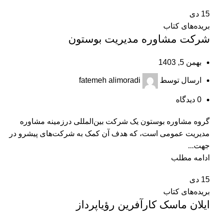
15
دی
بریده‌های کتاب
شرکت مشاوره مدیریت بوستون
بهمن 5, 1403
ارسال توسط
fatemeh alimoradi
0
دیدگاه
گروه مشاوره بوستون یک شرکت بین‌المللی درزمینه مشاوره
مدیریت عمومی است، که هدف آن کمک به شرکت‌های پیشرو در
جهت...
ادامه مطلب
15
دی
بریده‌های کتاب
ایلان ماسک کارآفرین رؤیاپرداز