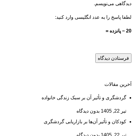
دیدگاهی می‌نویسم.
لطفا پاسخ را به عدد انگلیسی وارد کنید:
20 − پانزده =
آخرین مقالات
گردشگری و تأثیر آن بر سبک زندگی خانواده
تیر 22, 1405
بدون دیدگاه
کودکان و تأثیر آن‌ها بر بازاریابی گردشگری
تیر 22, 1405
بدون دیدگاه