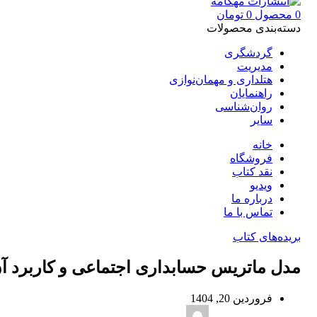
0
محصول
0
تومان
دسته‌بندی محصولات
گردشگری
مدیریت
هتلداری و مهمان‌نوازی
راهنمایان
روان‌شناسی
سایر
خانه
فروشگاه
نقد کتاب
ویدیو
درباره‌ ما
تماس با ما
بریده‌های کتاب
مدل ماتریس حسابداری اجتماعی و کاربرد آ
فروردین 20, 1404