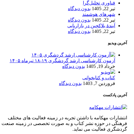
فناوری تحلیل‌گرا
تیر 22, 1405
بدون دیدگاه
شهرهای هوشمند
تیر 22, 1405
بدون دیدگاه
آیندۀ بلاکچین در بازاریابی
تیر 22, 1405
بدون دیدگاه
آخرین ویدیو
آزمون کارشناسی ارشد گردشگری ۱۹-۱۸ تیرماه ۱۴۰۵
خرداد 19, 1405
بدون دیدگاه
کتاب و کتابخوانی
فروردین 7, 1403
بدون دیدگاه
آخرین پادکست
انتشارات مهکامه با داشتن تجربه در زمینه فعالیت های مختلف
فرهنگی در حوزه نشر کتاب و به صورت تخصصی در زمینه صنعت
گردشگری فعالیت می نماید.