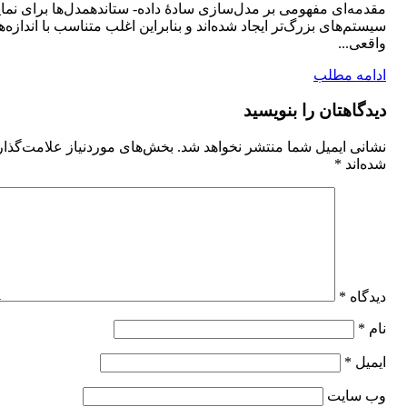
مقدمه‌ای مفهومی بر مدل‌سازی سادۀ داده- ستاندهمدل‌ها برای نم
سیستم‌های بزرگ‌تر ایجاد شده‌اند و بنابراین اغلب متناسب با اندازه‌
واقعی...
ادامه مطلب
دیدگاهتان را بنویسید
نشانی ایمیل شما منتشر نخواهد شد.
بخش‌های موردنیاز علامت‌گذا
شده‌اند
*
دیدگاه
*
نام
*
ایمیل
*
وب‌ سایت