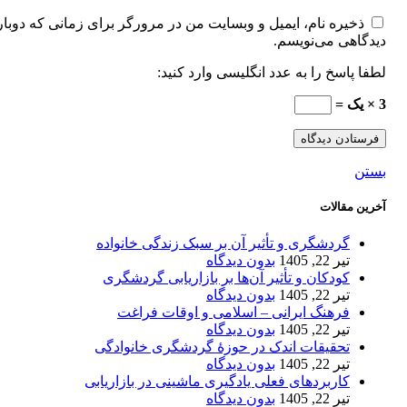
ذخیره نام، ایمیل و وبسایت من در مرورگر برای زمانی که دوبار
دیدگاهی می‌نویسم.
لطفا پاسخ را به عدد انگلیسی وارد کنید:
3 × یک =
بستن
آخرین مقالات
گردشگری و تأثیر آن بر سبک زندگی خانواده
تیر 22, 1405
بدون دیدگاه
کودکان و تأثیر آن‌ها بر بازاریابی گردشگری
تیر 22, 1405
بدون دیدگاه
فرهنگ ایرانی – اسلامی و اوقات فراغت
تیر 22, 1405
بدون دیدگاه
تحقیقات اندک در حوزۀ گردشگری خانوادگی
تیر 22, 1405
بدون دیدگاه
کاربردهای فعلی یادگیری ماشینی در بازاریابی
تیر 22, 1405
بدون دیدگاه