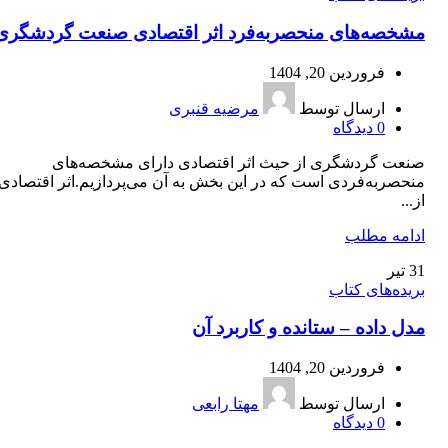
مشخصه‌های منحصربه‌فرد اثر اقتصادی صنعت گردشگری
فروردین 20, 1404
ارسال توسط
مرضیه قنبری
0
دیدگاه
صنعت گردشگری از حیث اثر اقتصادی دارای مشخصه‌های
منحصر‌به‌فردی است که در این بخش به آن می‌پردازیم.اثر اقتصادی 
از...
ادامه مطلب
31
تیر
بریده‌های کتاب
مدل داده – ستانده و کاربرد آن
فروردین 20, 1404
ارسال توسط
مهتا رابعی
0
دیدگاه