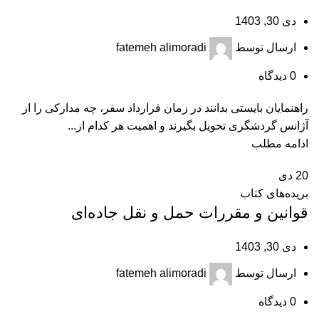
دی 30, 1403
ارسال توسط
fatemeh alimoradi
0
دیدگاه
راهنمایان بایستی بدانند در زمان قرارداد سفر، چه مدارکی را از
آژانس گردشگری تحویل بگیرند و اهمیت هر کدام از...
ادامه مطلب
20
دی
بریده‌های کتاب
قوانین و مقررات حمل و نقل جاده‌ای
دی 30, 1403
ارسال توسط
fatemeh alimoradi
0
دیدگاه