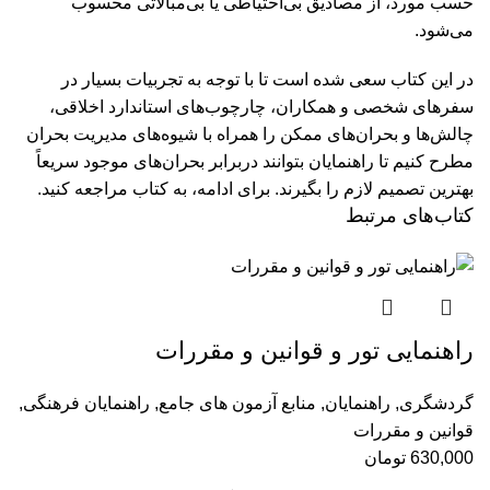
حسب مورد، از مصادیق بی‌احتیاطی یا بی‌مبالاتی محسوب
می‌شود.
در این کتاب سعی شده است تا با توجه به تجربیات بسیار در
سفر‌های شخصی و همکاران، چارچوب‌های استاندارد اخلاقی،
چالش‌ها و بحران‌های ممکن را همراه با شیوه‌های مدیریت بحران
مطرح کنیم تا راهنمایان بتوانند دربرابر بحران‌های موجود سریعاً
بهترین تصمیم لازم را بگیرند.
برای ادامه، به کتاب مراجعه کنید.
کتاب‌های مرتبط
راهنمایی تور و قوانین و مقررات
گردشگری
,
راهنمایان
,
منابع آزمون های جامع
,
راهنمایان فرهنگی
,
قوانین و مقررات
630,000
تومان