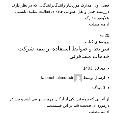
فصل اول: مدارک موردنیاز رانندگانرانندگانی که در نظر دارند
درزمینه حمل و نقل عمومی جاده‌ای فعالیت نمایند، بایستی
علاوه‌بر مدارک...
ادامه مطلب
20
دی
بریده‌های کتاب
شرایط و ضوابط استفاده از بیمه شرکت
خدمات مسافرتی
دی 30, 1403
ارسال توسط
fatemeh alimoradi
0
دیدگاه
از آنجایی که بیمه نیز یکی از ارکان مهم سفر می‌باشد و پیش‌تر
درمورد آن صحبت شد در این قسمت...
ادامه مطلب