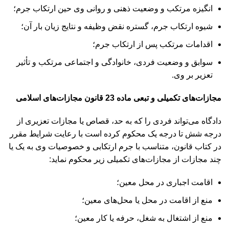
انگیزه مرتکب و وضعیت ذهنی و روانی وی حین ارتکاب جرم؛
شیوه ارتکاب جرم، گستره نقض وظیفه و نتایج زیان بار آن؛
اقدامات مرتکب پس از ارتکاب جرم؛
سوابق و وضعیت فردی، خانوادگی و اجتماعی مرتکب و تأثیر
تعزیر بر وی.
مجازات‌های تکمیلی و تبعی ماده 23 قانون مجازات‌های اسلامی
دادگاه می‌تواند فردی را که به حد، قصاص یا مجازات تعزیری از
درجه شش تا درجه یک محکوم کرده است با رعایت شرایط مقرر
در کتاب قانون، متناسب با جرم ارتکابی و خصوصیات وی به یک یا
چند مجازات از مجازات‌های تکمیلی زیر محکوم نماید:
اقامت اجباری در محل معین؛
منع از اقامت در محل یا محل‌های معین؛
منع از اشتغال به شغل، حرفه یا کار معین؛