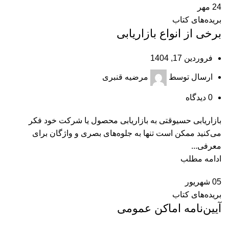
24
مهر
بریده‌های کتاب
برخی از انواع بازاریابی
فروردین 17, 1404
ارسال توسط
مرضیه قنبری
0
دیدگاه
بازاريابی حسیوقتی به بازاريابی محصول يا شركت خود فكر
می‌كنيد ممكن است تنها به جلوه‌های بصری و واژگان برای
معرفی...
ادامه مطلب
05
شهریور
بریده‌های کتاب
آیین‌‌نامه اماکن عمومی