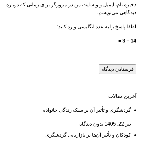
ذخیره نام، ایمیل و وبسایت من در مرورگر برای زمانی که دوباره
دیدگاهی می‌نویسم.
لطفا پاسخ را به عدد انگلیسی وارد کنید:
14 − 3 =
آخرین مقالات
گردشگری و تأثیر آن بر سبک زندگی خانواده
تیر 22, 1405
بدون دیدگاه
کودکان و تأثیر آن‌ها بر بازاریابی گردشگری