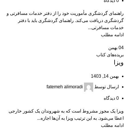
0
دیدگاه
راهنمای گردشگری مأموریت خود را از دفتر خدمات مسافرتی و
گردشگری دریافت می‌کند. راهنمای گردشگری باید با دفتر
خدمات مسافرتی...
ادامه مطلب
04
بهمن
بریده‌های کتاب
ویزا
بهمن 14, 1403
ارسال توسط
fatemeh alimoradi
0
دیدگاه
ویزا یک مجوز مشروط است که به شهروندان یک کشور خارجی
اعطا می‌شود. به این ترتیب ویزا به آن‌ها اجازه...
ادامه مطلب