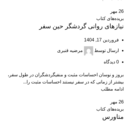
26
مهر
بریده‌های کتاب
نیازهای روانی گردشگر حین سفر
فروردین 17, 1404
ارسال توسط
مرضیه قنبری
0
دیدگاه
بروز و نوسان احساسات مثبت و منفیگردشگران در طول سفر،
بيشتر از زمانی ‌كه در سفر نيستند احساسات مثبت را...
ادامه مطلب
26
مهر
بریده‌های کتاب
متاورس