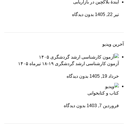
آیندۀ بلاکچین در بازاریابی
تیر 22, 1405
بدون دیدگاه
آخرین ویدیو
آزمون کارشناسی ارشد گردشگری ۱۹-۱۸ تیرماه ۱۴۰۵
خرداد 19, 1405
بدون دیدگاه
کتاب و کتابخوانی
فروردین 7, 1403
بدون دیدگاه