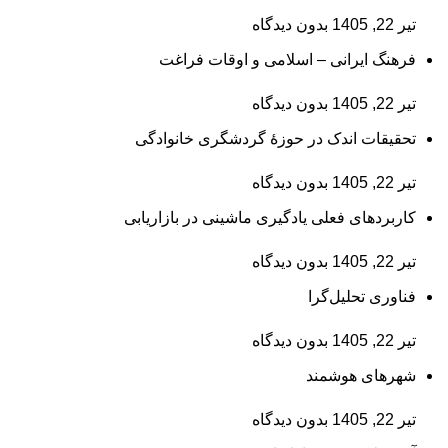
تیر 22, 1405
بدون دیدگاه
فرهنگ ایرانی – اسلامی و اوقات فراغت
تیر 22, 1405
بدون دیدگاه
تحقیقات اندک در حوزۀ گردشگری خانوادگی
تیر 22, 1405
بدون دیدگاه
کاربردهای فعلی یادگیری ماشینی در بازاریابی
تیر 22, 1405
بدون دیدگاه
فناوری تحلیل‌گرا
تیر 22, 1405
بدون دیدگاه
شهرهای هوشمند
تیر 22, 1405
بدون دیدگاه