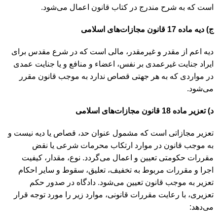
است که به شرح مندرج در کتاب قانون اعمال می‌شود.
ج) دیه ماده 17 قانون مجازات‌های اسلامی
دیه اعم از مقدر و غیر‌مقدر، مالی است که در شرع مقدس برای
ایراد جنایت غیر‌عمدی بر نفس، اعضاء و منافع و یا جنایت عمدی
در مواردی که به هر جهتی قصاص ندارد به موجب قانون مقرر
می‌شود.
د) تعزیر ماده 18 قانون مجازات‌های اسلامی
تعزیر مجازاتی است که مشمول عنوان حد، قصاص یا دیه نیست و
به موجب قانون در موارد ارتکاب محرمات شرعی یا نقض
مقررات حکومتی تعیین و اعمال می‌گردد. نوع، مقدار، کیفیت
اجرا و مقررات مربوط به تخفیف، تعلیق، سقوط و سایر احکام
تعزیر به موجب قانون تعیین می‌شود. دادگاه در صدور حکم
تعزیری، با رعایت مقررات قانونی، موارد زیر را مورد توجه قرار
می‌دهد: