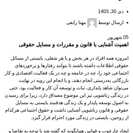
دی 30, 1403
ارسال توسط
مهتا رابعی
05
شهریور
اهمیت آشنایی با قانون و مقررات و مسایل حقوقی
امروزه همه افراد در هر بخش و با هر شغلی، بایستی از مسائل
حقوقی اطلاعات داشته باشند تا بتوانند رفتارها و برخورد‌های
اجتماعی خود را، چه در جامعه و چه در یک فعالیت اقتصادی و کار
بازرگانی به‌درستی انجام دهند، و با انجام این رویه در نهایت
می‌توان شاهد پایداری، ثبات و توسعه آن کار و فعالیت بود. حتی
در زندگی زناشویی نیز این موضوع مصداق دارد، زیرا برای رسیدن
به اصول توسعه پایدار و یک زندگی هدفمند بایستی به مسایل
حقوقی و قانون زناشویی آشنایی داشت و حقوق اجتماعی هرکدام
از زوجین، بایستی در زندگی مورد احترام قرار گیرد.
ایجاد چارچوب و قوانین همانگونه که گفته شد با توجه به تقاضا و