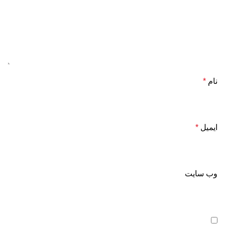
نام
*
ایمیل
*
وب‌ سایت