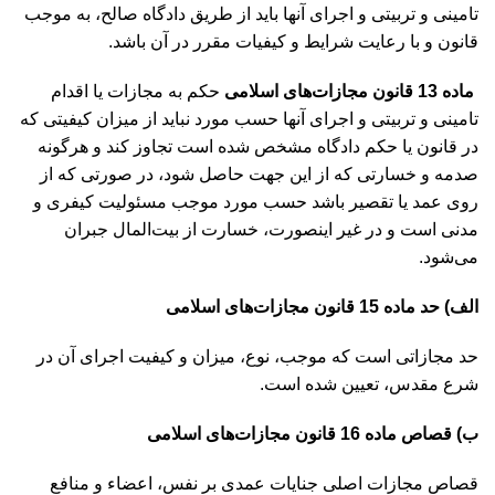
تامینی و تربیتی و اجرای آنها باید از طریق دادگاه صالح، به موجب
قانون و با رعایت شرایط و کیفیات مقرر در آن باشد.
ماده 13 قانون مجازات‌های اسلامی
حکم به مجازات یا اقدام
تامینی و تربیتی و اجرای آنها حسب مورد نباید از میزان کیفیتی که
در قانون یا حکم دادگاه مشخص شده است تجاوز کند و هرگونه
صدمه و خسارتی که از این جهت حاصل شود، در صورتی که از
روی عمد یا تقصیر باشد حسب مورد موجب مسئولیت کیفری و
مدنی است و در غیر‌ اینصورت، خسارت از بیت‌المال جبران
می‌شود.
الف) حد ماده 15 قانون مجازات‌های اسلامی
حد مجازاتی است که موجب، نوع، میزان و کیفیت اجرای آن در
شرع مقدس، تعیین شده است.
ب) قصاص ماده 16 قانون مجازات‌های اسلامی
قصاص مجازات اصلی جنایات عمدی بر نفس، اعضاء و منافع