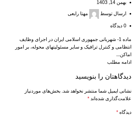
بهمن 14, 1403
ارسال توسط
مهتا رابعی
0
دیدگاه
‌ماده 1- شهربانی جمهوری اسلامی ایران در اجرای وظایف
انتظامی و کنترل ترافیک و سایر مسئولیتهای محوله، بر امور
اماکن...
ادامه مطلب
دیدگاهتان را بنویسید
نشانی ایمیل شما منتشر نخواهد شد.
بخش‌های موردنیاز
علامت‌گذاری شده‌اند
*
دیدگاه
*