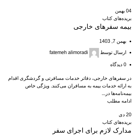
04
بهمن
بریده‌های کتاب
بیمه سفرهای خارجی
بهمن 7, 1403
ارسال توسط
fatemeh alimoradi
0
دیدگاه
در سفرهای خارجی، دفاتر خدمات مسافرتی و گردشگری اقدام
به ارائه خدمات بیمه به مسافران می‌کنند. ویژگی خاص
بیمه‌نامه‌ها در...
ادامه مطلب
20
دی
بریده‌های کتاب
مدارک لازم برای اجرای سفر