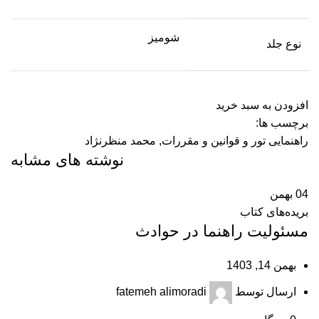
شومیز
نوع جلد
افزودن به سبد خرید
برچسب ها:
راهنمایی تور و قوانین و مقررات
,
محمد منظرنژاد
نوشته های مشابه
04
بهمن
بریده‌های کتاب
مسئولیت راهنما در حوادث
بهمن 14, 1403
ارسال توسط
fatemeh alimoradi