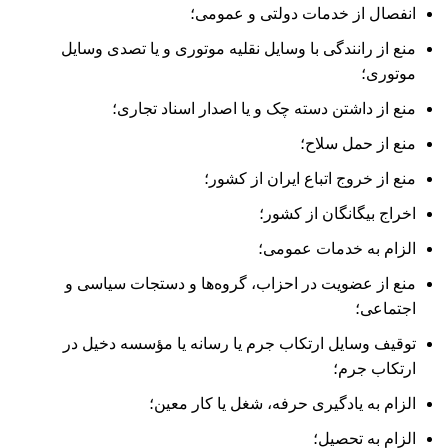
انفصال از خدمات دولتی و عمومی؛
منع از رانندگی با وسایل نقلیه موتوری و یا تصدی وسایل
موتوری؛
منع از داشتن دسته چک و یا اصدار اسناد تجاری؛
منع از حمل سلاح؛
منع از خروج اتباع ایران از کشور؛
اخراج بیگانگان از کشور؛
الزام به خدمات عمومی؛
منع از عضویت در احزاب، گروه‌ها و دستجات سیاسی و
اجتماعی؛
توقیف وسایل ارتکاب جرم یا رسانه یا مؤسسه دخیل در
ارتکاب جرم؛
الزام به یادگیری حرفه، شغل یا کار معین؛
الزام به تحصیل؛