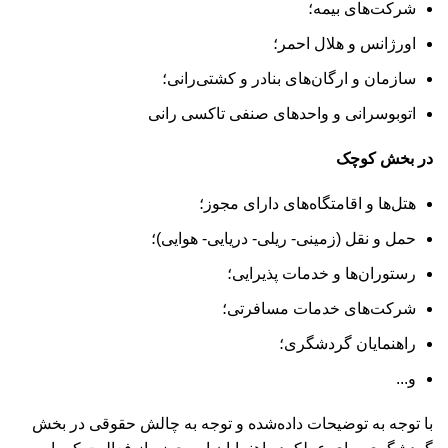
شرکت‌های بیمه؛
اورژانس و هلال احمر؛
سازمان و ارگان‌های بنادر و کشتی‌رانی؛
اتوبوسرانی و واحد‌های صنفی تاکسی رانی
در بخش کوچک
هتل‌ها و اقامتگاه‌های دارای مجوز؛
حمل و نقل (زمینی- ریلی- دریایی- هوایی)؛
رستوران‌ها و خدمات پذیرایی؛
شرکت‌های خدمات مسافرتی؛
راهنمایان گردشگری؛
و...
با توجه به توضیحات داده‌شده و توجه به چالش حقوقی در بخش