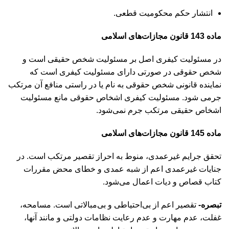
انتشار حکم محکومیت قطعی.
ماده 143 قانون مجازات‌های اسلامی
در مسئولیت کیفری اصل بر مسئولیت شخص حقیقی است و
شخص حقوقی در صورتی دارای مسئولیت کیفری است که
نماینده قانونی شخص حقوقی به نام یا در راستی منافع آن مرتکب
جرمی شود. مسئولیت کیفری اشخاص حقوقی مانع مسئولیت
اشخاص حقیقی مرتکب جرم نمی‌شود.
ماده 145 قانون مجازات‌های اسلامی
تحقق جرایم غیر‌عمدی، منوط به احراز تقصیر مرتکب است. در
جنایات غیر‌عمدی اعم از شبه عمدی و خطای محض مقررات
کتاب قصاص و دیات اعمال می‌شود.
تبصره-
تقصیر اعم از بی‌احتیاطی و بی‌مبالاتی است. مسامحه،
غفلت، عدم مهارت و عدم رعایت نظامات دولتی و مانند آنها،