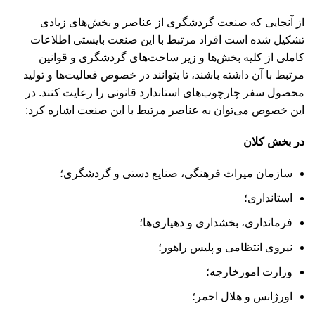
از آنجایی که صنعت گردشگری از عناصر و بخش‌های زیادی
تشکیل شده است افراد مرتبط با این صنعت بایستی اطلاعات
کاملی از کلیه بخش‌ها و زیر ساخت‌های گردشگری و قوانین
مرتبط با آن داشته باشند، تا بتوانند در خصوص فعالیت‌ها و تولید
محصول سفر چارچوب‌های استاندارد قانونی را رعایت کنند. در
این خصوص می‌توان به عناصر مرتبط با این صنعت اشاره کرد:
در بخش کلان
سازمان میراث فرهنگی، صنایع دستی و گردشگری؛
استانداری؛
فرمانداری، بخشداری و دهیاری‌ها؛
نیروی انتظامی و پلیس راهور؛
وزارت امورخارجه؛
اورژانس و هلال احمر؛