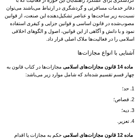
گردشگری برای عملکرد راهنمایان این حوزه از فعالیت که با
دفاتر خدمات مسافرتی و گردشگری در ارتباط می‌باشند می‌توان
نسبت‌به زیر ساخت‌ها و عناصر تشکیل‌دهنده این صنعت، از قوانین
مصوب‌شده در قانون اساسی و قوانین جزایی و کیفری استفاده
نمود و با دانش و آگاهی از این قوانین، اصول و الگوهای اخلاقی
اسلامی را در فعالیت‌ها ملاک اصلی قرار داد.
آشنایی با انواع مجازات‌ها
ماده 14 قانون مجازات‌های اسلامی
مجازات‌ها در کتاب قانون به
چهار قسم تقسیم شده‌اند که شامل موارد زیر می‌باشد:
حد؛
قصاص؛
دیه؛
تعزیر.
ماده 12 قانون مجازات‌های اسلامی
حکم به مجازات یا اقدام