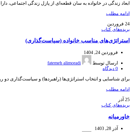
ابعاد زندگی در خانواده به سان قطعه‌ای از پازل زندگی اجتماعی، دار
ادامه مطلب
24
فروردین
بریده‌های کتاب
استراتژی‌های مناسب خانواده (سیاست‌گذاری)
فروردین 24, 1404
ارسال توسط
fatemeh alimoradi
0
دیدگاه
برای شناسایی و انتخاب استراتژی‌ها (راهبردها) و سیاست‌گذاری دو ر
ادامه مطلب
25
آذر
بریده‌های کتاب
خاورمیانه
آذر 28, 1403