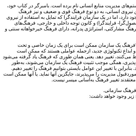
‌های مدیریت منابع انسانی نام برده است. بامبرگر در کتاب خود،
ن نیروی انسانی، به دو نوع فرهنگ قوی و ضعیف و نیز فرهنگ
ارد، اما در یک سازمان فرایندگرا که تمایل به استفاده از نیروی
ل‌گرا- فرایندگرا) و کانون توجه داخلی و خارجی، فرهنگ‌های
 فرهنگ مشارکتی، استراتژی پدرانه، دارای فرهنگ خیرخواهانه سنتی و
ت: "فرهنگ یک سازمان ممکن است برای یک زمان خاصی و تحت
و ابداع تکنولوژی جدید، ازجمله عواملی هستند که ممکن است
می‌‌کنند، تغییر دهد. یعنی همان طوری‌ که فرهنگ یاد گرفته می‌شود
امعه‌پذیری، همگی موجب تثبیت فرهنگ یک سازمان می‌شوند، به‌طور
ابراین با تغییر این عوامل بایستی بتوانیم فرهنگ را تغییر دهیم.
قبول مدیریت را می‌پذیرند، جایگزین آنها نماید. یا آنها ممکن است
عتقدند تغییر فرهنگ به‌آسانی میسر نیست.
 فرهنگ سازمانی.
زیر وجود خواهد داشت: