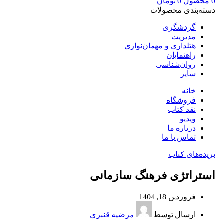
0
محصول
0
تومان
دسته‌بندی محصولات
گردشگری
مدیریت
هتلداری و مهمان‌نوازی
راهنمایان
روان‌شناسی
سایر
خانه
فروشگاه
نقد کتاب
ویدیو
درباره‌ ما
تماس با ما
بریده‌های کتاب
استراتژی فرهنگ سازمانی
فروردین 18, 1404
ارسال توسط
مرضیه قنبری