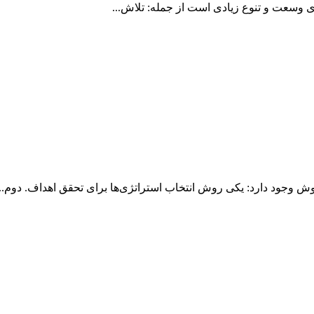
ای وسعت و تنوع زیادی است از جمله: تلاش...
وش وجود دارد: یکی روش انتخاب استراتژی‌ها برای تحقق اهداف. دوم...