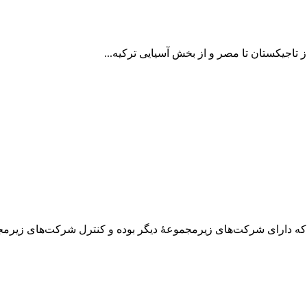
تاجیکستان تا مصر و از بخش آسیایی ترکیه...