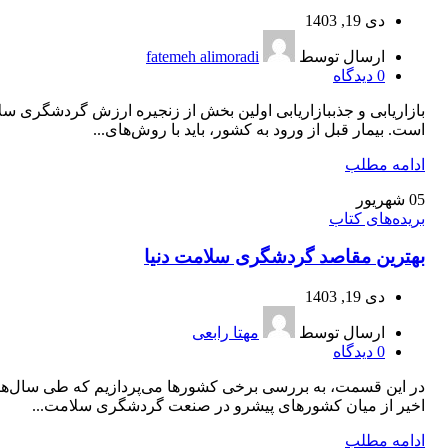
دی 19, 1403
ارسال توسط
fatemeh alimoradi
0
دیدگاه
بازاریابی و جذببازاریابی اولین بخش از زنجیره ارزش گردشگری س
است. بیمار قبل از ورود به کشور، باید با روش‌های...
ادامه مطلب
05
شهریور
بریده‌های کتاب
بهترین مقاصد گردشگری سلامت دنیا
دی 19, 1403
ارسال توسط
مهتا رابعی
0
دیدگاه
در این قسمت، به بررسی برخی کشورها می‌پردازیم که طی سال‌ه
اخیر از میان کشورهای پیشرو در صنعت گردشگری سلامت...
ادامه مطلب