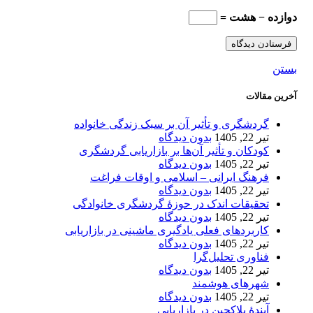
دوازده − هشت =
بستن
آخرین مقالات
گردشگری و تأثیر آن بر سبک زندگی خانواده
تیر 22, 1405
بدون دیدگاه
کودکان و تأثیر آن‌ها بر بازاریابی گردشگری
تیر 22, 1405
بدون دیدگاه
فرهنگ ایرانی – اسلامی و اوقات فراغت
تیر 22, 1405
بدون دیدگاه
تحقیقات اندک در حوزۀ گردشگری خانوادگی
تیر 22, 1405
بدون دیدگاه
کاربردهای فعلی یادگیری ماشینی در بازاریابی
تیر 22, 1405
بدون دیدگاه
فناوری تحلیل‌گرا
تیر 22, 1405
بدون دیدگاه
شهرهای هوشمند
تیر 22, 1405
بدون دیدگاه
آیندۀ بلاکچین در بازاریابی