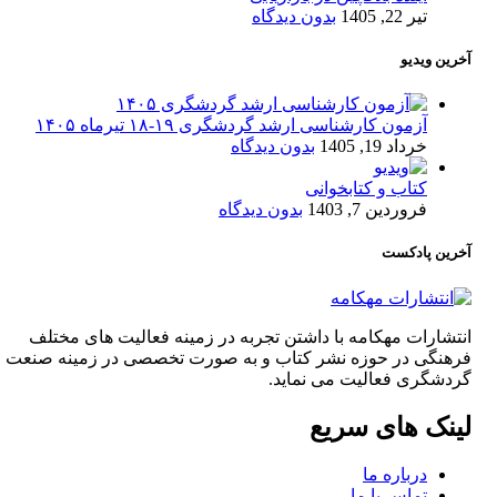
تیر 22, 1405
بدون دیدگاه
آخرین ویدیو
آزمون کارشناسی ارشد گردشگری ۱۹-۱۸ تیرماه ۱۴۰۵
خرداد 19, 1405
بدون دیدگاه
کتاب و کتابخوانی
فروردین 7, 1403
بدون دیدگاه
آخرین پادکست
انتشارات مهکامه با داشتن تجربه در زمینه فعالیت های مختلف
فرهنگی در حوزه نشر کتاب و به صورت تخصصی در زمینه صنعت
گردشگری فعالیت می نماید.
لینک های سریع
درباره ما
تماس با ما