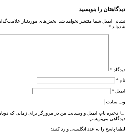
دیدگاهتان را بنویسید
نشانی ایمیل شما منتشر نخواهد شد.
بخش‌های موردنیاز علامت‌گذا
شده‌اند
*
دیدگاه
*
نام
*
ایمیل
*
وب‌ سایت
ذخیره نام، ایمیل و وبسایت من در مرورگر برای زمانی که دوبار
دیدگاهی می‌نویسم.
لطفا پاسخ را به عدد انگلیسی وارد کنید: