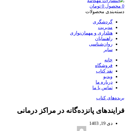
0
محصول
0
تومان
دسته‌بندی محصولات
گردشگری
مدیریت
هتلداری و مهمان‌نوازی
راهنمایان
روان‌شناسی
سایر
خانه
فروشگاه
نقد کتاب
ویدیو
درباره‌ ما
تماس با ما
بریده‌های کتاب
فرایندهای پانزده‌گانه در مراکز درمانی
دی 19, 1403