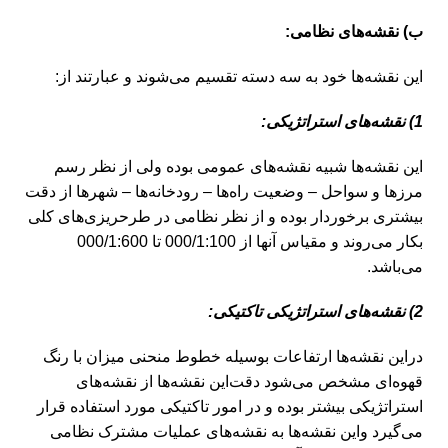
ب) نقشه‌های نظامی:
‌این نقشه‌ها خود به سه دسته تقسیم می‌شوند و عبارتند از:
1) نقشه‌های استراتژیکی:
این نقشه‌ها شبیه نقشه‌های عمومی بوده ولی از نظر رسم
مرزها و سواحل – وضعیت راه‌ها – رودخانه‌ها – شهرها از دقت
بیشتری برخوردار بوده و از نظر نظامی در طرحریزی‌های کلی
بکار می‌روند و مقیاس آنها از 000/1:100 تا 000/1:600
می‌باشد.
2) نقشه‌های استراتژیکی تاکتیکی:
در‌این نقشه‌ها ارتفاعات بوسیله خطوط منحنی میزان با رنگ
قهوه‌ای مشخص می‌شود دقت‌این نقشه‌ها از نقشه‌های
استراتژیکی بیشتر بوده و در امور تاکتیکی مورد استفاده قرار
می‌گیرد و‌این نقشه‌ها به نقشه‌های عملیات مشترک نظامی