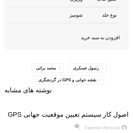
نوع جلد
شومیز
افزودن به سبد خرید
رسول عسکری
محمد براتی
نقشه‌ خوانی و GPS در گردشگری
نوشته های مشابه
بریده‌های کتاب
اصول کار سیستم تعیین موقعیت جهانی GPS
0
Fatemeh Alimoradi