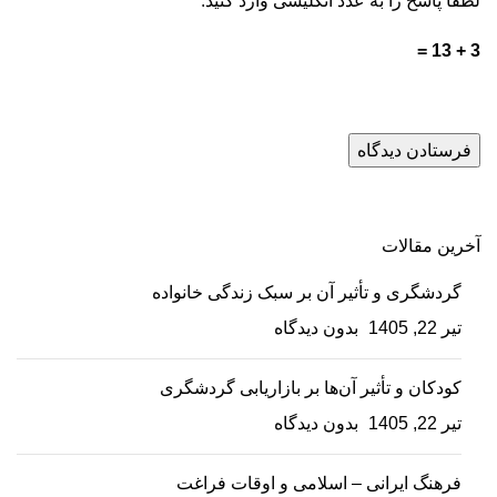
لطفا پاسخ را به عدد انگلیسی وارد کنید:
3 + 13 =
آخرین مقالات
گردشگری و تأثیر آن بر سبک زندگی خانواده
تیر 22, 1405
بدون دیدگاه
کودکان و تأثیر آن‌ها بر بازاریابی گردشگری
تیر 22, 1405
بدون دیدگاه
فرهنگ ایرانی – اسلامی و اوقات فراغت