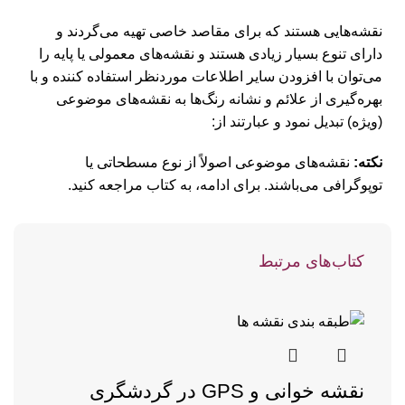
نقشه‌هایی هستند که برای مقاصد خاصی تهیه می‌گردند و
دارای تنوع بسیار زیادی هستند و نقشه‌های معمولی یا پایه را
می‌توان با افزودن سایر اطلاعات موردنظر استفاده کننده و با
بهره‌گیری از علائم و نشانه رنگ‌ها به نقشه‌های موضوعی
(ویژه) تبدیل نمود و عبارتند از:
نکته:
نقشه‌های موضوعی اصولاً از نوع مسطحاتی یا
توپوگرافی می‌باشند.
برای ادامه، به کتاب مراجعه کنید.
کتاب‌های مرتبط
نقشه‌ خوانی و GPS در گردشگری