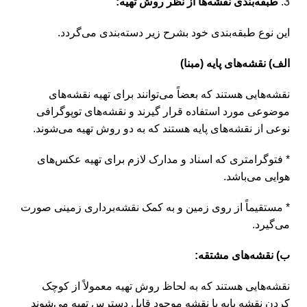
طبقه‌بندی نقشه‌ها از نظر روش تهیه:
این نوع طبقه‌بندی خود بشرح زیر دسته‌بندی می‌گردد.
الف) نقشه‌های پایه (مبنا)
نقشه‌هایی هستند که بعضاً می‌توانند برای تهیه نقشه‌های
موضوعی مورد استفاده قرار گیرند و نقشه‌های توپوگرافی
نوعی از نقشه‌های پایه هستند که به دو روش تهیه می‌شوند.
* فتوگرامتری که اسناد و مدارک لازم برای تهیه عکس‌های
هوایی می‌باشد.
* مستقیماً از روی زمین و به کمک نقشه‌برداری زمینی صورت
می‌گیرد.
ب) نقشه‌های مشتقه:
نقشه‌هایی هستند که به لحاظ روش تهیه معمولاً از کوچک
کردن نقشه پایه یا نقشه موجود قابل دسترس تهیه می‌شوند