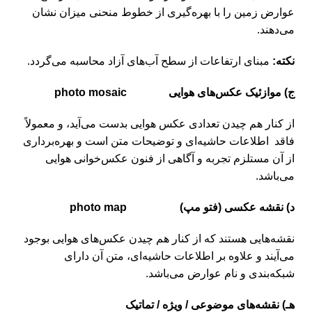
عوارض زمین را با بهره‌گیری از خطوط منحنی میزان نشان
می‌دهند.
نکته:
مبنای ارتفاعات از سطح آب‌های آزاد محاسبه می‌گردد.
ج) موازئیک عکس‌های هوایی
photo mosaic
از کنار هم چیدن تعدادی عکس هوایی بدست می‌آید، و معمولاً
فاقد اطلاعات حاشیه‌ای و توضیحات متن است و بهره‌برداری
از آن مستلزم تجربه و آگاهی از فنون عکس‌خوانی هوایی
می‌باشد.
د) نقشه عکسی (فتو مپ)
photo map
نقشه‌هایی هستند که از کنار هم چیدن عکس‌های هوایی بوجود
می‌آیند و علاوه بر اطلاعات حاشیه‌ای، متن آن دارای
شبکه‌بندی و نام عوارض می‌باشد.
هـ) نقشه‌های موضوعی / ویژه / تماتیک