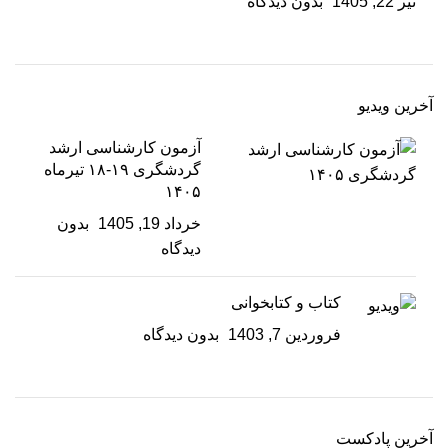
تیر 22, 1405
بدون دیدگاه
آخرین ویدیو
آزمون کارشناسی ارشد
گردشگری ۱۹-۱۸ تیرماه
۱۴۰۵
خرداد 19, 1405
بدون
دیدگاه
کتاب و کتابخوانی
فروردین 7, 1403
بدون دیدگاه
آخرین پادکست