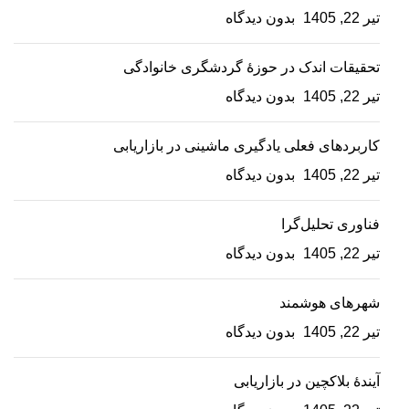
تیر 22, 1405
بدون دیدگاه
تحقیقات اندک در حوزۀ گردشگری خانوادگی
تیر 22, 1405
بدون دیدگاه
کاربردهای فعلی یادگیری ماشینی در بازاریابی
تیر 22, 1405
بدون دیدگاه
فناوری تحلیل‌گرا
تیر 22, 1405
بدون دیدگاه
شهرهای هوشمند
تیر 22, 1405
بدون دیدگاه
آیندۀ بلاکچین در بازاریابی