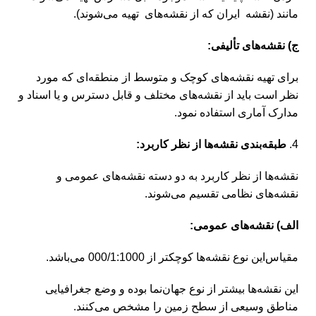
مانند (نقشه ‌ایران که از نقشه‌های تهیه می‌شوند).
ج) نقشه‌های تألیفی:
برای تهیه نقشه‌های کوچک و متوسط از منطقه‌ای که مورد
نظر است باید از نقشه‌های مختلف و قابل دسترس و یا اسناد و
مدارک آماری استفاده نمود.
طبقه‌بندی نقشه‌ها از نظر کاربرد:
نقشه‌ها از نظر کاربرد به دو دسته نقشه‌های عمومی و
نقشه‌های نظامی تقسیم می‌شوند.
الف) نقشه‌های عمومی:
مقیاس‌این نوع نقشه‌ها کوچکتر از 000/1:1000 می‌باشد.
این نقشه‌ها بیشتر از نوع جهان‌نما بوده و وضع جغرافیایی
مناطق وسیعی از سطح زمین را مشخص می‌کنند.