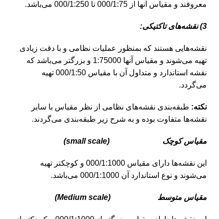
معروفند و مقیاس آنها از 000/1:75 تا 000/1:250 می‌باشد.
3) نقشه‌های تاکتیکی:
نقشه‌هایی هستند که بمنظور عملیات نظامی و با دقت زیادی
تهیه می‌شوند و مقیاس آنها 1:75000 و بزرگتر می‌باشد که
نقشه استاندارد و متداول آن با مقیاس 000/1:50 تهیه
می‌گردد.
نکته:
طبقه‌بندی نقشه‌های نظامی از نظر مقیاس با سایر
نقشه‌ها متفاوت بوده و به شرح زیر طبقه‌بندی می‌گردند.
مقیاس کوچک (
small scale
)
این نقشه‌ها دارای مقیاس 000/1:1000 و کوچکتر تهیه
می‌شوند و نوع استاندارد آن 000/1:1000 می‌باشد.
مقیاس متوسط (
Medium scale
)