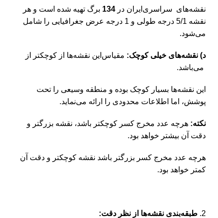
نقشه‌های سراسری‌ایران در
134
برگ تهیه شده است و هر
نقشه 5/1 درجه طولی و 1 درجه عرض جغرافیایی را شامل
می‌شود.
د) نقشه‌های خیلی کوچک:
مقیاس‌این نقشه‌ها از کوچکتر از
می‌باشد.
این نقشه‌ها بسیار کوچک بوده و منطقه وسیعی را تحت
پوشش، اما اطلاعات محدودی را ارائه می‌نماید.
نکته:
هرچه عدد مخرج کسر کوچکتر باشد، نقشه بزرگتر و
دقت آن بیشتر خواهد بود.
هرچه عدد مخرج کسر بزرگتر باشد نقشه کوچکتر و دقت آن
کمتر خواهد بود.
طبقه‌بندی نقشه‌ها از نظر دقت: