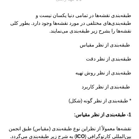
طبقه‌بندی نقشه‌ها در تمامی دنیا یکسان نیست و
طبقه‌بندی‌های مختلفی در مورد نقشه‌ها وجود دارد. بطور کلی
نقشه‌ها را بشرح زیر طبقه‌بندی می‌نمایند.
طبقه‌بندی از نظر مقیاس
طبقه‌بندی از نظر دقت
طبقه‌بندی از نظر روش تهیه
طبقه‌بندی از نظر کاربرد
* طبقه‌بندی از نظر گونه (شکل)
1- طبقه‌بندی از نظر مقیاس:
نقشه‌ها معمولاً از نظر‌این نوع طبقه‌بندی (مقیاس) طبق انجمن
بین‌المللی کارتوگرافی (
ICO
) به شرح زیر طبقه‌بندی می‌گردد.