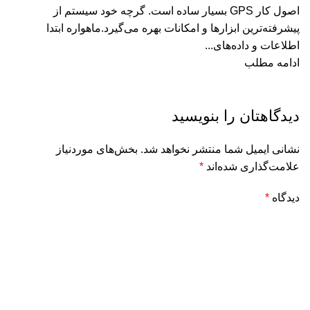
اصول کار GPS بسیار ساده است. گرچه خود سیستم از
پیشرفته‌ترین ابزارها و امکانات بهره می‌گیرد.ماهواره ابتدا
اطلاعات و داده‌های...
ادامه مطلب
دیدگاهتان را بنویسید
نشانی ایمیل شما منتشر نخواهد شد.
بخش‌های موردنیاز
علامت‌گذاری شده‌اند
*
دیدگاه
*