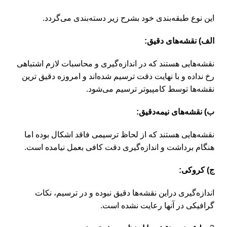
این نوع طبقه‌بندی خود بشرح زیر دسته‌بندی می‌گردد.
الف) نقشه‌های دقیق:
نقشه‌هایی هستند که در اندازه‌گیری و محاسبات لازم اشتباهی
رخ نداده و با نهایت دقت ترسیم شده‌اند و امروزه دقیق ترین
نقشه‌ها توسط کامپیوتر ترسیم می‌شود.
ب) نقشه‌های نیمه‌دقیق:
نقشه‌هایی هستند که از لحاظ ترسیمی فاقد اشکال بوده اما
هنگام برداشت و اندازه‌گیری دقت کافی بعمل نیامده است.
ج) کروکی:
اندازه‌گیری در‌این نقشه‌ها دقیق نبوده و در ترسیم، نکات
گرافیکی در آنها رعایت نشده است.