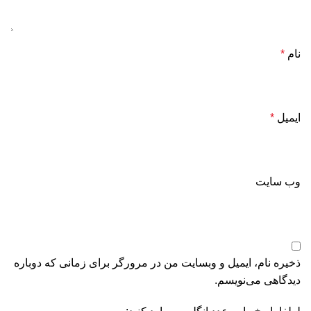
نام
*
ایمیل
*
وب‌ سایت
ذخیره نام، ایمیل و وبسایت من در مرورگر برای زمانی که دوباره
دیدگاهی می‌نویسم.