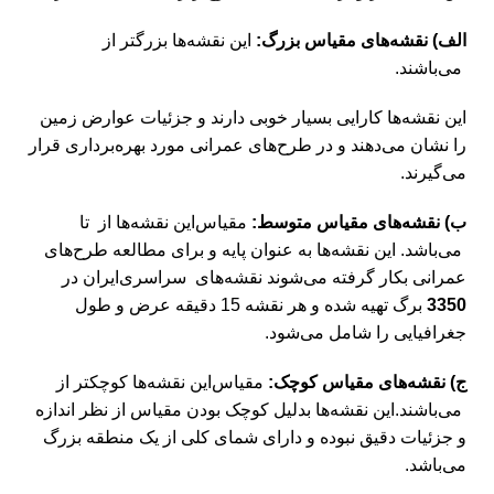
الف) نقشه‌های مقیاس بزرگ:
‌ این نقشه‌ها بزرگتر از
می‌باشند.
این نقشه‌ها کارایی بسیار خوبی دارند و جزئیات عوارض زمین
را نشان می‌دهند و در طرح‌های عمرانی مورد بهره‌برداری قرار
می‌گیرند.
ب) نقشه‌های مقیاس متوسط:
مقیاس‌این نقشه‌ها از تا
می‌باشد. ‌این نقشه‌ها به عنوان پایه و برای مطالعه طرح‌های
عمرانی بکار گرفته می‌شوند نقشه‌های سراسری‌ایران در
3350
برگ تهیه شده و هر نقشه 15 دقیقه عرض و طول
جغرافیایی را شامل می‌شود.
ج) نقشه‌های مقیاس کوچک:
مقیاس‌این نقشه‌ها کوچکتر از
می‌باشند.‌این نقشه‌ها بدلیل کوچک بودن مقیاس از نظر اندازه
و جزئیات دقیق نبوده و دارای شمای کلی از یک منطقه بزرگ
می‌باشد.