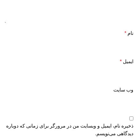
نام
*
ایمیل
*
وب‌ سایت
ذخیره نام، ایمیل و وبسایت من در مرورگر برای زمانی که دوباره
دیدگاهی می‌نویسم.