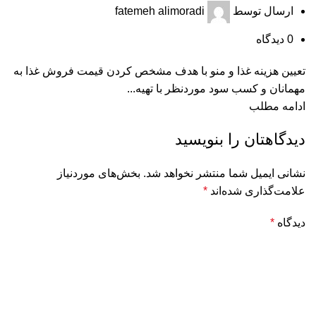
ارسال توسط
fatemeh alimoradi
0
دیدگاه
تعیین هزینه غذا و منو با هدف مشخص كردن قیمت فروش غذا به
مهمانان و كسب سود موردنظر با تهیه...
ادامه مطلب
دیدگاهتان را بنویسید
نشانی ایمیل شما منتشر نخواهد شد.
بخش‌های موردنیاز
علامت‌گذاری شده‌اند
*
دیدگاه
*