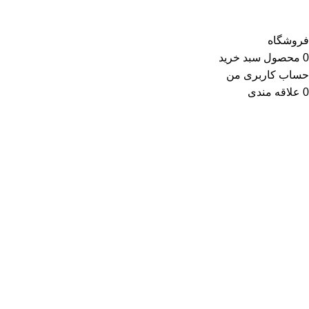
فروشگاه
0
محصول
سبد خرید
حساب کاربری من
0
علاقه مندی