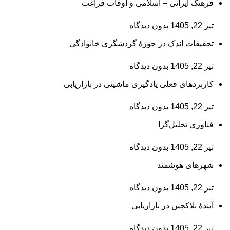
فرهنگ ایرانی – اسلامی و اوقات فراغت
تیر 22, 1405
بدون دیدگاه
تحقیقات اندک در حوزۀ گردشگری خانوادگی
تیر 22, 1405
بدون دیدگاه
کاربردهای فعلی یادگیری ماشینی در بازاریابی
تیر 22, 1405
بدون دیدگاه
فناوری تحلیل‌گرا
تیر 22, 1405
بدون دیدگاه
شهرهای هوشمند
تیر 22, 1405
بدون دیدگاه
آیندۀ بلاکچین در بازاریابی
تیر 22, 1405
بدون دیدگاه