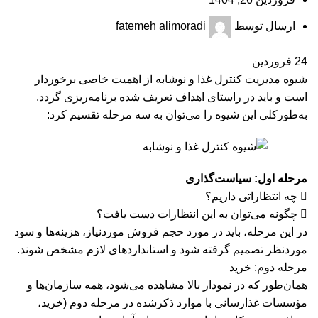
ارسال توسط
fatemeh alimoradi
24
فروردین
شیوه مدیریت کنترل غذا و نوشابه از اهمیت خاصی برخوردار
است و باید در راستای اهداف تعریف شده برنامه‌ریزی گردد.
به‌طورکلی این شیوه را می‌توان به سه مرحله تقسیم کرد:
مرحله اول: سیاست‌گذاری
 چه انتظاراتی داریم؟
 چگونه می‌توان به این انتظارات دست یافت؟
در این مرحله، باید در مورد حجم فروش موردنیاز، هزینه‌ها و سود
موردنظر تصمیم گرفته شود و استانداردهای لازم مشخص شوند.
مرحله دوم: خرید
همان‌طور که در نمودار بالا مشاهده می‌شود، همه سازمان‌ها و
مؤسسات غذارسانی با موارد ذکرشده در مرحله دوم (خرید،