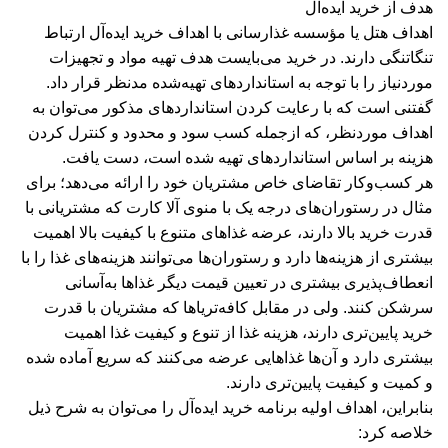
هدف از خرید ایده‌آل
اهداف هتل یا مؤسسه غذارسانی با اهداف خرید ایده‌آل ارتباط
تنگاتنگی دارند. در خرید می‌بایست هدف تهیه مواد و تجهیزات
موردنیاز را با توجه به استانداردهای تهیه‌شده مدنظر قرار داد.
گفتنی است که با رعایت کردن استانداردهای مذکور می‌توان به
اهداف موردنظر، که ازجمله کسب سود و محدود و کنترل کردن
هزینه بر اساس استانداردهای تهیه شده است، دست یافت.
هر کسب‌وکار تقاضای خاص مشتریان خود را ارائه می‌دهد؛ برای
مثال در رستوران‌های درجه یک با منوی آلا کارت که مشتریانی با
قدرت خرید بالا دارند، عرضه غذاهای متنوع با کیفیت بالا اهمیت
بیشتری از هزینه‌ها دارد و رستوران‌ها می‌توانند هزینه‌های غذا را با
انعطاف‌پذیری بیشتری در تعیین قیمت دیگر غذاها به‌آسانی
سرشکن کنند. ولی در مقابل کافه‌تریاها که مشتریان با قدرت
خرید پایین‌تری دارند، هزینه غذا از تنوع و کیفیت غذا اهمیت
بیشتری دارد و آن‌ها غذاهایی عرضه می‌کنند که سریع آماده شده
و کمیت و کیفیت پایین‌‌تری دارند.
بنابراین، اهداف اولیه برنامه خرید ایده‌آل را می‌توان به شرح ذیل
خلاصه کرد: