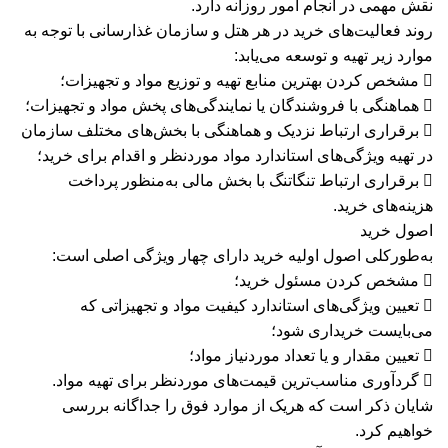
نقش مهمی در انجام امور روزانه دارد.
روند فعالیت‌های خرید در هر هتل و سازمان غذارسانی با توجه به
موارد زیر تهیه و توسعه می‌یابد:
 مشخص کردن بهترین منابع تهیه و توزیع مواد و تجهیزات؛
 هماهنگی با فروشندگان یا نمایندگی‌های پخش مواد و تجهیزات؛
 برقراری ارتباط نزدیک و هماهنگی با بخش‌های مختلف سازمان
در تهیه ویژگی‌های استاندارد مواد موردنظر و اقدام برای خرید؛
 برقراری ارتباط تنگاتنگ با بخش مالی به‌منظور پرداخت
هزینه‌های خرید.
اصول خرید
به‌طورکلی اصول اولیه خرید دارای چهار ویژگی اصلی است:
 مشخص کردن مسئول خرید؛
 تعیین ویژگی‌های استاندارد کیفیت مواد و تجهیزاتی که
می‌بایست خریداری شود؛
 تعیین مقدار و یا تعداد موردنیاز مواد؛
 گردآوری مناسب‌ترین قیمت‌های موردنظر برای تهیه مواد.
شایان ذکر است که هریک از موارد فوق را جداگانه بررسی
خواهیم کرد.