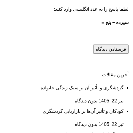
لطفا پاسخ را به عدد انگلیسی وارد کنید:
سیزده − پنج =
آخرین مقالات
گردشگری و تأثیر آن بر سبک زندگی خانواده
تیر 22, 1405
بدون دیدگاه
کودکان و تأثیر آن‌ها بر بازاریابی گردشگری
تیر 22, 1405
بدون دیدگاه