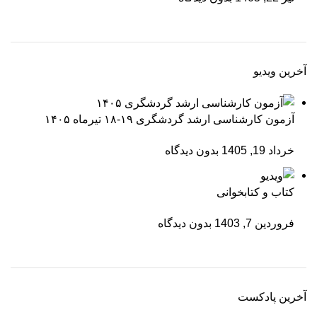
آخرین ویدیو
آزمون کارشناسی ارشد گردشگری ۱۹-۱۸ تیرماه ۱۴۰۵
خرداد 19, 1405
بدون دیدگاه
کتاب و کتابخوانی
فروردین 7, 1403
بدون دیدگاه
آخرین پادکست