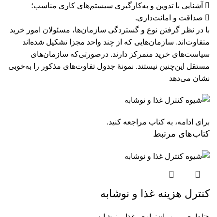
 آشنایی با تدوین و به‌کارگیری سیستم‌های کاری مناسب؛
 صداقت و امانت‌داری.
با در نظر گرفتن نوع و گستردگی سازمان‌ها، مسئولان امور خرید
متفاوت‌اند. سازمان‌هایی که از چند واحد مجزا تشکیل شده‌اند
سیاست‌های خرید متمرکز دارند. درصورتی‌که سازمان‌های
مستقل این‌چنین نیستند. نمونۀ جدول تفاوت‌های مذکور را به‌خوبی
نشان می‌دهد
برای ادامه، به کتاب مراجعه کنید.
کتاب‌های مرتبط
کنترل هزینه غذا و نوشابه
هتلداری و مهمان‌نوازی
,
غذا و نوشابه