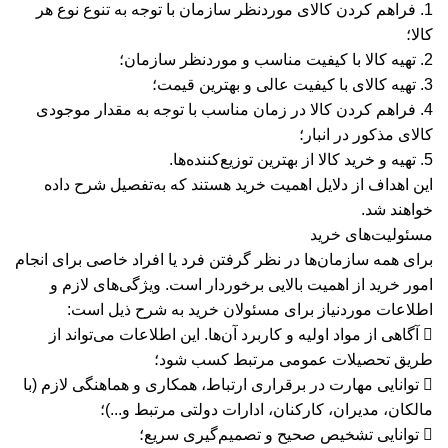
1. فراهم کردن کالای موردنظر سازمان با توجه به تنوع نوع هر
کالا؛
2. تهیه کالا با کیفیت مناسب و موردنظر سازمان؛
3. تهیه کالای با کیفیت عالی و بهترین قیمت؛
4. فراهم کردن کالا در زمان مناسب با توجه به مقدار موجودی
کالای مذکور در انبار؛
5. تهیه و خرید کالا از بهترین توزیع‌کننده‌ها.
این اهداف از دلایل اهمیت خرید هستند که به‌تفصیل شرح داده
خواهند شد.
مسئولیت‌های خرید
برای همه سازمان‌ها در نظر گرفتن فرد یا افراد خاصی برای انجام
امور خرید از اهمیت بالایی برخوردار است. ویژگی‌های لازم و
اطلاعات موردنیاز برای مسئولان خرید به شرح ذیل است:
 آگاهی از مواد اولیه و کاربرد آن‌ها. این اطلاعات می‌تواند از
طریق تحصیلات عمومی مرتبط کسب شود؛
 توانایی مهارت در برقراری ارتباط، همکاری و هماهنگی لازم (با
مالکان، مدیران، کارکنان، ادارات دولتی مرتبط و...)؛
 توانایی تشخیص صحیح و تصمیم‌گیری سریع؛