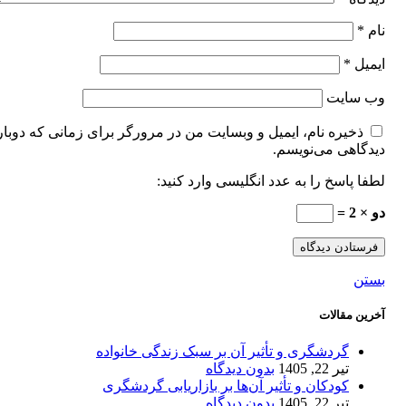
نام
*
ایمیل
*
وب‌ سایت
ذخیره نام، ایمیل و وبسایت من در مرورگر برای زمانی که دوبار
دیدگاهی می‌نویسم.
لطفا پاسخ را به عدد انگلیسی وارد کنید:
دو × 2 =
بستن
آخرین مقالات
گردشگری و تأثیر آن بر سبک زندگی خانواده
تیر 22, 1405
بدون دیدگاه
کودکان و تأثیر آن‌ها بر بازاریابی گردشگری
تیر 22, 1405
بدون دیدگاه