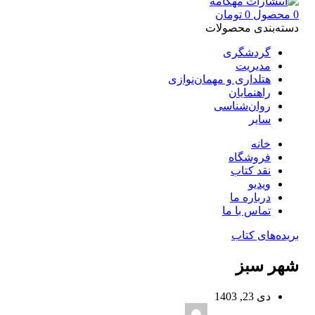
0
محصول
0
تومان
دسته‌بندی محصولات
گردشگری
مدیریت
هتلداری و مهمان‌نوازی
راهنمایان
روان‌شناسی
سایر
خانه
فروشگاه
نقد کتاب
ویدیو
درباره‌ ما
تماس با ما
بریده‌های کتاب
شهر سبز
دی 23, 1403