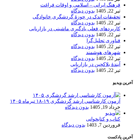
فرهنگ ایرانی – اسلامی و اوقات فراغت
تیر 22, 1405
بدون دیدگاه
تحقیقات اندک در حوزۀ گردشگری خانوادگی
تیر 22, 1405
بدون دیدگاه
کاربردهای فعلی یادگیری ماشینی در بازاریابی
تیر 22, 1405
بدون دیدگاه
فناوری تحلیل‌گرا
تیر 22, 1405
بدون دیدگاه
شهرهای هوشمند
تیر 22, 1405
بدون دیدگاه
آیندۀ بلاکچین در بازاریابی
تیر 22, 1405
بدون دیدگاه
آخرین ویدیو
آزمون کارشناسی ارشد گردشگری ۱۹-۱۸ تیرماه ۱۴۰۵
خرداد 19, 1405
بدون دیدگاه
کتاب و کتابخوانی
فروردین 7, 1403
بدون دیدگاه
آخرین پادکست