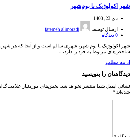
شهر اکولوژیک یا بوم‌شهر
دی 23, 1403
ارسال توسط
fatemeh alimoradi
0
دیدگاه
شهر اکولوژیک یا بوم شهر، شهری سالم است و از آنجا که هر شهر،
شاخص‌های مربوط به خود را دارد،...
ادامه مطلب
دیدگاهتان را بنویسید
نشانی ایمیل شما منتشر نخواهد شد.
بخش‌های موردنیاز علامت‌گذا
شده‌اند
*
دیدگاه
*