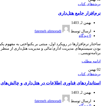
بریده‌های کتاب
نرم‌افزار جامع هتل‌داری
بهمن 2, 1403
ارسال توسط
fatemeh alimoradi
0
دیدگاه
ساختار نرم‌افزارها در رویکرد اول، مبتنی بر یکنواختی به مفهوم یک
بودن سیستم‌های مدیریت اداری/مالی و مدیریت هتل‌داری از منظر
برنامه‌نویسی...
ادامه مطلب
02
بهمن
بریده‌های کتاب
استانداردهای فناوری اطلاعات در هتل‌داری و چالش‌های 
بهمن 2, 1403
ارسال توسط
fatemeh alimoradi
0
دیدگاه