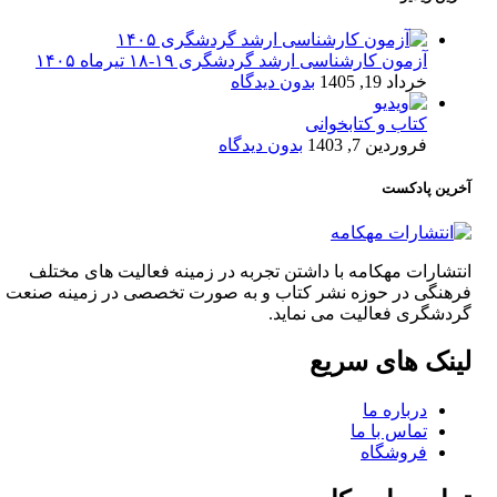
آزمون کارشناسی ارشد گردشگری ۱۹-۱۸ تیرماه ۱۴۰۵
خرداد 19, 1405
بدون دیدگاه
کتاب و کتابخوانی
فروردین 7, 1403
بدون دیدگاه
آخرین پادکست
انتشارات مهکامه با داشتن تجربه در زمینه فعالیت های مختلف
فرهنگی در حوزه نشر کتاب و به صورت تخصصی در زمینه صنعت
گردشگری فعالیت می نماید.
لینک های سریع
درباره ما
تماس با ما
فروشگاه