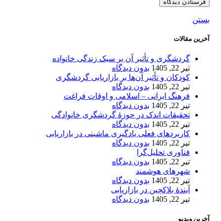
بستن
آخرین مقالات
گردشگری و تأثیر آن بر سبک زندگی خانواده
تیر 22, 1405
بدون دیدگاه
کودکان و تأثیر آن‌ها بر بازاریابی گردشگری
تیر 22, 1405
بدون دیدگاه
فرهنگ ایرانی – اسلامی و اوقات فراغت
تیر 22, 1405
بدون دیدگاه
تحقیقات اندک در حوزۀ گردشگری خانوادگی
تیر 22, 1405
بدون دیدگاه
کاربردهای فعلی یادگیری ماشینی در بازاریابی
تیر 22, 1405
بدون دیدگاه
فناوری تحلیل‌گرا
تیر 22, 1405
بدون دیدگاه
شهرهای هوشمند
تیر 22, 1405
بدون دیدگاه
آیندۀ بلاکچین در بازاریابی
تیر 22, 1405
بدون دیدگاه
آخرین ویدیو