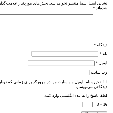
نشانی ایمیل شما منتشر نخواهد شد.
بخش‌های موردنیاز علامت‌گذا
شده‌اند
*
دیدگاه
*
نام
*
ایمیل
*
وب‌ سایت
ذخیره نام، ایمیل و وبسایت من در مرورگر برای زمانی که دوبار
دیدگاهی می‌نویسم.
لطفا پاسخ را به عدد انگلیسی وارد کنید:
16 + 3 =