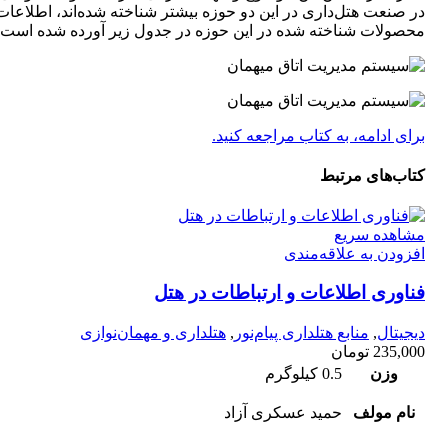
در صنعت هتل‌داری در این دو حوزه بیشتر شناخته شده‌اند، اطلاعات
محصولات شناخته شده در این حوزه در جدول زیر آورده شده است.
برای ادامه، به کتاب مراجعه کنید.
کتاب‌های مرتبط
مشاهده سریع
افزودن به علاقه‌مندی
فناوری اطلاعات و ارتباطات در هتل
دیجیتال
,
منابع هتلداری پیام‌نور
,
هتلداری و مهمان‌نوازی
235,000
تومان
وزن
0.5 کیلوگرم
نام مولف
حمید عسکری آزاد