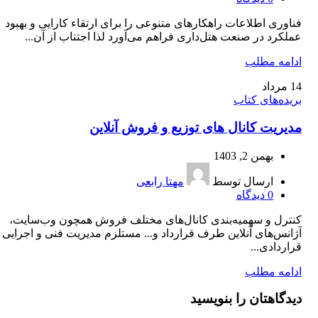
فناوری اطلاعات راهکارهای متنوعی را برای ارتقاء کارایی و بهبود
عملکرد در صنعت هتل‌داری فراهم می‌آورد لذا اجتناب از آن...
ادامه مطلب
14
مرداد
بریده‌های کتاب
مدیریت کانال‌ های توزیع و فروش آنلاین
بهمن 2, 1403
ارسال توسط
مهتا رابعی
0
دیدگاه
کنترل و سهمیه‌بندی کانال‌های مختلف فروش همچون وب‌سایت،
آژانس‌های آنلاین طرف قرارداد و... مستلزم مدیریت فنی و اجرایی 
قراردادی...
ادامه مطلب
دیدگاهتان را بنویسید