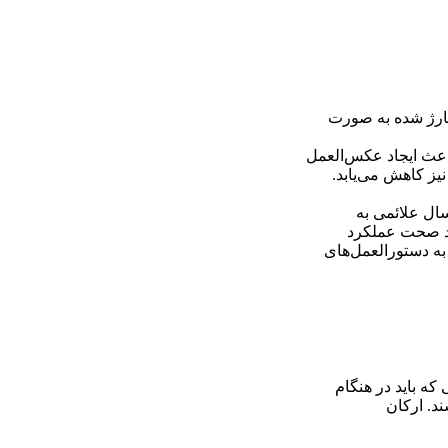
 شارژ شده به صورت
باعث ایجاد عکس‌العمل
یز کاهش می‌یابد.
سال علائمی به
ید صحت عملکرد
به دستورالعمل‌های
که باید در هنگام
د. ارکان