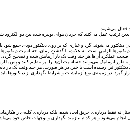
 و بدین ترتیب عمل می‌کنند که جریان هوای یونیزه شده بین دو الکترود
شدن دیتکتور می‌شوند. گرد و غباری که بر روی دیتکتور دودی جمع شود 
 دیتکتورها الزامی است. به علاوه، با گذشت زمان، حساسیت دیتکتورها ن
 است صحت عملکرد آن‌ها هر چند وقت یک بار آزمایش شده و تصحیح گردد.
به‌طور اتوماتیک می‌توانند حساسیت آن‌ها را نیز تنظیم کنند و پس با ار
یتکتور فرا رسیده است یا خیر. در هر صورت، هر چند وقت یک بار با
 گیرد. در زمینه‌ی نوع آزمایشات و شرایط نگهداری از دیتکتورها باید 
 نه فقط درباره‌ی حریق ایجاد شده، بلکه درباره‌ی کلیه‌ی راهکارهایی 
 انجام می‌شود و هر کدام نیازمند نگهداری و توجهات خاص خود می‌باشن