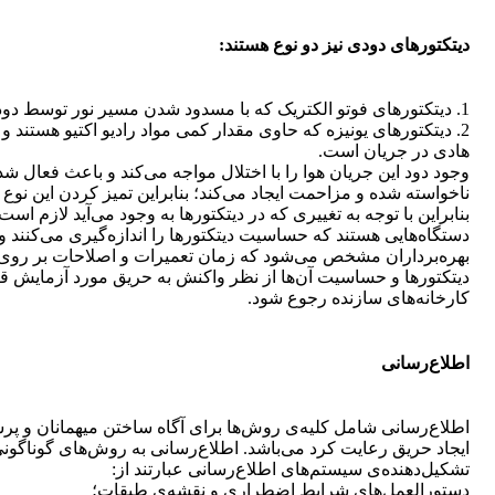
دیتکتورهای دودی نیز دو نوع هستند:
1. دیتکتورهای فوتو الکتریک که با مسدود شدن مسیر نور توسط دود فعال می‌شوند.
2. دیتکتورهای یونیزه که حاوی مقدار کمی مواد رادیو اکتیو هستند
هادی در جریان است.
وجود دود این جریان هوا را با اختلال مواجه می‌کند و باعث فعال 
ناخواسته شده و مزاحمت ایجاد می‌کند؛ بنابراین تمیز کردن این نوع
بنابراین با توجه به تغییری که در دیتکتورها به وجود می‌آید لازم
دستگاه‌هایی هستند که حساسیت دیتکتورها را اندازه‌گیری می‌کنند و 
بهره‌برداران مشخص می‌شود که زمان تعمیرات و اصلاحات بر روی د
دیتکتورها و حساسیت آن‌ها از نظر واکنش به حریق مورد آزمایش قرار
کارخانه‌های سازنده رجوع شود.
اطلاع‌رسانی
اطلاع‌رسانی شامل کلیه‌ی روش‌ها برای آگاه ساختن میهمانان و پرسنل
ایجاد حریق رعایت کرد می‌باشد. اطلاع‌رسانی به روش‌های گوناگونی
تشکیل‌دهنده‌ی سیستم‌های اطلاع‌رسانی عبارتند از:
دستورالعمل‌های شرایط اضطراری و نقشه‌ی طبقات؛