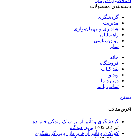
0
محصول
0
تومان
دسته‌بندی محصولات
گردشگری
مدیریت
هتلداری و مهمان‌نوازی
راهنمایان
روان‌شناسی
سایر
خانه
فروشگاه
نقد کتاب
ویدیو
درباره‌ ما
تماس با ما
بستن
آخرین مقالات
گردشگری و تأثیر آن بر سبک زندگی خانواده
تیر 22, 1405
بدون دیدگاه
کودکان و تأثیر آن‌ها بر بازاریابی گردشگری