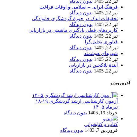
تیر 22, 1405
بدون دیدگاه
فرهنگ ایرانی – اسلامی و اوقات فراغت
تیر 22, 1405
بدون دیدگاه
تحقیقات اندک در حوزۀ گردشگری خانوادگی
تیر 22, 1405
بدون دیدگاه
کاربردهای فعلی یادگیری ماشینی در بازاریابی
تیر 22, 1405
بدون دیدگاه
فناوری تحلیل‌گرا
تیر 22, 1405
بدون دیدگاه
شهرهای هوشمند
تیر 22, 1405
بدون دیدگاه
آیندۀ بلاکچین در بازاریابی
تیر 22, 1405
بدون دیدگاه
آخرین ویدیو
آزمون کارشناسی ارشد گردشگری ۱۹-۱۸
تیرماه ۱۴۰۵
خرداد 19, 1405
بدون دیدگاه
کتاب و کتابخوانی
فروردین 7, 1403
بدون دیدگاه