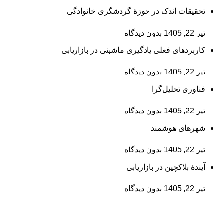
تحقیقات اندک در حوزۀ گردشگری خانوادگی
تیر 22, 1405
بدون دیدگاه
کاربردهای فعلی یادگیری ماشینی در بازاریابی
تیر 22, 1405
بدون دیدگاه
فناوری تحلیل‌گرا
تیر 22, 1405
بدون دیدگاه
شهرهای هوشمند
تیر 22, 1405
بدون دیدگاه
آیندۀ بلاکچین در بازاریابی
تیر 22, 1405
بدون دیدگاه