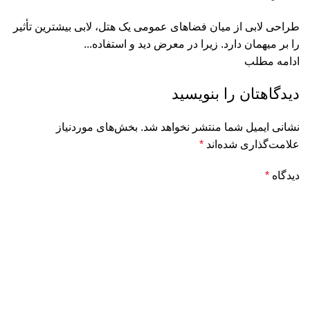
طراحی لابی از میان فضاهای عمومی یک هتل، لابی بیشترین تأثیر
را بر میهمان دارد. زیرا در معرض دید و استفاده...
ادامه مطلب
دیدگاهتان را بنویسید
نشانی ایمیل شما منتشر نخواهد شد.
بخش‌های موردنیاز
علامت‌گذاری شده‌اند
*
دیدگاه
*