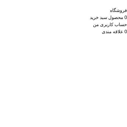
فروشگاه
0
محصول
سبد خرید
حساب کاربری من
0
علاقه مندی