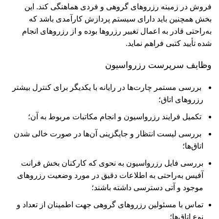
فروش در زمینه رزروهای گروهی و فردی هماهنگی کند. این
بخش همچنین باید دارای سیستم پردازش کارآمدی باشد که
به‌راحتی قادر به اعمال تغییر رزروها بوده و از رزروهای انجام
شده تأیید کتبی فراهم نماید.
وظایف سرپرست رزرواسیون
بررسی مستمر چارت‌ها در رایانه با یکدیگر برای کنترل بیشتر
رزروهای اتاق؛
تکمیل فرایند رزرواسیون و انجام مکاتبات مربوط به آن؛
بررسی لیست انتظار و جایگزینی آن‌ها در صورت خالی شدن
اتاق‌ها؛
بررسی فایل رزرواسیون به نحوی که کارکنان بخش فرانت
آفیس به‌راحتی به اطلاعات دقیق در مورد وضعیت رزروهای
موجود و آتی دسترسی داشته باشند؛
تماس با مسئولین رزروهای گروهی جهت اطمینان از تعداد و
نوع اتاق‌ها؛