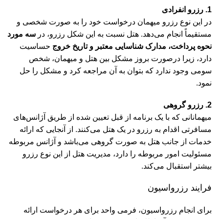
1. رزرو انفرادی
در این نوع رزرو میهمان درخواست خود را به صورت شخصی و
مستقیماً انجام می‌دهد. هتل نسبت به این شکل رزرو، در
سه مورد
نحوه پرداخت، مدارک شناسایی معتبر و تاریخ خروج
حساسیت
دارد، زیرا درصورت بروز مشکل بین هتل و میهمان، شخص
سومی وجود ندارد که بتوان به آن مراجعه کرد و مشکل را حل
نمود.
2. رزرو گروهی
میهمانانی که با یک برنامه از قبل تعیین شده از طریق آژانس‌های
مسافرتی اقدام به رزرو در یک هتل می‌کنند. از آنجایی که ارائه
خدمات از جانب هتل به صورت گروهی می‌باشد و آژانس مربوطه
مسئولیت امور مربوطه را دارد، مدیریت هتل از این نوع رزرو
بیشتر استقبال می‌کند.
فرایند رزرواسیون
برای انجام رزرواسیون، فرمی واحد برای هر درخواست ارائه