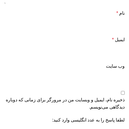
نام
*
ایمیل
*
وب‌ سایت
ذخیره نام، ایمیل و وبسایت من در مرورگر برای زمانی که دوباره
دیدگاهی می‌نویسم.
لطفا پاسخ را به عدد انگلیسی وارد کنید: