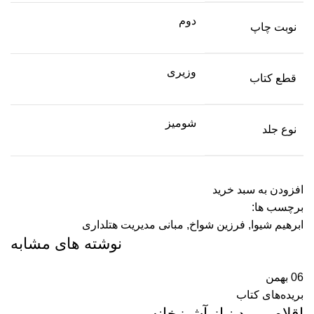
دوم
نوبت چاپ
وزیری
قطع کتاب
شومیز
نوع جلد
افزودن به سبد خرید
برچسب ها:
ابرهیم شیوا
,
فرزین شواخ
,
مبانی مدیریت هتلداری
نوشته های مشابه
06
بهمن
بریده‌های کتاب
اقلام مورد نیاز آشپزخانه