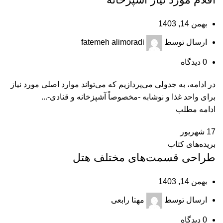
بهمن 14, 1403
ارسال توسط
fatemeh alimoradi
0
دیدگاه
در ادامه، به جدولی می‌پردازیم که می‌تواند موارد اصلی مورد نیاز
برای واحد غذا و نوشابه -مخصوصاً آشپزخانه و قنادی-...
ادامه مطلب
17
شهریور
بریده‌های کتاب
طراحی قسمت‌‌های مختلف هتل
بهمن 14, 1403
ارسال توسط
مهتا رابعی
0
دیدگاه