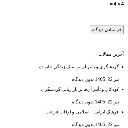
4 × 4 =
آخرین مقالات
گردشگری و تأثیر آن بر سبک زندگی خانواده
تیر 22, 1405
بدون دیدگاه
کودکان و تأثیر آن‌ها بر بازاریابی گردشگری
تیر 22, 1405
بدون دیدگاه
فرهنگ ایرانی – اسلامی و اوقات فراغت
تیر 22, 1405
بدون دیدگاه