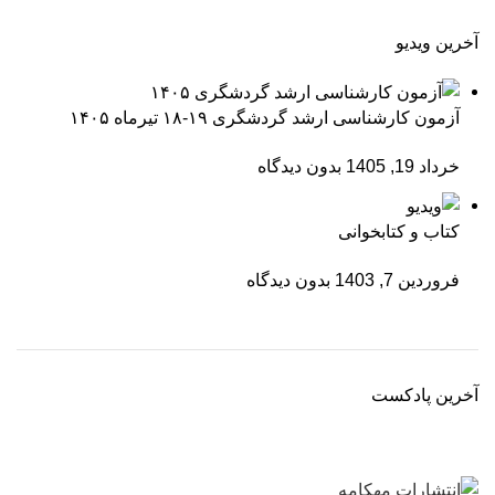
آخرین ویدیو
آزمون کارشناسی ارشد گردشگری ۱۹-۱۸ تیرماه ۱۴۰۵
خرداد 19, 1405
بدون دیدگاه
کتاب و کتابخوانی
فروردین 7, 1403
بدون دیدگاه
آخرین پادکست