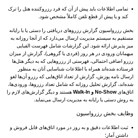
تمامی اطلاعات باید پیش از آن که فرد رزروکننده هتل را ترک
کند و یا پیش از قطع تلفن کاملاً مشخص شود.
بخش رزرواسیون گزارش رزروهای دریافتی را دستی یا با رایانه
مستقیم به سیستم مدیریت ارسال می‌دارد که از آنجا روزانه به
میز پذیرش ارائه شود. این گزارشات شامل فهرست الفبایی
میهمانان ورودی در هر روز (فردی یا گروهی)، گزارش از میزان
رزرو اضافی احتمالی، فهرستی از رزروهایی که به دیگر هتل‌ها
فرستاده شده‌اند همراه با اطلاعات شناسایی آنان به منظور
ارسال نامه پوزش، گزارش از تعداد اتاق‌هایی که رزرو آن‌ها لغو
شده‌اند، گزارش تحلیل روزانه که شامل تعداد رزروها، ورودی‌ها،
اتاق‌های
No-Show و Walk-In
هستند و دیگر گزارش‌های لازم را
به روش دستی یا رایانه به مدیریت ارسال می‌نماید.
وظایف بخش رزرواسیون
ثبت اطلاعات دقیق و به روز در مورد اتاق‌های قابل فروش و
داشتن آمار؛