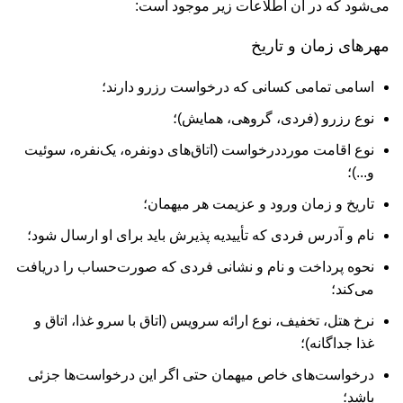
می‌شود که در آن اطلاعات زیر موجود است:
مهرهای زمان و تاریخ
اسامی تمامی کسانی که درخواست رزرو دارند؛
نوع رزرو (فردی، گروهی، همایش)؛
نوع اقامت مورددرخواست (اتاق‌های دونفره، یک‌نفره، سوئیت
و...)؛
تاریخ و زمان ورود و عزیمت هر میهمان؛
نام و آدرس فردی که تأییدیه پذیرش باید برای او ارسال شود؛
نحوه پرداخت و نام و نشانی فردی که صورت‌حساب را دریافت
می‌کند؛
نرخ هتل، تخفیف، نوع ارائه سرویس (اتاق با سرو غذا، اتاق و
غذا جداگانه)؛
درخواست‌های خاص میهمان حتی اگر این درخواست‌ها جزئی
باشد؛