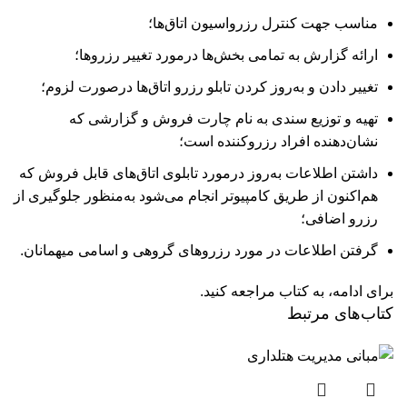
مناسب جهت کنترل رزرواسیون اتاق‌ها؛
ارائه گزارش به تمامی بخش‌ها درمورد تغییر رزروها؛
تغییر دادن و به‌روز کردن تابلو رزرو اتاق‌ها درصورت لزوم؛
تهیه و توزیع سندی به نام چارت فروش و گزارشی که
نشان‌دهنده افراد رزروکننده است؛
داشتن اطلاعات به‌روز درمورد تابلوی اتاق‌های قابل فروش که
هم‌اکنون از طریق کامپیوتر انجام می‌شود به‌منظور جلوگیری از
رزرو اضافی؛
گرفتن اطلاعات در مورد رزروهای گروهی و اسامی میهمانان.
برای ادامه، به کتاب مراجعه کنید.
کتاب‌های مرتبط