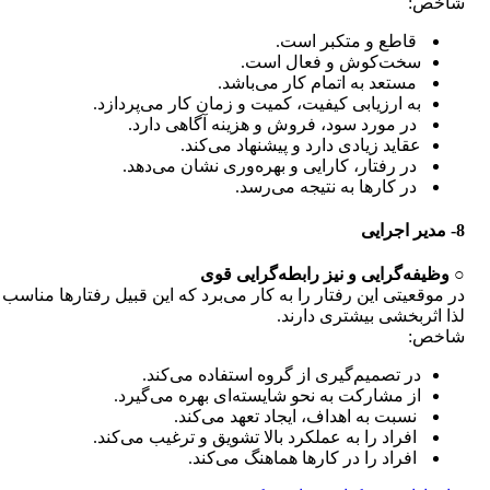
شاخص:
قاطع و متکبر است.
سخت‌‌کوش و فعال است.
مستعد به اتمام کار می‌باشد.
به ارزیابی کیفیت، کمیت و زمان کار می‌پردازد.
در مورد سود، فروش و هزینه آگاهی دارد.
عقاید زیادی دارد و پیشنهاد می‌کند.
در رفتار، کارایی و بهره‌وری نشان می‌دهد.
در کارها به نتیجه می‌رسد.
8- مدیر اجرایی
○ وظیفه‌گرایی و نیز رابطه‌گرایی قوی
در موقعیتی این رفتار را به کار می‌برد که این قبیل رفتارها مناسب ا
لذا اثربخشی بیشتری دارند.
شاخص:
در تصمیم‌گیری از گروه‌ استفاده می‌کند.
از مشارکت به نحو شایسته‌ای بهره می‌گیرد.
نسبت به اهداف، ایجاد تعهد می‌کند.
افراد را به عملکرد بالا تشویق و ترغیب می‌کند.
افراد را در کارها هماهنگ می‌کند.