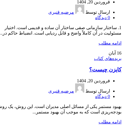
فروردین 20, 1404
ارسال توسط
مرضیه قنبری
0
دیدگاه
1. ساختار سازمانی صفی ساختار آن ساده و قدیمی است. اختیار
مسئولیت در آن کاملاً واضح و قابل ردیابی است. انضباط حاکم در...
ادامه مطلب
16
آبان
بریده‌های کتاب
کایزن چیست؟
فروردین 20, 1404
ارسال توسط
مرضیه قنبری
0
دیدگاه
بهبود مستمر یکی از مسائل اصلی مدیران است. این روش، یک رو
بودجه‌ریزی است که به موجب آن بهبود مستمر...
ادامه مطلب