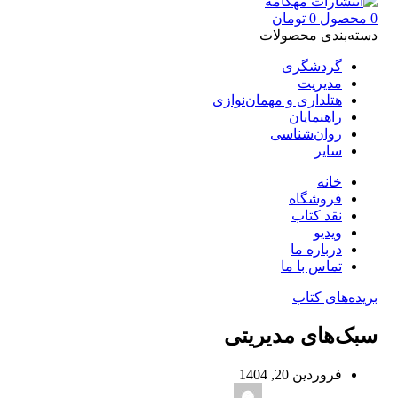
0
محصول
0
تومان
دسته‌بندی محصولات
گردشگری
مدیریت
هتلداری و مهمان‌نوازی
راهنمایان
روان‌شناسی
سایر
خانه
فروشگاه
نقد کتاب
ویدیو
درباره‌ ما
تماس با ما
بریده‌های کتاب
سبک‌های مدیریتی
فروردین 20, 1404