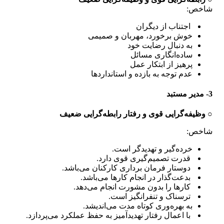
شاخص:
اجتناب از دیگران
خوش برخورد، مهربان و صمیمی
به دنبال رضایت خود
ساده‌انگاری مسائل
پرهیز از ابتکار عمل
عدم توجه به بازده و استانداردها
3- مدیر مستبد
○ وظیفه‌گرایی قوی و رفتار رابطه‌گرایی ضعیف
شاخص:
خرده‌گیر و تهدیدگر است.
قدرت تصمیم‌گیری قوی دارد.
دوستار فرمان برداری کارکنان می‌باشد.
بدعت‌گذار در انجام کارها می‌باشد.
کارها را بدون مشورت انجام می‌دهد.
ترسناک و تنفرانگیز است.
به بهره‌وری کوتاه مدت می‌اندیشد.
با اعمال رفتار تهدیدآمیز به حفظ عملکرد می‌پردازد.