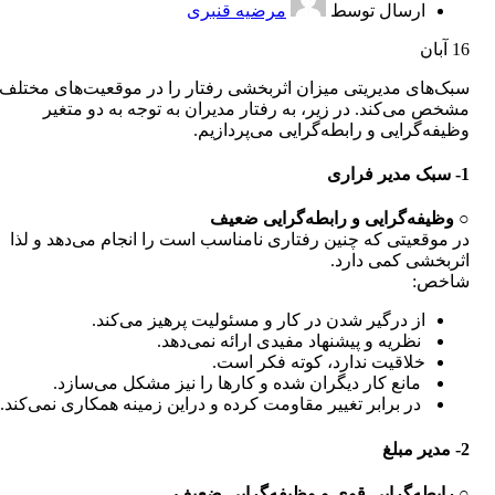
ارسال توسط
مرضیه قنبری
16
آبان
سبک‌های مدیریتی میزان اثربخشی رفتار را در موقعیت‌های مختلف
مشخص می‌کند. در زیر، به رفتار مدیران به توجه به دو متغیر
وظیفه‌گرایی و رابطه‌گرایی می‌پردازیم.
1- سبک مدیر فراری
○
وظیفه‌گرایی و رابطه‌گرایی ضعیف
در موقعیتی که چنین رفتاری نامناسب است را انجام می‌دهد و لذا
اثربخشی کمی دارد.
شاخص:
از درگیر شدن در کار و مسئولیت پرهیز می‌کند.
نظریه و پیشنهاد مفیدی ارائه نمی‌دهد.
خلاقیت ندارد، کوته فکر است.
مانع کار دیگران شده و کارها را نیز مشکل می‌سازد.
در برابر تغییر مقاومت کرده و دراین زمینه همکاری نمی‌کند.
2- مدیر مبلغ
○ رابطه‌گرایی قوی و وظیفه‌گرایی ضعیف