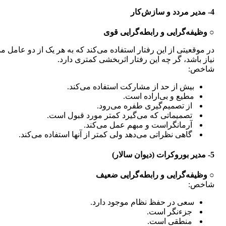
4- مدیر مردد و سازش‌کار
○ وظیفه‌گرایی و رابطه‌گرایی قوی
در موقعیتی از این رفتار استفاده می‌کند که به هر یک از دو عامل م
نیاز باشد، گر چه این رفتار اثربخشی کمتری دارد.
شاخص:
بیش از حد از مشارکت استفاده می‌کند.
مطیع و بی‌اراده است.
از تصمیم‌گیری طفره می‌رود.
تصمیماتی که می‌گیرد کمتر مورد قبول است.
آرمانگراست و مبهم عمل می‌کند.
گاهی نظراتی می‌دهد ولی کمتر از آنها استفاده می‌کند.
5- مدیر بوروکرات (دیوان سالار)
○ وظیفه‌گرایی و رابطه‌گرایی ضعیف
شاخص:
سعی در حفظ نظام موجود دارد.
جزءنگر است.
منطقی است.