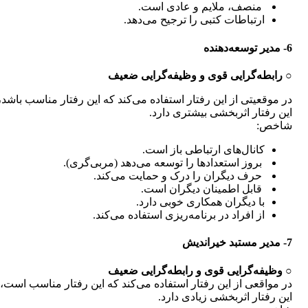
منصف، ملایم و عادی است.
ارتباطات کتبی را ترجیح می‌دهد.
6- مدیر توسعه‌دهنده
○ رابطه‌گرایی قوی و وظیفه‌گرایی ضعیف
در موقعیتی از این رفتار استفاده می‌کند که این رفتار مناسب باشد، 
این رفتار اثربخشی بیشتری دارد.
شاخص:
کانال‌های ارتباطی باز است.
بروز استعدادها را توسعه می‌دهد (مربی‌گری).
حرف دیگران را درک و حمایت می‌کند.
قابل اطمینان دیگران است.
با دیگران همکاری خوبی دارد.
از افراد در برنامه‌ریزی استفاده می‌کند.
7- مدیر مستبد خیراندیش
○ وظیفه‌گرایی قوی و رابطه‌گرایی ضعیف
در مواقعی از این رفتار استفاده می‌کند که این رفتار مناسب است، 
این رفتار اثربخشی زیادی دارد.