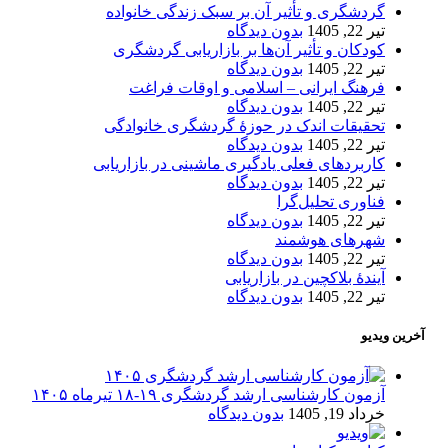
گردشگری و تأثیر آن بر سبک زندگی خانواده
تیر 22, 1405
بدون دیدگاه
کودکان و تأثیر آن‌ها بر بازاریابی گردشگری
تیر 22, 1405
بدون دیدگاه
فرهنگ ایرانی – اسلامی و اوقات فراغت
تیر 22, 1405
بدون دیدگاه
تحقیقات اندک در حوزۀ گردشگری خانوادگی
تیر 22, 1405
بدون دیدگاه
کاربردهای فعلی یادگیری ماشینی در بازاریابی
تیر 22, 1405
بدون دیدگاه
فناوری تحلیل‌گرا
تیر 22, 1405
بدون دیدگاه
شهرهای هوشمند
تیر 22, 1405
بدون دیدگاه
آیندۀ بلاکچین در بازاریابی
تیر 22, 1405
بدون دیدگاه
آخرین ویدیو
آزمون کارشناسی ارشد گردشگری ۱۹-۱۸ تیرماه ۱۴۰۵
خرداد 19, 1405
بدون دیدگاه