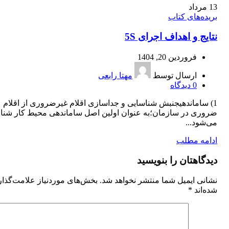
13
مرداد
بریده‌های کتاب
نتایج و اهداف اجرای 5S
فروردین 20, 1404
ارسال توسط
مهتا رابعی
0
دیدگاه
1) ساماندهیجنبش شناسایی و جداسازی اقلام غیرضروری از اقلام
ضروری در سازمان؛به عنوان اولین اصل ساماندهی محیط کار شنا
می‌شود...
ادامه مطلب
دیدگاهتان را بنویسید
نشانی ایمیل شما منتشر نخواهد شد.
بخش‌های موردنیاز علامت‌گذا
شده‌اند
*