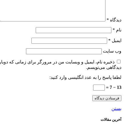
دیدگاه
*
نام
*
ایمیل
*
وب‌ سایت
ذخیره نام، ایمیل و وبسایت من در مرورگر برای زمانی که دوبار
دیدگاهی می‌نویسم.
لطفا پاسخ را به عدد انگلیسی وارد کنید:
13 − 7 =
بستن
آخرین مقالات