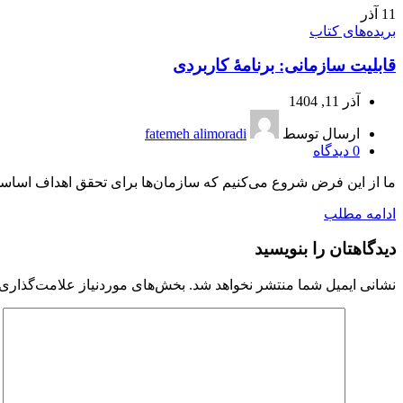
11
آذر
بریده‌های کتاب
قابلیت سازمانی: برنامۀ کاربردی
آذر 11, 1404
ارسال توسط
fatemeh alimoradi
0
دیدگاه
ما از این فرض شروع می‌کنیم که سازمان‌ها برای تحقق اهداف اساسی
ادامه مطلب
دیدگاهتان را بنویسید
نشانی ایمیل شما منتشر نخواهد شد.
بخش‌های موردنیاز علامت‌گذاری 