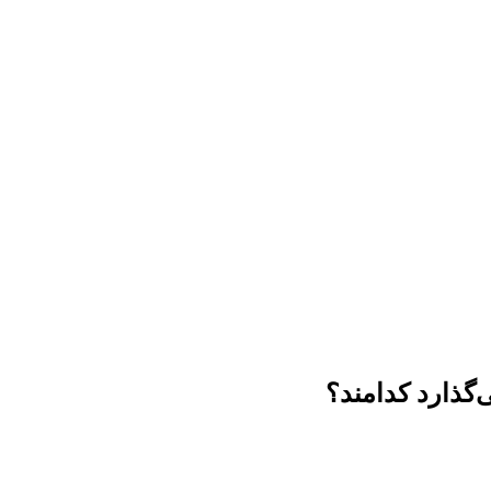
‌گذارد کدامند؟