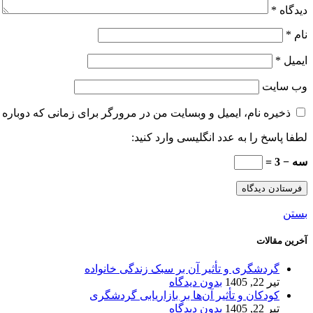
دیدگاه
*
نام
*
ایمیل
*
وب‌ سایت
ذخیره نام، ایمیل و وبسایت من در مرورگر برای زمانی که دوباره 
لطفا پاسخ را به عدد انگلیسی وارد کنید:
سه − 3 =
بستن
آخرین مقالات
گردشگری و تأثیر آن بر سبک زندگی خانواده
تیر 22, 1405
بدون دیدگاه
کودکان و تأثیر آن‌ها بر بازاریابی گردشگری
تیر 22, 1405
بدون دیدگاه