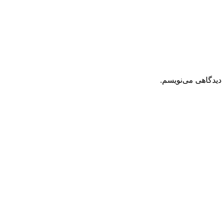
دیدگاهی می‌نویسم.