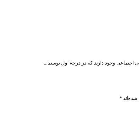
 اجتماعی وجود دارند که در درجۀ اول توسط...
شده‌اند
*