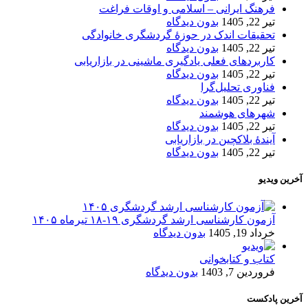
فرهنگ ایرانی – اسلامی و اوقات فراغت
تیر 22, 1405
بدون دیدگاه
تحقیقات اندک در حوزۀ گردشگری خانوادگی
تیر 22, 1405
بدون دیدگاه
کاربردهای فعلی یادگیری ماشینی در بازاریابی
تیر 22, 1405
بدون دیدگاه
فناوری تحلیل‌گرا
تیر 22, 1405
بدون دیدگاه
شهرهای هوشمند
تیر 22, 1405
بدون دیدگاه
آیندۀ بلاکچین در بازاریابی
تیر 22, 1405
بدون دیدگاه
آخرین ویدیو
آزمون کارشناسی ارشد گردشگری ۱۹-۱۸ تیرماه ۱۴۰۵
خرداد 19, 1405
بدون دیدگاه
کتاب و کتابخوانی
فروردین 7, 1403
بدون دیدگاه
آخرین پادکست