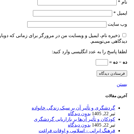
نام
*
ایمیل
*
وب‌ سایت
ذخیره نام، ایمیل و وبسایت من در مرورگر برای زمانی که دوبار
دیدگاهی می‌نویسم.
لطفا پاسخ را به عدد انگلیسی وارد کنید:
ده − ده =
بستن
آخرین مقالات
گردشگری و تأثیر آن بر سبک زندگی خانواده
تیر 22, 1405
بدون دیدگاه
کودکان و تأثیر آن‌ها بر بازاریابی گردشگری
تیر 22, 1405
بدون دیدگاه
فرهنگ ایرانی – اسلامی و اوقات فراغت