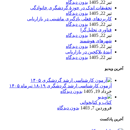
تیر 22, 1405
بدون دیدگاه
تحقیقات اندک در حوزۀ گردشگری خانوادگی
تیر 22, 1405
بدون دیدگاه
کاربردهای فعلی یادگیری ماشینی در بازاریابی
تیر 22, 1405
بدون دیدگاه
فناوری تحلیل‌گرا
تیر 22, 1405
بدون دیدگاه
شهرهای هوشمند
تیر 22, 1405
بدون دیدگاه
آیندۀ بلاکچین در بازاریابی
تیر 22, 1405
بدون دیدگاه
آخرین ویدیو
آزمون کارشناسی ارشد گردشگری ۱۹-۱۸ تیرماه ۱۴۰۵
خرداد 19, 1405
بدون دیدگاه
کتاب و کتابخوانی
فروردین 7, 1403
بدون دیدگاه
آخرین پادکست