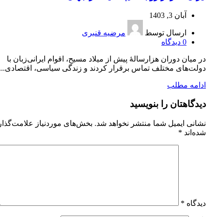
آبان 3, 1403
ارسال توسط
مرضیه قنبری
0
دیدگاه
در میان دوران هزارسالۀ پیش از میلاد مسیح، اقوام ایرانی‌زبان با
دولت‏‌های مختلف تماس برقرار کردند و زندگی سیاسی، اقتصادی...
ادامه مطلب
دیدگاهتان را بنویسید
نشانی ایمیل شما منتشر نخواهد شد.
بخش‌های موردنیاز علامت‌گذا
شده‌اند
*
دیدگاه
*