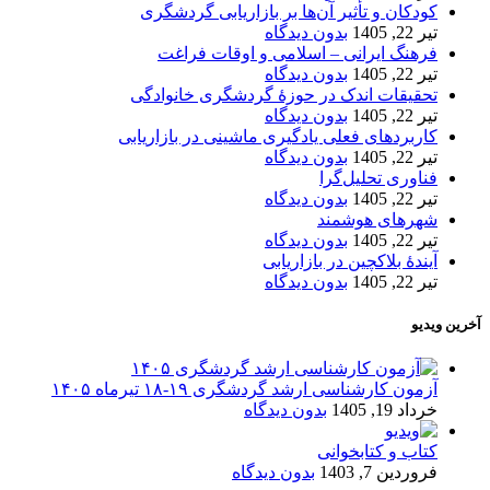
کودکان و تأثیر آن‌ها بر بازاریابی گردشگری
تیر 22, 1405
بدون دیدگاه
فرهنگ ایرانی – اسلامی و اوقات فراغت
تیر 22, 1405
بدون دیدگاه
تحقیقات اندک در حوزۀ گردشگری خانوادگی
تیر 22, 1405
بدون دیدگاه
کاربردهای فعلی یادگیری ماشینی در بازاریابی
تیر 22, 1405
بدون دیدگاه
فناوری تحلیل‌گرا
تیر 22, 1405
بدون دیدگاه
شهرهای هوشمند
تیر 22, 1405
بدون دیدگاه
آیندۀ بلاکچین در بازاریابی
تیر 22, 1405
بدون دیدگاه
آخرین ویدیو
آزمون کارشناسی ارشد گردشگری ۱۹-۱۸ تیرماه ۱۴۰۵
خرداد 19, 1405
بدون دیدگاه
کتاب و کتابخوانی
فروردین 7, 1403
بدون دیدگاه