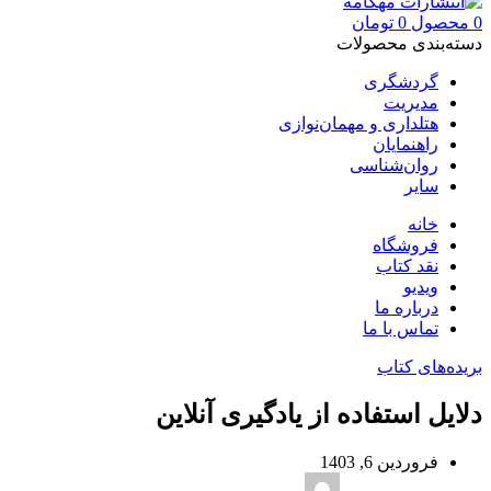
0
محصول
0
تومان
دسته‌بندی محصولات
گردشگری
مدیریت
هتلداری و مهمان‌نوازی
راهنمایان
روان‌شناسی
سایر
خانه
فروشگاه
نقد کتاب
ویدیو
درباره‌ ما
تماس با ما
بریده‌های کتاب
دلایل استفاده از یادگیری آنلاین
فروردین 6, 1403