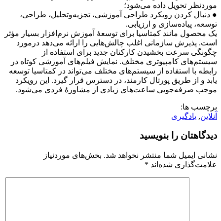
موردنظر تحویل داده می‌شود؛
● دنبال کردن رویکرد طراحی آموزشی، تجزیه‌وتحلیل، طراحی،
توسعه، پیاده‌سازی و ارزیابی.
یک محصول مانند کمتاسیا برای توسعۀ آموزش نرم‌افزار بسیار مؤثر
است. پذیرش سازمانی اغلب چالش‌هایی را ارائه می‌دهد درمورد
چگونگی سرعت بخشیدن کارکنان جدید برای استفاده از
سیستم‌های کامپیوتری مختلف. نمایش فیلم‌های آموزشی کوتاه در
رابطه با استفاده از سیستم‌های مختلف می‌تواند در کمتاسیا توسعه
‌یابد و از طریق پورتال کارمند، در دسترس قرار گیرد. این رویکرد
موجب صرفه‌جویی ساعت‌های زیادی از مشاورۀ فردی می‌شود.
برچسب ها:
آنلاین
,
یادگیری
دیدگاهتان را بنویسید
نشانی ایمیل شما منتشر نخواهد شد.
بخش‌های موردنیاز
علامت‌گذاری شده‌اند
*