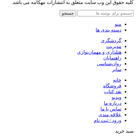
کلیه حقوق این وب سایت متعلق به انتشارات مهکامه می باشد.
جستجو
منو
دسته بندی ها
گردشگری
مدیریت
هتلداری و مهمان‌نوازی
راهنمایان
روان‌شناسی
سایر
خانه
فروشگاه
نقد کتاب
ویدیو
درباره‌ ما
تماس با ما
علاقه مندی
ورود / ثبت نام
سبد خرید