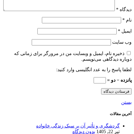
دیدگاه
*
نام
*
ایمیل
*
وب‌ سایت
ذخیره نام، ایمیل و وبسایت من در مرورگر برای زمانی که
دوباره دیدگاهی می‌نویسم.
لطفا پاسخ را به عدد انگلیسی وارد کنید:
پانزده − دو =
بستن
آخرین مقالات
گردشگری و تأثیر آن بر سبک زندگی خانواده
تیر 22, 1405
بدون دیدگاه