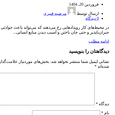
فروردین 20, 1404
ارسال توسط
مرضیه قنبری
0
دیدگاه
در محیط‌های کار رویدادهایی رخ می‌دهند که می‌تواند باعث حوادثی
جبران‌ناپذیر و حتی جان باختن و آسیب دیدن منابع انسانی...
ادامه مطلب
دیدگاهتان را بنویسید
نشانی ایمیل شما منتشر نخواهد شد.
بخش‌های موردنیاز علامت‌گذا
شده‌اند
*
دیدگاه
*
نام
*