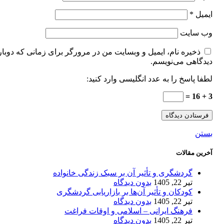
ایمیل
*
وب‌ سایت
ذخیره نام، ایمیل و وبسایت من در مرورگر برای زمانی که دوبار
دیدگاهی می‌نویسم.
لطفا پاسخ را به عدد انگلیسی وارد کنید:
3 + 16 =
بستن
آخرین مقالات
گردشگری و تأثیر آن بر سبک زندگی خانواده
تیر 22, 1405
بدون دیدگاه
کودکان و تأثیر آن‌ها بر بازاریابی گردشگری
تیر 22, 1405
بدون دیدگاه
فرهنگ ایرانی – اسلامی و اوقات فراغت
تیر 22, 1405
بدون دیدگاه