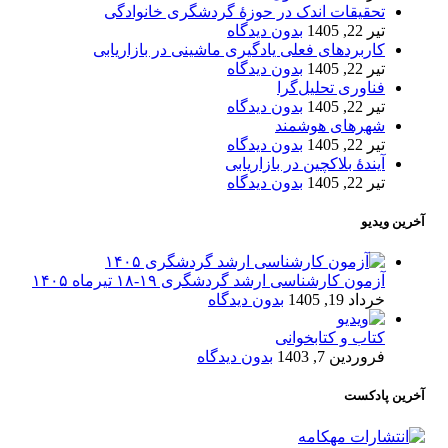
تحقیقات اندک در حوزۀ گردشگری خانوادگی
تیر 22, 1405
بدون دیدگاه
کاربردهای فعلی یادگیری ماشینی در بازاریابی
تیر 22, 1405
بدون دیدگاه
فناوری تحلیل‌گرا
تیر 22, 1405
بدون دیدگاه
شهرهای هوشمند
تیر 22, 1405
بدون دیدگاه
آیندۀ بلاکچین در بازاریابی
تیر 22, 1405
بدون دیدگاه
آخرین ویدیو
آزمون کارشناسی ارشد گردشگری ۱۹-۱۸ تیرماه ۱۴۰۵
خرداد 19, 1405
بدون دیدگاه
کتاب و کتابخوانی
فروردین 7, 1403
بدون دیدگاه
آخرین پادکست