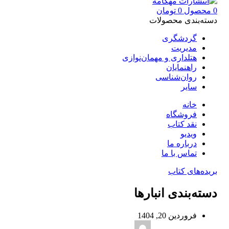
0
محصول
0
تومان
دسته‌بندی محصولات
گردشگری
مدیریت
هتلداری و مهمان‌نوازی
راهنمایان
روان‌شناسی
سایر
خانه
فروشگاه
نقد کتاب
ویدیو
درباره‌ ما
تماس با ما
بریده‌های کتاب
دسته‌بندی انبارها
فروردین 20, 1404