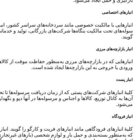
بارگیری و حمل ایجاد می‌شود.
انبارهای اختصاصی
انبارهایی با مالکیت خصوصی مانند سردخانه‌های سراسر کشور، انبا
سوله‌های تحت مالکیت بنگاه‌ها شرکت‌های بازرگانی، تولید و خدماتی
گویند.
انبار بازارچه‌های مرزی
انبارهایی که در بازارچه‌های مرزی به‌منظور حفاظت موقت از کالاه
ورودی یا خروجی به این بازارچه‌ها ایجاد شده است.
انبار پست
کلیۀ انبارهای شرکت‌های پستی که از زمان دریافت مرسوله‌ها تا تح
آن‌ها به کانال توزیع، کالاها و اجناس و مرسوله‌ها در آنها دپو و نگهدا
می‌شود.
انبار فرودگاه
کلیۀ انبارهای فرودگاهی مانند انبارهای فریت و کارگو را گویند. انبار
که به‌منظور بسته‌بندی و حمل بار و لوازم شخصی (بارهای غیر‌تجار