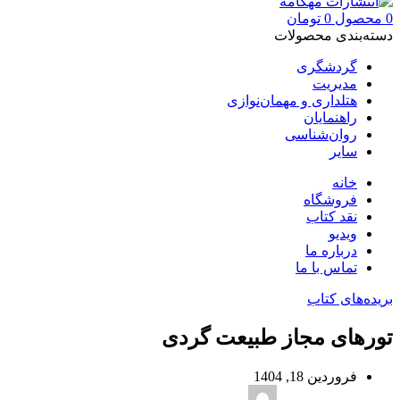
0
محصول
0
تومان
دسته‌بندی محصولات
گردشگری
مدیریت
هتلداری و مهمان‌نوازی
راهنمایان
روان‌شناسی
سایر
خانه
فروشگاه
نقد کتاب
ویدیو
درباره‌ ما
تماس با ما
بریده‌های کتاب
تورهای مجاز طبیعت ‌گردی
فروردین 18, 1404