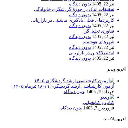
تیر 22, 1405
بدون دیدگاه
تحقیقات اندک در حوزۀ گردشگری خانوادگی
تیر 22, 1405
بدون دیدگاه
کاربردهای فعلی یادگیری ماشینی در بازاریابی
تیر 22, 1405
بدون دیدگاه
فناوری تحلیل‌گرا
تیر 22, 1405
بدون دیدگاه
شهرهای هوشمند
تیر 22, 1405
بدون دیدگاه
آیندۀ بلاکچین در بازاریابی
تیر 22, 1405
بدون دیدگاه
آخرین ویدیو
آزمون کارشناسی ارشد گردشگری ۱۹-۱۸ تیرماه ۱۴۰۵
خرداد 19, 1405
بدون دیدگاه
کتاب و کتابخوانی
فروردین 7, 1403
بدون دیدگاه
آخرین پادکست