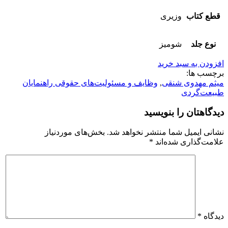
قطع کتاب
وزیری
نوع جلد
شومیز
افزودن به سبد خرید
برچسب ها:
میثم مهدوی شنقی
,
وظایف و مسئولیت‌های حقوقی راهنمایان
طبیعت‌گردی
دیدگاهتان را بنویسید
نشانی ایمیل شما منتشر نخواهد شد.
بخش‌های موردنیاز
علامت‌گذاری شده‌اند
*
دیدگاه
*