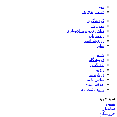
منو
دسته بندی ها
گردشگری
مدیریت
هتلداری و مهمان‌نوازی
راهنمایان
روان‌شناسی
سایر
خانه
فروشگاه
نقد کتاب
ویدیو
درباره‌ ما
تماس با ما
علاقه مندی
ورود / ثبت نام
سبد خرید
بستن
سایدبار
فروشگاه