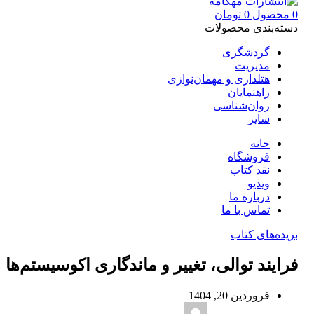
0
محصول
0
تومان
دسته‌بندی محصولات
گردشگری
مدیریت
هتلداری و مهمان‌نوازی
راهنمایان
روان‌شناسی
سایر
خانه
فروشگاه
نقد کتاب
ویدیو
درباره‌ ما
تماس با ما
بریده‌های کتاب
فرایند توالی، تغییر و ماندگاری اکوسیستم‌‌ها
فروردین 20, 1404