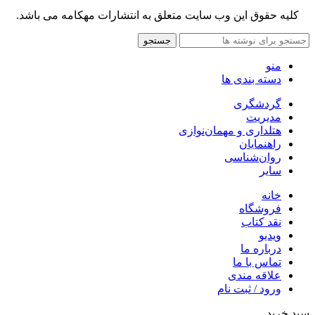
کلیه حقوق این وب سایت متعلق به انتشارات مهکامه می باشد.
جستجو
منو
دسته بندی ها
گردشگری
مدیریت
هتلداری و مهمان‌نوازی
راهنمایان
روان‌شناسی
سایر
خانه
فروشگاه
نقد کتاب
ویدیو
درباره‌ ما
تماس با ما
علاقه مندی
ورود / ثبت نام
سبد خرید