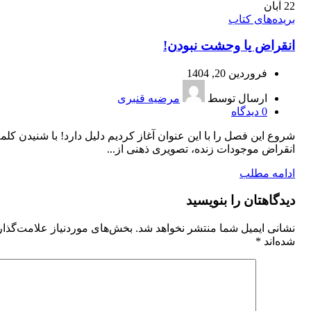
22
آبان
بریده‌های کتاب
انقراض یا وحشت نبودن!
فروردین 20, 1404
ارسال توسط
مرضیه قنبری
0
دیدگاه
شروع این فصل را با این عنوان آغاز کردیم دلیل دارد! با شنیدن کلم
انقراض موجودات زنده، تصویری ذهنی از...
ادامه مطلب
دیدگاهتان را بنویسید
نشانی ایمیل شما منتشر نخواهد شد.
بخش‌های موردنیاز علامت‌گذا
شده‌اند
*