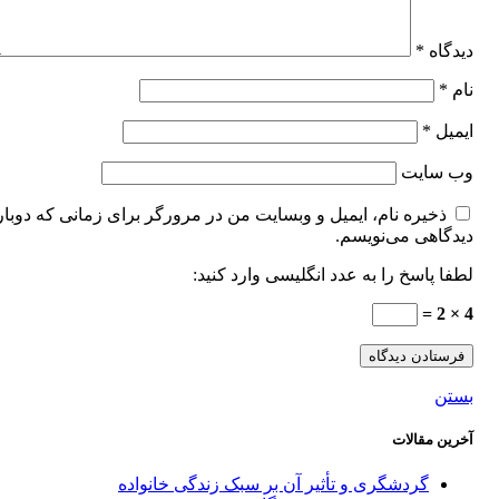
دیدگاه
*
نام
*
ایمیل
*
وب‌ سایت
ذخیره نام، ایمیل و وبسایت من در مرورگر برای زمانی که دوبار
دیدگاهی می‌نویسم.
لطفا پاسخ را به عدد انگلیسی وارد کنید:
4 × 2 =
بستن
آخرین مقالات
گردشگری و تأثیر آن بر سبک زندگی خانواده