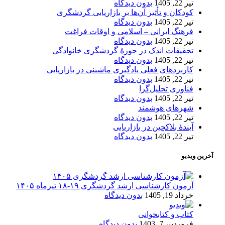
تیر 22, 1405
بدون دیدگاه
کودکان و تأثیر آن‌ها بر بازاریابی گردشگری
تیر 22, 1405
بدون دیدگاه
فرهنگ ایرانی – اسلامی و اوقات فراغت
تیر 22, 1405
بدون دیدگاه
تحقیقات اندک در حوزۀ گردشگری خانوادگی
تیر 22, 1405
بدون دیدگاه
کاربردهای فعلی یادگیری ماشینی در بازاریابی
تیر 22, 1405
بدون دیدگاه
فناوری تحلیل‌گرا
تیر 22, 1405
بدون دیدگاه
شهرهای هوشمند
تیر 22, 1405
بدون دیدگاه
آیندۀ بلاکچین در بازاریابی
تیر 22, 1405
بدون دیدگاه
آخرین ویدیو
آزمون کارشناسی ارشد گردشگری ۱۹-۱۸ تیرماه ۱۴۰۵
خرداد 19, 1405
بدون دیدگاه
کتاب و کتابخوانی
فروردین 7, 1403
بدون دیدگاه