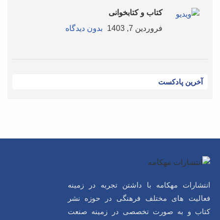
کتاب و کتابخوانی
فروردین 7, 1403
بدون دیدگاه
آخرین پادکست
انتشارات مهکامه با داشتن تجربه در زمینه
فعالیت های مختلف فرهنگی در حوزه نشر
کتاب و به صورت تخصصی در زمینه صنعت