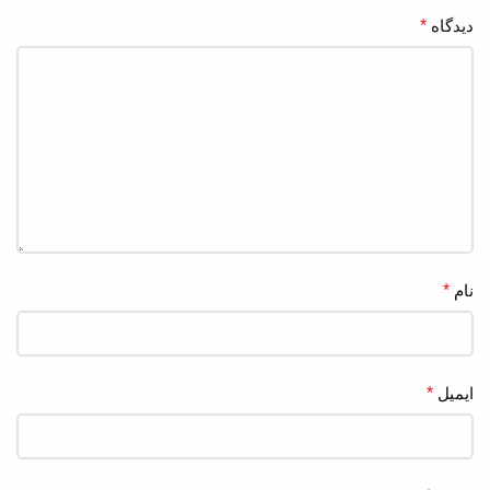
دیدگاه
*
نام
*
ایمیل
*