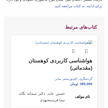
برای ادامه، به کتاب مراجعه کنید.
کتاب‌های مرتبط
هواشناسی کاربردی کوهستان
(مقدماتی)
گردشگری
,
اکوتوریسم
,
سایر
385,000
تومان
حسین عابد, دکتر سمانه نگاه,
نام مولف
نیما فریدمجتهدی