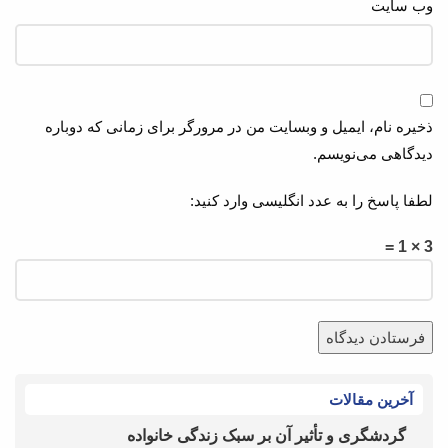
وب‌ سایت
ذخیره نام، ایمیل و وبسایت من در مرورگر برای زمانی که دوباره
دیدگاهی می‌نویسم.
لطفا پاسخ را به عدد انگلیسی وارد کنید:
3 × 1 =
آخرین مقالات
گردشگری و تأثیر آن بر سبک زندگی خانواده