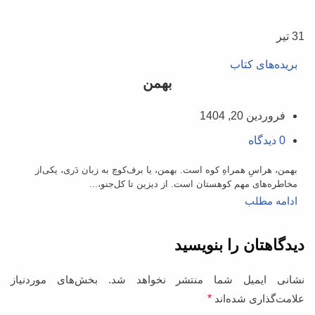
31
تیر
بریده‌های کتاب
بهمن
فروردین 20, 1404
0
دیدگاه
بهمن، هراسِ همراهِ کوه است. بهمن، یا برف‌کوچ به زبان دَری، یکی‌از
مخاطره‌های مهم کوهستان است. از دیزین تا کل‌جنو،...
ادامه مطلب
دیدگاهتان را بنویسید
نشانی ایمیل شما منتشر نخواهد شد.
بخش‌های موردنیاز
علامت‌گذاری شده‌اند
*