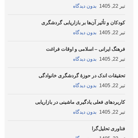
تیر 22, 1405
بدون دیدگاه
کودکان و تأثیر آن‌ها بر بازاریابی گردشگری
تیر 22, 1405
بدون دیدگاه
فرهنگ ایرانی – اسلامی و اوقات فراغت
تیر 22, 1405
بدون دیدگاه
تحقیقات اندک در حوزۀ گردشگری خانوادگی
تیر 22, 1405
بدون دیدگاه
کاربردهای فعلی یادگیری ماشینی در بازاریابی
تیر 22, 1405
بدون دیدگاه
فناوری تحلیل‌گرا