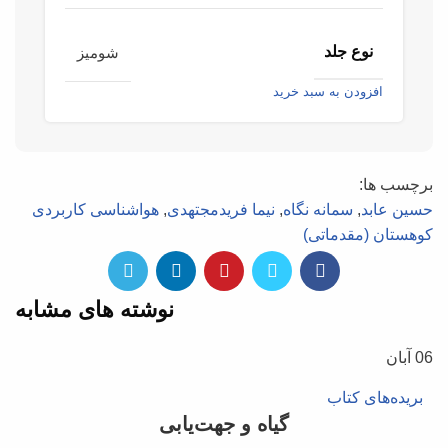
نوع جلد
شومیز
افزودن به سبد خرید
برچسب ها:
حسین عابد
,
سمانه نگاه
,
نیما فریدمجتهدی
,
هواشناسی کاربردی
کوهستان (مقدماتی)
نوشته های مشابه
06
آبان
بریده‌های کتاب
گیاه و جهت‌یابی