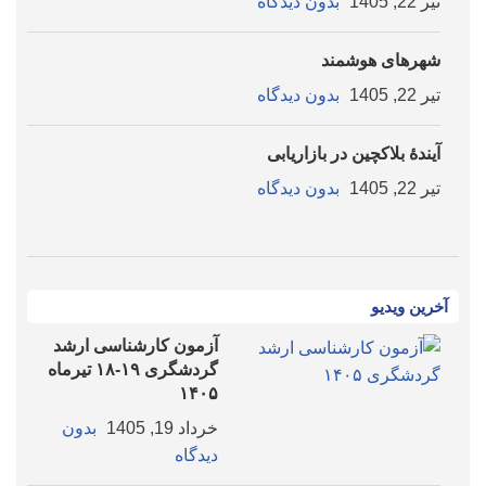
تیر 22, 1405
بدون دیدگاه
شهرهای هوشمند
تیر 22, 1405
بدون دیدگاه
آیندۀ بلاکچین در بازاریابی
تیر 22, 1405
بدون دیدگاه
آخرین ویدیو
آزمون کارشناسی ارشد
گردشگری ۱۹-۱۸ تیرماه
۱۴۰۵
خرداد 19, 1405
بدون
دیدگاه