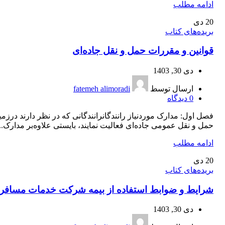
ادامه مطلب
20
دی
بریده‌های کتاب
قوانین و مقررات حمل و نقل جاده‌ای
دی 30, 1403
ارسال توسط
fatemeh alimoradi
0
دیدگاه
فصل اول: مدارک موردنیاز رانندگانرانندگانی که در نظر دارند درزمی
حمل و نقل عمومی جاده‌ای فعالیت نمایند، بایستی علاوه‌بر مدارک...
ادامه مطلب
20
دی
بریده‌های کتاب
شرایط و ضوابط استفاده از بیمه شرکت خدمات مسافر
دی 30, 1403