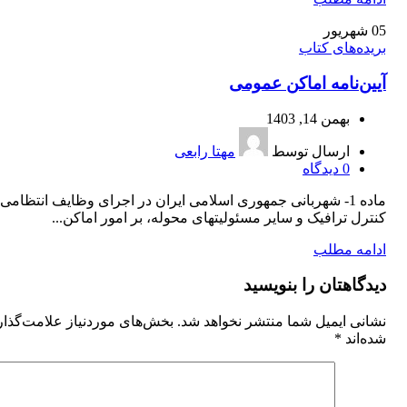
05
شهریور
بریده‌های کتاب
آیین‌‌نامه اماکن عمومی
بهمن 14, 1403
ارسال توسط
مهتا رابعی
0
دیدگاه
‌ماده 1- شهربانی جمهوری اسلامی ایران در اجرای وظایف انتظامی 
کنترل ترافیک و سایر مسئولیتهای محوله، بر امور اماکن...
ادامه مطلب
دیدگاهتان را بنویسید
نشانی ایمیل شما منتشر نخواهد شد.
بخش‌های موردنیاز علامت‌گذا
شده‌اند
*