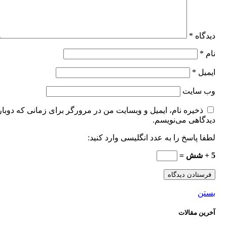
دیدگاه
*
نام
*
ایمیل
*
وب‌ سایت
ذخیره نام، ایمیل و وبسایت من در مرورگر برای زمانی که دوبار
دیدگاهی می‌نویسم.
لطفا پاسخ را به عدد انگلیسی وارد کنید:
5 + شش =
بستن
آخرین مقالات