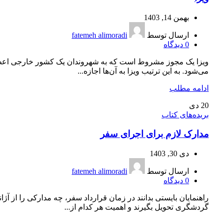
بهمن 14, 1403
ارسال توسط
fatemeh alimoradi
0
دیدگاه
ویزا یک مجوز مشروط است که به شهروندان یک کشور خارجی اعط
می‌شود. به این ترتیب ویزا به آن‌ها اجازه...
ادامه مطلب
20
دی
بریده‌های کتاب
مدارک لازم برای اجرای سفر
دی 30, 1403
ارسال توسط
fatemeh alimoradi
0
دیدگاه
راهنمایان بایستی بدانند در زمان قرارداد سفر، چه مدارکی را از آژ
گردشگری تحویل بگیرند و اهمیت هر کدام از...