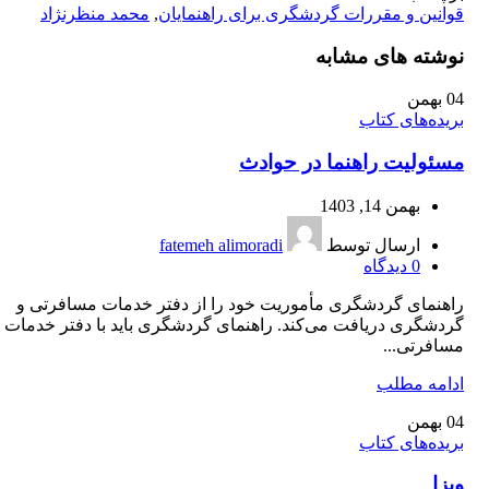
قوانین و مقررات گردشگری برای راهنمایان
,
محمد منظرنژاد
نوشته های مشابه
04
بهمن
بریده‌های کتاب
مسئولیت راهنما در حوادث
بهمن 14, 1403
ارسال توسط
fatemeh alimoradi
0
دیدگاه
راهنمای گردشگری مأموریت خود را از دفتر خدمات مسافرتی و
گردشگری دریافت می‌کند. راهنمای گردشگری باید با دفتر خدمات
مسافرتی...
ادامه مطلب
04
بهمن
بریده‌های کتاب
ویزا