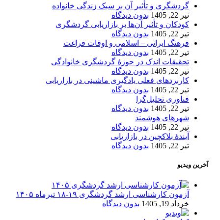
گردشگری و تأثیر آن بر سبک زندگی خانواده
تیر 22, 1405
بدون دیدگاه
کودکان و تأثیر آن‌ها بر بازاریابی گردشگری
تیر 22, 1405
بدون دیدگاه
فرهنگ ایرانی – اسلامی و اوقات فراغت
تیر 22, 1405
بدون دیدگاه
تحقیقات اندک در حوزۀ گردشگری خانوادگی
تیر 22, 1405
بدون دیدگاه
کاربردهای فعلی یادگیری ماشینی در بازاریابی
تیر 22, 1405
بدون دیدگاه
فناوری تحلیل‌گرا
تیر 22, 1405
بدون دیدگاه
شهرهای هوشمند
تیر 22, 1405
بدون دیدگاه
آیندۀ بلاکچین در بازاریابی
تیر 22, 1405
بدون دیدگاه
آخرین ویدیو
آزمون کارشناسی ارشد گردشگری ۱۹-۱۸ تیرماه ۱۴۰۵
خرداد 19, 1405
بدون دیدگاه