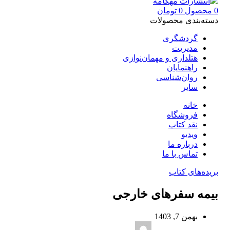
0
محصول
0
تومان
دسته‌بندی محصولات
گردشگری
مدیریت
هتلداری و مهمان‌نوازی
راهنمایان
روان‌شناسی
سایر
خانه
فروشگاه
نقد کتاب
ویدیو
درباره‌ ما
تماس با ما
بریده‌های کتاب
بیمه سفرهای خارجی
بهمن 7, 1403