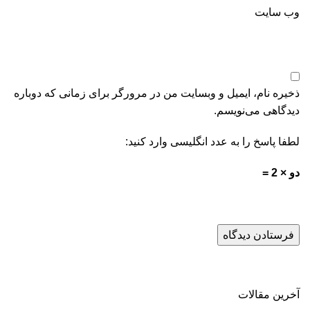
وب‌ سایت
ذخیره نام، ایمیل و وبسایت من در مرورگر برای زمانی که دوباره
دیدگاهی می‌نویسم.
لطفا پاسخ را به عدد انگلیسی وارد کنید:
دو × 2 =
آخرین مقالات