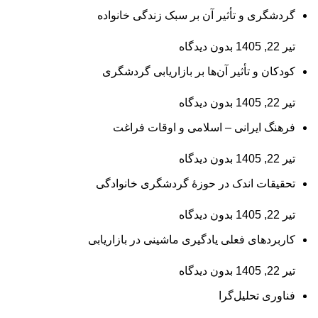
گردشگری و تأثیر آن بر سبک زندگی خانواده
تیر 22, 1405
بدون دیدگاه
کودکان و تأثیر آن‌ها بر بازاریابی گردشگری
تیر 22, 1405
بدون دیدگاه
فرهنگ ایرانی – اسلامی و اوقات فراغت
تیر 22, 1405
بدون دیدگاه
تحقیقات اندک در حوزۀ گردشگری خانوادگی
تیر 22, 1405
بدون دیدگاه
کاربردهای فعلی یادگیری ماشینی در بازاریابی
تیر 22, 1405
بدون دیدگاه
فناوری تحلیل‌گرا