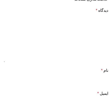
دیدگاه
*
نام
*
ایمیل
*