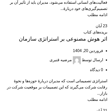
فعالیت‌های انسانی استفاده می‌شود، مدیران باید از تأثیر آن بر
تصمیم‌گیری‌های خود دربارهٔ...
ادامه مطلب
23
آبان
بریده‌های کتاب
اثر هوش مصنوعی بر استراتژی سازمان
فروردین 20, 1404
ارسال توسط
مرضیه قنبری
0
دیدگاه
استراتژی تصمیماتی است که مدیران دربارۀ حوزه‌ها و نحوۀ
رقابت شرکت می‌گیرند که این تصمیمات بر موقعیت شرکت در
بازار...
ادامه مطلب
21
آبان