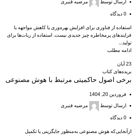
ارسال توسط
مرضیه قنبری
0
دیدگاه
استفاده از فناوری برای افزایش بهره‌وری یا کاهش مواجهه با
فرایندهای پرمخاطره چیز جدیدی نیست. استفاده از ربات‌ها برای
تولید...
ادامه مطلب
23
آبان
بریده‌های کتاب
برخی اصول حاکمیتی مرتبط با هوش مصنوعی
فروردین 20, 1404
ارسال توسط
مرضیه قنبری
0
دیدگاه
ازآنجایی‌که هوش مصنوعی به‌منظور جایگزینی یا تکمیل