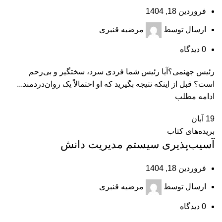
فروردین 18, 1404
ارسال توسط
مرضیه قنبری
0
دیدگاه
رئیس جهنمی؟آیا رئیس شما فردی سرد، سختگیر و بی‌رحم
است؟ قبل از اینکه نتیجه بگیرید که او احتمالاً یک روان‌دردمند...
ادامه مطلب
19
آبان
بریده‌های کتاب
آسیب‌پذیری سیستم مدیریت دانش
فروردین 18, 1404
ارسال توسط
مرضیه قنبری
0
دیدگاه