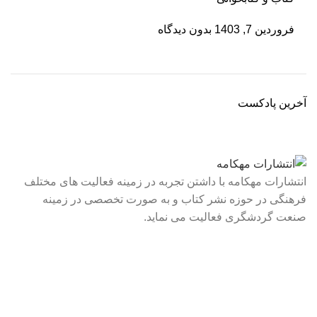
فروردین 7, 1403
بدون دیدگاه
آخرین پادکست
انتشارات مهکامه با داشتن تجربه در زمینه فعالیت های مختلف
فرهنگی در حوزه نشر کتاب و به صورت تخصصی در زمینه
صنعت گردشگری فعالیت می نماید.
لینک های سریع
درباره ما
تماس با ما
فروشگاه