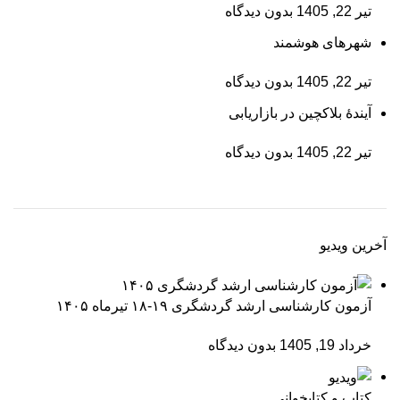
تیر 22, 1405
بدون دیدگاه
شهرهای هوشمند
تیر 22, 1405
بدون دیدگاه
آیندۀ بلاکچین در بازاریابی
تیر 22, 1405
بدون دیدگاه
آخرین ویدیو
آزمون کارشناسی ارشد گردشگری ۱۹-۱۸ تیرماه ۱۴۰۵
خرداد 19, 1405
بدون دیدگاه
کتاب و کتابخوانی