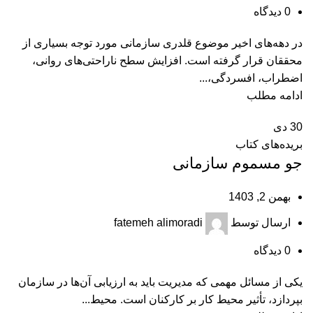
0
دیدگاه
در دهه‌های اخیر موضوع قلدری سازمانی مورد توجه بسیاری از
محققان قرار گرفته است. افزایش سطح ناراحتی‌های روانی،
اضطراب، افسردگی،...
ادامه مطلب
30
دی
بریده‌های کتاب
جو مسموم سازمانی
بهمن 2, 1403
ارسال توسط
fatemeh alimoradi
0
دیدگاه
یکی از مسائل مهمی که مدیریت باید به ارزیابی آن‌ها در سازمان
بپردازد، تأثیر محیط کار بر کارکنان است. محیط...