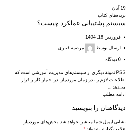
19
آبان
بریده‌های کتاب
سیستم پشتیبانی عملکرد چیست؟
فروردین 18, 1404
ارسال توسط
مرضیه قنبری
0
دیدگاه
PSS نمونۀ دیگری از سیستم‌های مدیریت آموزشی است که
اطلاعات لازم را، در زمان موردنیاز، در اختیار کاربر قرار
می‌دهد....
ادامه مطلب
دیدگاهتان را بنویسید
نشانی ایمیل شما منتشر نخواهد شد.
بخش‌های موردنیاز
علامت‌گذاری شده‌اند
*