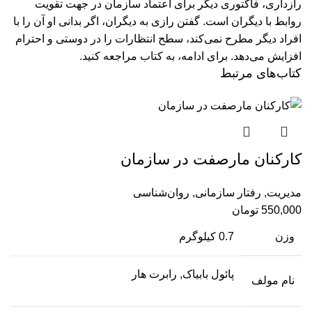
راز‌داری، فاکتوری دیگر برای اعتماد سازمان در جهت تقویت
روابط با دیگران است. گفتن رازی به دیگران، اگر بدانی او آن را با
افراد دیگر مطرح نمی‌کند، سطح انتظارات را در دوستی و احترام
افزایش می‌دهد.
برای ادامه، به کتاب مراجعه کنید.
کتاب‌های مرتبط
کارکنان مارصفت در سازمان
مدیریت
,
رفتار سازمانی
,
روان‌شناسی
550,000
تومان
وزن
0.7 کیلوگرم
پائول بابیاک, رابرت هار
نام مولف