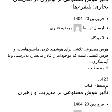
تجاری: پلتفرم‌ها
فروردین 20, 1404
ارسال توسط
مرضیه قنبری
0
دیدگاه
هوش مصنوعی تلاشی برای هوشمند کردن ماشین‌هاست، و
هوش کیفیتی است که موجودات را قادر می‌سازد به‌درستی و با
آینده‌نگری...
ادامه مطلب
23
آبان
بریده‌های کتاب
تأثیر هوش مصنوعی بر مدیریت و رهبری
فروردین 20, 1404