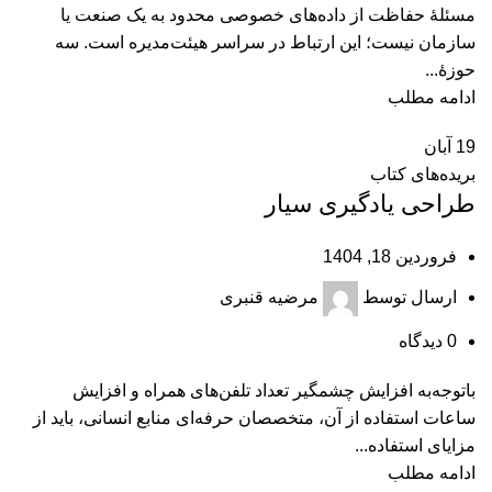
مسئلۀ حفاظت از داده‌های خصوصی محدود به یک صنعت یا
سازمان نیست؛ این ارتباط در سراسر هیئت‌مدیره است. سه
حوزۀ...
ادامه مطلب
19
آبان
بریده‌های کتاب
طراحی یادگیری سیار
فروردین 18, 1404
ارسال توسط
مرضیه قنبری
0
دیدگاه
باتوجه‌به افزایش چشمگیر تعداد تلفن‌های همراه و افزایش
ساعات استفاده از آن، متخصصان حرفه‌ای منابع انسانی، باید از
مزایای استفاده...
ادامه مطلب