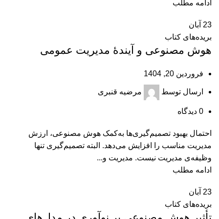
ادامه مطلب
23
آبان
بریده‌های کتاب
هوش مصنوعی و آیندۀ مدیریت عمومی
فروردین 20, 1404
ارسال توسط
مرضیه قنبری
0
دیدگاه
احتمال بهبود تصمیم‌گیری‌ها به‌کمک هوش مصنوعی، ارزش
مدیریت مناسب را افزایش می‌دهد. البته تصمیم‌گیری تنها
وظیفه‌ی مدیریت نیست. مدیریت و...
ادامه مطلب
23
آبان
بریده‌های کتاب
تأثیر هوش مصنوعی بر نوآوری در مدل‌های