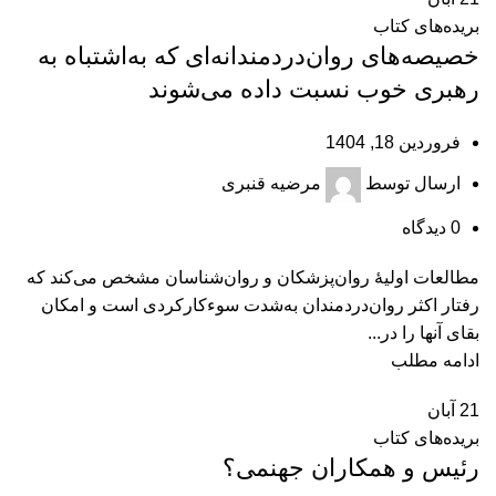
بریده‌های کتاب
خصیصه‌های روان‌دردمندانه‌ای که به‌اشتباه به
رهبری خوب نسبت داده می‌شوند
فروردین 18, 1404
ارسال توسط
مرضیه قنبری
0
دیدگاه
مطالعات اولیۀ روان‌پزشکان و روان‌شناسان مشخص می‌کند که
رفتار اکثر روان‌دردمندان به‌شدت ‌سوء‌کارکردی است و امکان
بقای آنها را در...
ادامه مطلب
21
آبان
بریده‌های کتاب
رئیس و همکاران جهنمی؟