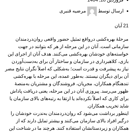
ارسال توسط
مرضیه قنبری
21
آبان
مرحلۀ‌‌ بهره‌کشی درواقع تمثیل حضور واقعی روان‌دردمندان
سازمانی است. آنان در این مرحله از هر که بتوانند‌ در جهت
خواسته‌های خودشان بهره‌کشی می‌کنند. هدف آنان از اجرای این
بازی، کلاهبرداری در سازمان و ساختار آن برای به‌دست‌آوردن
نیاز به پیشرفت و قدرت است؛ به‌شکلی که اصلاً نگران نتایج مضر
آن برای دیگران نیستند. به‌طور عمده، این مرحله با بهره‌کشی
تند‌هنگام همکاران‌، مجریان، فروشندگان و مشتریان به‌منصۀ
ظهور می‌رسد. پیروزی آنان در این مرحله، یعنی دریافت پاداش
برای کاری که اصلاً نکرده‌اند یا ارتقا به رتبه‌های بالای سازمان یا
شاید تخریب همکاران.
اینطور برداشت می‌شود که روان‌دردمندان به‌ندرت خودشان را
درگیر افراد بالای سازمان می‌کنند و بیشتر تمایل دارند که از
همکاران و زیر‌دستانشان استفاده کنند. هرچند ما در شناخت این