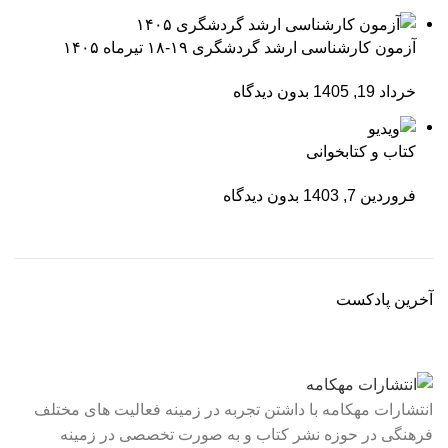
آزمون کارشناسی ارشد گردشگری ۱۹-۱۸ تیرماه ۱۴۰۵
خرداد 19, 1405
بدون دیدگاه
کتاب و کتابخوانی
فروردین 7, 1403
بدون دیدگاه
آخرین پادکست
انتشارات مهکامه با داشتن تجربه در زمینه فعالیت های مختلف
فرهنگی در حوزه نشر کتاب و به صورت تخصصی در زمینه