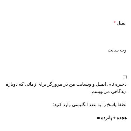
ایمیل
*
وب‌ سایت
ذخیره نام، ایمیل و وبسایت من در مرورگر برای زمانی که دوباره
دیدگاهی می‌نویسم.
لطفا پاسخ را به عدد انگلیسی وارد کنید:
هجده + پانزده =