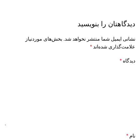
دیدگاهتان را بنویسید
نشانی ایمیل شما منتشر نخواهد شد.
بخش‌های موردنیاز
علامت‌گذاری شده‌اند
*
دیدگاه
*
نام
*