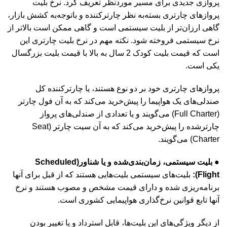
پروازی جدیدی برای مسیر موردنظر تعریف کرد. نرخ بلیت
پروازهای چارتری بسته‌به نظر چارترکننده و باتوجه‌به کشش بازار،
گاهی ارزان‌تر از بلیت سیستمی است و گاهی ممکن است بالاتر از
نرخ سیستمی فروخته شود. نکته مهم در نرخ بلیت چارتری این
است که قیمت بلیت کودک 2 سال به بالا با قیمت بلیت بزرگسال
یکی است.
پروازهای چارتری خود بر دو نوع هستند، یا چارترکننده کل
صندلی‌های یک هواپیما را پیش‌خرید می‌کند که به آن فول چارتر
(Full Charter) می‌گویند و یا تعدادی از صندلی‌های پرواز
چارترشده را پیش‌خرید می‌کند که به آن سیت چارتر (Seat
Charter) می‌گویند.
● بلیت سیستمی، زمان‌بندی‌شده و یا شناور(Scheduled
Flight):
بلیت‌های سیستمی بلیت‌هایی هستند که از قبل برای آنها
برنامه‌ریزی ‌شده و دارای قیمت مشخص و مصوب هستند و نرخ
آنها تابع قوانین نرخ‌گذاری هواپیمایی کشوری است.
از دیگر ویژگی‌های این بلیت‌ها، قابل استرداد و یا تغییر بودن