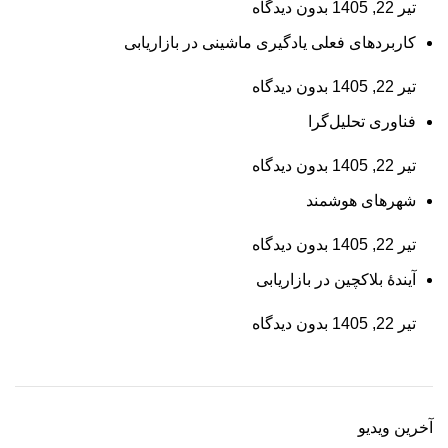
تیر 22, 1405
بدون دیدگاه
کاربردهای فعلی یادگیری ماشینی در بازاریابی
تیر 22, 1405
بدون دیدگاه
فناوری تحلیل‌گرا
تیر 22, 1405
بدون دیدگاه
شهرهای هوشمند
تیر 22, 1405
بدون دیدگاه
آیندۀ بلاکچین در بازاریابی
تیر 22, 1405
بدون دیدگاه
آخرین ویدیو