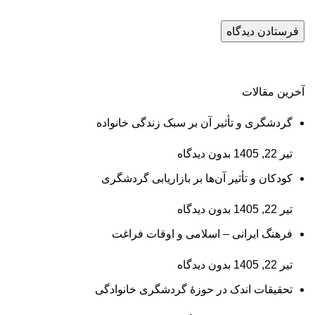
آخرین مقالات
گردشگری و تأثیر آن بر سبک زندگی خانواده
تیر 22, 1405
بدون دیدگاه
کودکان و تأثیر آن‌ها بر بازاریابی گردشگری
تیر 22, 1405
بدون دیدگاه
فرهنگ ایرانی – اسلامی و اوقات فراغت
تیر 22, 1405
بدون دیدگاه
تحقیقات اندک در حوزۀ گردشگری خانوادگی