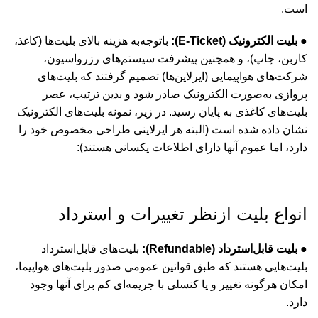
است.
● بلیت الکترونیک (E-Ticket):
باتوجه‌به هزینه بالای بلیت‌ها (کاغذ،
کاربن، چاپ)، و همچنین پیشرفت سیستم‌های رزرواسیون،
شرکت‌های هواپیمایی (ایرلاین‌ها) تصمیم گرفتند که بلیت‌های
پروازی به‌صورت الکترونیک صادر شود و بدین ترتیب، عصر
بلیت‌های کاغذی به پایان رسید. در زیر، نمونه بلیت‌های الکترونیک
نشان داده شده است (البته هر ایرلاینی طراحی مخصوص خود را
دارد، اما عموم آنها دارای اطلاعات یکسانی هستند):
انواع بلیت ازنظر تغییرات و استرداد
● بلیت قابل‌استرداد (Refundable):
بلیت‌های قابل‌استرداد
بلیت‌هایی هستند که طبق قوانین عمومی صدور بلیت‌های هواپیما،
امکان هرگونه تغییر و یا کنسلی با جریمه‌ای کم برای آنها وجود
دارد.