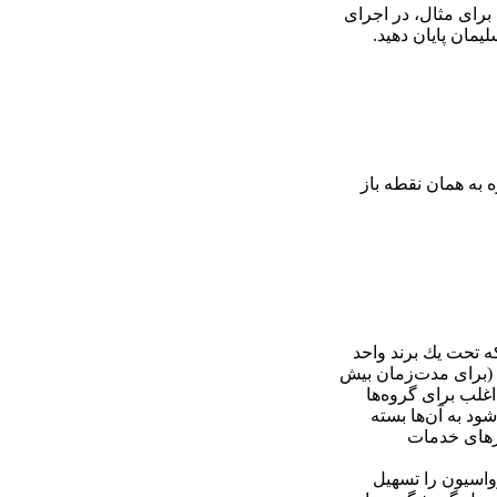
برای مثال، در اجرای
یمان پایان دهید.
 به همان نقطه باز
 تحت یك برند واحد
 (برای مدت‌زمان بیش
اغلب برای گروه‌ها
ود به آن‌ها بسته
ترهای خدمات
واسیون را تسهیل