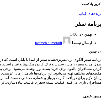
آخرین پادکست
بریده‌های کتاب
برنامه سفر
بهمن 27, 1403
ارسال توسط
fatemeh alimoradi
27
بهمن
برنامه سفر الگوی برنامه‌ریزی‌شده سفر از ابتدا تا پایان است كه 
طول‌ مدت سفر، زمان رسیدن و ترك كردن مكان‌ها و غیره است. بر
كردن مسافران بالقوه برای خرید بسته تور نوشته می‌شود. برخی برنا
مقصدهای مختلف تهیه می‌شود. این برنامه‌ها شامل زمان عزیمت، م
زمان لازم برای دریافت كارت پرواز و شماره صندلی هستند. اما بر
مسافران بازی می‌كنند. كیفیت بسته سفر با قابلیت پیاده‌سازی، 
مسیر خطی‌