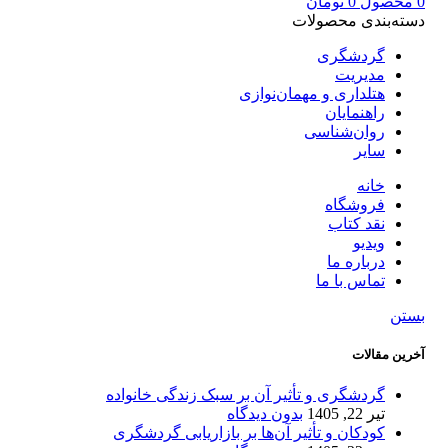
0
محصول
0
تومان
دسته‌بندی محصولات
گردشگری
مدیریت
هتلداری و مهمان‌نوازی
راهنمایان
روان‌شناسی
سایر
خانه
فروشگاه
نقد کتاب
ویدیو
درباره‌ ما
تماس با ما
بستن
آخرین مقالات
گردشگری و تأثیر آن بر سبک زندگی خانواده
تیر 22, 1405
بدون دیدگاه
کودکان و تأثیر آن‌ها بر بازاریابی گردشگری