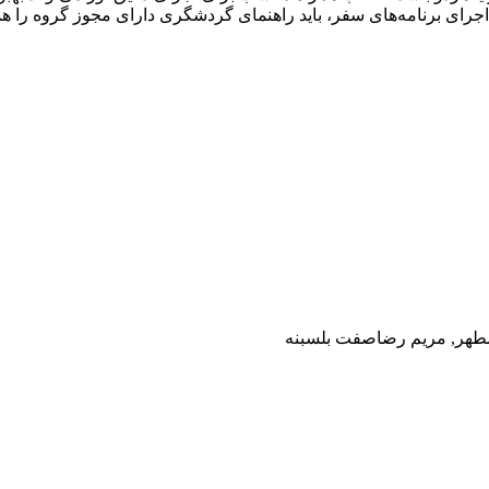
اجرای برنامه‌های سفر، باید راهنمای گردشگری دارای مجوز گروه را ه
 مطهر, مریم رضاصفت بلسبنه