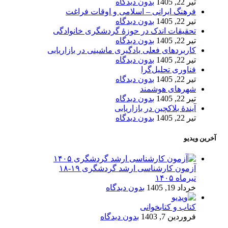
تیر 22, 1405
بدون دیدگاه
فرهنگ ایرانی – اسلامی و اوقات فراغت
تیر 22, 1405
بدون دیدگاه
تحقیقات اندک در حوزۀ گردشگری خانوادگی
تیر 22, 1405
بدون دیدگاه
کاربردهای فعلی یادگیری ماشینی در بازاریابی
تیر 22, 1405
بدون دیدگاه
فناوری تحلیل‌گرا
تیر 22, 1405
بدون دیدگاه
شهرهای هوشمند
تیر 22, 1405
بدون دیدگاه
آیندۀ بلاکچین در بازاریابی
تیر 22, 1405
بدون دیدگاه
آخرین ویدیو
آزمون کارشناسی ارشد گردشگری ۱۹-۱۸
تیرماه ۱۴۰۵
خرداد 19, 1405
بدون دیدگاه
کتاب و کتابخوانی
فروردین 7, 1403
بدون دیدگاه