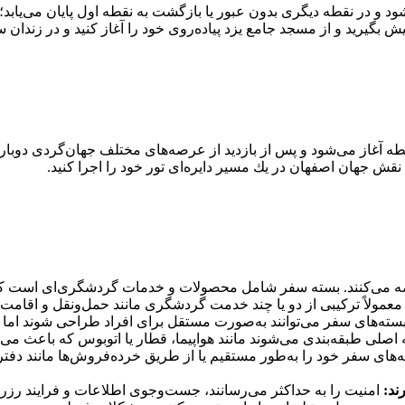
د و در نقطه دیگری بدون عبور یا بازگشت به نقطه اول پایان می‌یابد؛ 
ش بگیرید و از مسجد جامع یزد پیاده‌روی خود را آغاز كنید و در زندان سل
ه آغاز می‌شود و پس از بازدید از عرصه‌های مختلف جهان‌گردی دوباره
 نقش جهان اصفهان در یك مسیر دایره‌ای تور خود را اجرا كنید.
عرضه می‌كنند. بسته سفر شامل محصولات و خدمات گردشگری‌ای است كه
معمولاً تركیبی از دو یا چند خدمت گردشگری مانند حمل‌ونقل و اقامت
د. بسته‌های سفر می‌توانند به‌صورت مستقل برای افراد طراحی شوند اما 
 اصلی طبقه‌بندی می‌شوند مانند هواپیما، قطار یا اتوبوس كه باعث می‌ش
ه‌های سفر خود را به‌طور مستقیم یا از طریق خرده‌فروش‌ها مانند دف
ند:
امنیت را به حداكثر می‌رسانند، جست‌وجوی اطلاعات و فرایند رزر