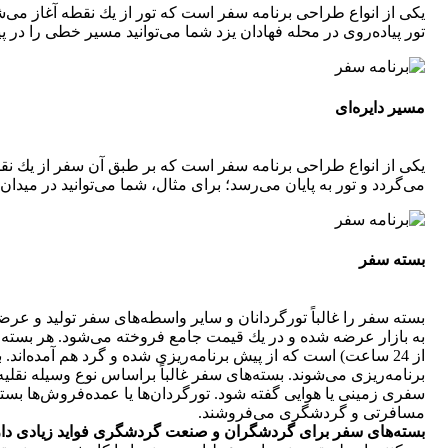
یكی از انواع طراحی برنامه سفر است كه تور از یك نقطه آغاز می‌شو
تور پیاده‌روی در محله فهادان یزد شما می‌توانید مسیر خطی را در پی
مسیر دایره‌ای‌
یكی از انواع طراحی برنامه سفر است كه بر طبق آن سفر از یك نقط
می‌گردد و تور به پایان می‌رسد؛ برای مثال، شما می‌توانید در میدان
بسته سفر
بسته سفر را غالباً تورگردانان و سایر واسطه‌های سفر تولید و 
به بازار عرضه ‌شده و در یك قیمت جامع فروخته می‌شود. هر بسته 
از 24 ساعت) است كه از پیش برنامه‌ریزی شده و گرد هم آمده‌ان
برنامه‌ریزی می‌شوند. بسته‌های سفر غالباً براساس نوع وسیله نقلیه
سفری زمینی یا هوایی گفته شود. تورگردان‌ها یا عمده‌فروش‌ها بست
مسافرتی و گردشگری می‌فروشند.
بسته‌های سفر برای گردشگران و صنعت گردشگری فواید زیادی دار