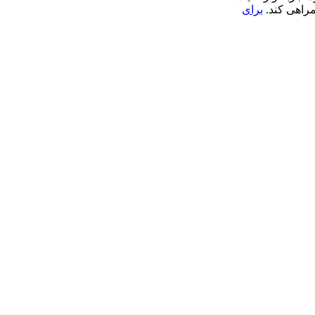
مراهی كند.
برای