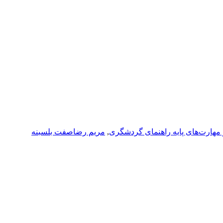
 مهارت‌های پایه راهنمای گردشگری
,
مریم رضاصفت بلسبنه