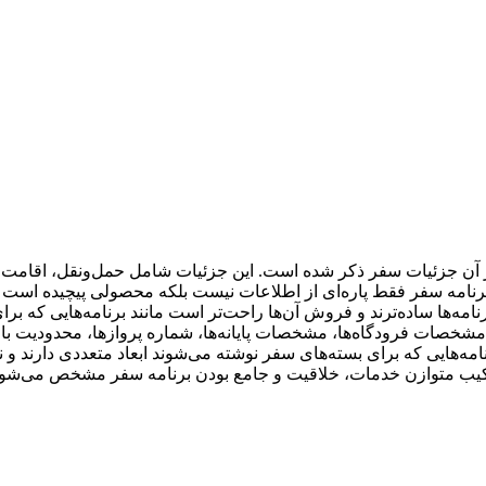
در آن‌ جزئیات سفر ذكر شده است. این جزئیات شامل حمل‌ونقل، اقامت، ب
نامه سفر فقط پاره‌ای از اطلاعات نیست بلكه محصولی پیچیده است و
مه‌ها ساده‌ترند و فروش آن‌ها راحت‌تر است مانند برنامه‌هایی كه برا
شخصات فرودگاه‌ها، مشخصات پایانه‌ها، شماره پروازها، محدودیت بار
نامه‌هایی كه برای بسته‌های سفر نوشته می‌شوند ابعاد متعددی دارند
تركیب متوازن خدمات، خلاقیت و جامع بودن برنامه سفر مشخص می‌شود