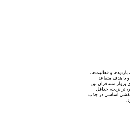
ازدیدها و فعالیت‌ها،
 با هدف متقاعد
ی پرواز مسافران بین
، ترانزیت، حداقل
 و نقشی اساسی در جذب
.