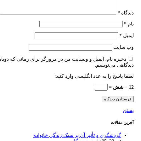
دیدگاه
*
نام
*
ایمیل
*
وب‌ سایت
ذخیره نام، ایمیل و وبسایت من در مرورگر برای زمانی که دوبار
دیدگاهی می‌نویسم.
لطفا پاسخ را به عدد انگلیسی وارد کنید:
12 − شش =
بستن
آخرین مقالات
گردشگری و تأثیر آن بر سبک زندگی خانواده