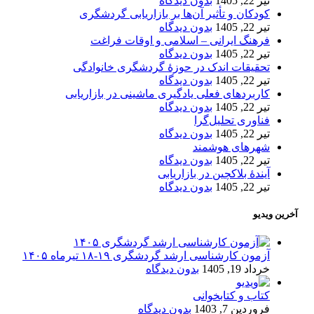
تیر 22, 1405
بدون دیدگاه
کودکان و تأثیر آن‌ها بر بازاریابی گردشگری
تیر 22, 1405
بدون دیدگاه
فرهنگ ایرانی – اسلامی و اوقات فراغت
تیر 22, 1405
بدون دیدگاه
تحقیقات اندک در حوزۀ گردشگری خانوادگی
تیر 22, 1405
بدون دیدگاه
کاربردهای فعلی یادگیری ماشینی در بازاریابی
تیر 22, 1405
بدون دیدگاه
فناوری تحلیل‌گرا
تیر 22, 1405
بدون دیدگاه
شهرهای هوشمند
تیر 22, 1405
بدون دیدگاه
آیندۀ بلاکچین در بازاریابی
تیر 22, 1405
بدون دیدگاه
آخرین ویدیو
آزمون کارشناسی ارشد گردشگری ۱۹-۱۸ تیرماه ۱۴۰۵
خرداد 19, 1405
بدون دیدگاه
کتاب و کتابخوانی
فروردین 7, 1403
بدون دیدگاه