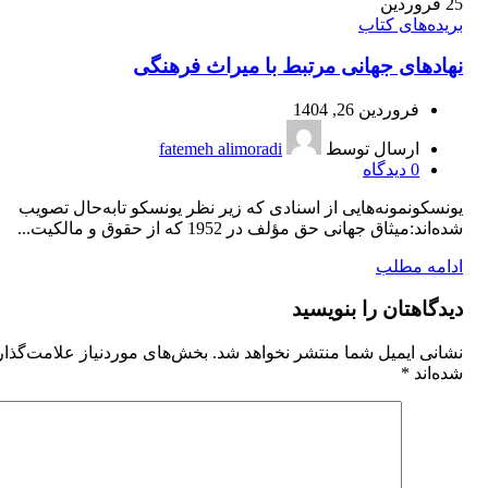
25
فروردین
بریده‌های کتاب
نهادهای جهانی مرتبط با میراث فرهنگی
فروردین 26, 1404
ارسال توسط
fatemeh alimoradi
0
دیدگاه
یونسکونمونه‌هایی از اسنادی که زیر نظر یونسکو تابه‌حال تصویب
‌شده‌اند:میثاق جهانی حق مؤلف در 1952 که از حقوق و مالکیت...
ادامه مطلب
دیدگاهتان را بنویسید
نشانی ایمیل شما منتشر نخواهد شد.
بخش‌های موردنیاز علامت‌گذا
شده‌اند
*