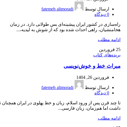
ارسال توسط
fatemeh alimoradi
0
دیدگاه
راه‌سازی در کشور ایران پیشینه‌ای بس طولانی دارد. در زمان
هخامنشیان، راهی احداث شده بود که از شوش به لیدیه،...
ادامه مطلب
25
فروردین
بریده‌های کتاب
میراث خط و خوش‌نویسی
فروردین 26, 1404
ارسال توسط
fatemeh alimoradi
0
دیدگاه
تا چند قرن پس از ورود اسلام، زبان و خط پهلوی در ایران همچنان ت
داشت اما هم‌زمان، زبان فارسی...
ادامه مطلب