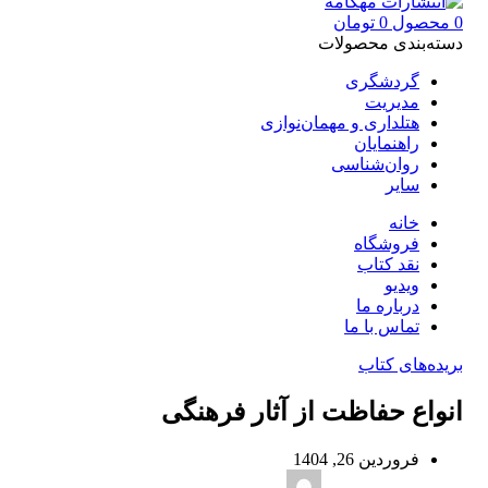
0
محصول
0
تومان
دسته‌بندی محصولات
گردشگری
مدیریت
هتلداری و مهمان‌نوازی
راهنمایان
روان‌شناسی
سایر
خانه
فروشگاه
نقد کتاب
ویدیو
درباره‌ ما
تماس با ما
بریده‌های کتاب
انواع حفاظت از آثار فرهنگی
فروردین 26, 1404