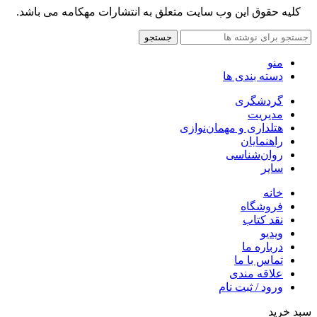
کلیه حقوق این وب سایت متعلق به انتشارات مهکامه می باشد.
جستجو
منو
دسته بندی ها
گردشگری
مدیریت
هتلداری و مهمان‌نوازی
راهنمایان
روان‌شناسی
سایر
خانه
فروشگاه
نقد کتاب
ویدیو
درباره‌ ما
تماس با ما
علاقه مندی
ورود / ثبت نام
سبد خرید