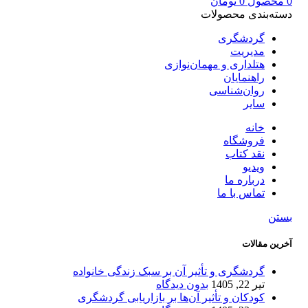
0
محصول
0
تومان
دسته‌بندی محصولات
گردشگری
مدیریت
هتلداری و مهمان‌نوازی
راهنمایان
روان‌شناسی
سایر
خانه
فروشگاه
نقد کتاب
ویدیو
درباره‌ ما
تماس با ما
بستن
آخرین مقالات
گردشگری و تأثیر آن بر سبک زندگی خانواده
تیر 22, 1405
بدون دیدگاه
کودکان و تأثیر آن‌ها بر بازاریابی گردشگری