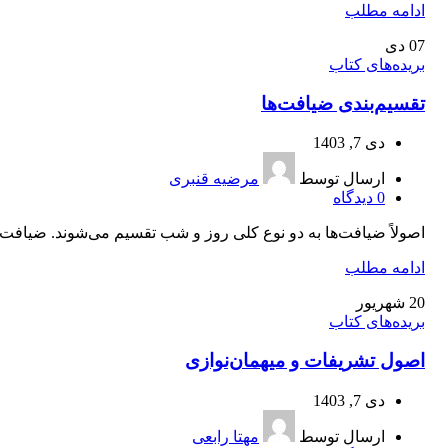
ادامه مطلب
07
دی
بریده‌های کتاب
تقسیم‌بندی ضیافت‌ها
دی 7, 1403
ارسال توسط
مرضیه قنبری
0
دیدگاه
اصولاً ضیافت‌ها به دو نوع کلی روز و شب تقسیم می‌شوند. ضیافت‌
ادامه مطلب
20
شهریور
بریده‌های کتاب
اصول تشریفات و میهمان‌‌نوازی
دی 7, 1403
ارسال توسط
مهتا رابعی