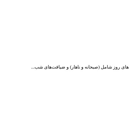
های روز شامل (صبحانه و ناهار) و ضیافت‌های شب...