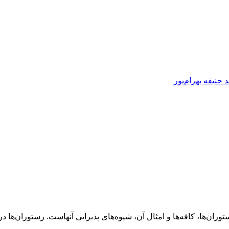
 حنیفه بهرام‌پور
ان‌ها، کافه‌ها و امثال آن، شیوه‌های پذیرایی آنهاست. رستوران‌ها در.