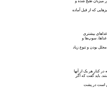
ور میزبان طبخ شده و
هایی که از قبل آماده
 غذاهای بیشتری
غذاها، سوپ‌ها و
مجلل بودن و تنوع زیاد
ر کنار هر یک از آنها
ند. باید گفت که اگر
مکن است در پشت