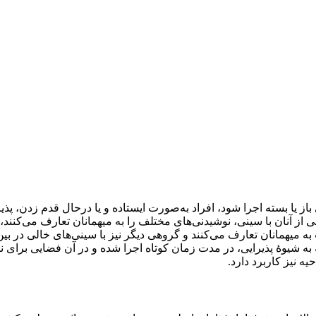
از یا بسته اجرا شود، افراد به‌صورت ایستاده و یا درحال قدم زدن، پذی
 از آنان با سینی، نوشیدنی‌های مختلف را به میهمانان تعارف می‌کنند
ه میهمانان تعارف می‌کنند و گروهی دیگر نیز با سینی‌های خالی در بی
ه به شیوۀ پذیرایی، در مدت زمان کوتاه اجرا شده و در آن فضایی برای
ه نیز کاربرد دارد.