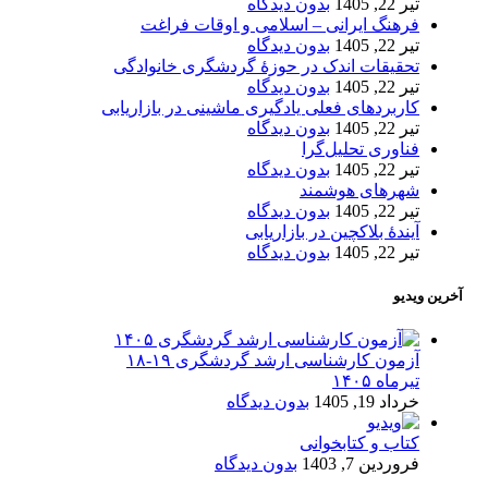
تیر 22, 1405
بدون دیدگاه
فرهنگ ایرانی – اسلامی و اوقات فراغت
تیر 22, 1405
بدون دیدگاه
تحقیقات اندک در حوزۀ گردشگری خانوادگی
تیر 22, 1405
بدون دیدگاه
کاربردهای فعلی یادگیری ماشینی در بازاریابی
تیر 22, 1405
بدون دیدگاه
فناوری تحلیل‌گرا
تیر 22, 1405
بدون دیدگاه
شهرهای هوشمند
تیر 22, 1405
بدون دیدگاه
آیندۀ بلاکچین در بازاریابی
تیر 22, 1405
بدون دیدگاه
آخرین ویدیو
آزمون کارشناسی ارشد گردشگری ۱۹-۱۸
تیرماه ۱۴۰۵
خرداد 19, 1405
بدون دیدگاه
کتاب و کتابخوانی
فروردین 7, 1403
بدون دیدگاه