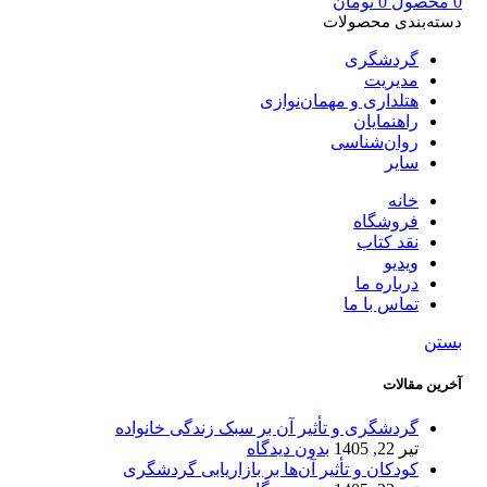
0
محصول
0
تومان
دسته‌بندی محصولات
گردشگری
مدیریت
هتلداری و مهمان‌نوازی
راهنمایان
روان‌شناسی
سایر
خانه
فروشگاه
نقد کتاب
ویدیو
درباره‌ ما
تماس با ما
بستن
آخرین مقالات
گردشگری و تأثیر آن بر سبک زندگی خانواده
تیر 22, 1405
بدون دیدگاه
کودکان و تأثیر آن‌ها بر بازاریابی گردشگری