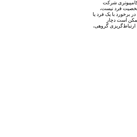
 کامپیوتری شرکت
 شخصیت فرد نیست،
 برخورد با یک فرد یا
ممکن است دچار
 ارتباط‌گریزی گروهی،