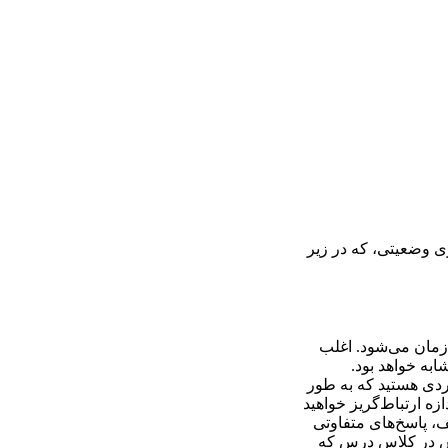
ی؛ 2) ارتباط‌گریزی موقعیتی؛ 3) ارتباط‌گریزی وابسته به مخاطب؛ 4) ارتباط‌گریزی وضعیتی، که در زیر
زمان می‌شود. اغلب
ف مشابه خواهد بود.
فردی هستید که به طور
زه ارتباط‌گریز خواهید
ف، پاسخ‌های متفاوتی
سش در کلاس درس که