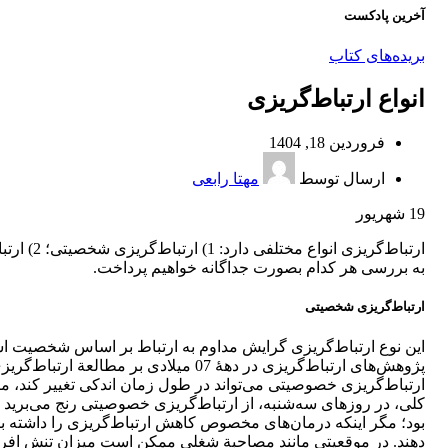
آخرین پادکست
بریده‌های کتاب
انواع ارتباط‌‌گریزی
فروردین 18, 1404
ارسال توسط
مهتا رابعی
19
شهریور
به بررسی هر کدام بصورت جداگانه خواهیم پرداخت.
ارتباط‌گریزی شخصیتی
این نوع ارتباط‌گریزی گرایش مداوم به ارتباط بر اساس شخصیت اس
پژوهش‌های ارتباط‌گریزی در دهۀ 07 میلا
ارتباط‌گریزی خصوصیتی می‌تواند در طول زمان اندکی تغییر کند، مگر
کلی، در روزهای سه‌شنبه، از ارتباط‌گریزی خصوصیتی رنج می‌برید به ا
بود؛ مگر اینکه درمان‌های مخصوص کاهش ارتباط‌گریزی را داشته باشی
دهند. در موقعیتی مانند مصاحبة شغلی ممکن است میزان تنش افراد