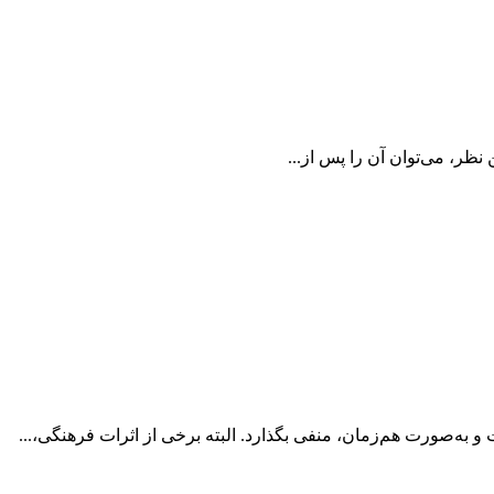
 نظر، می‌توان آن را پس از...
 به‌صورت هم‌زمان، منفی بگذارد. البته برخی از اثرات فرهنگی،...