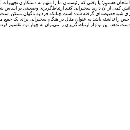
ر امتحان هستیم؛ یا وقتی که رئیسمان ما را متهم به دستکاری تجهیزات
دانش کمی از آن دارید سخنرانی کنید ارتباط‌گریزی وضعیتی بر اساس
گریزی شبه‌خصیصه‌ای گرفته شده است چنانکه فرد به ناگهان ممکن است در
س را نداشته باشد به عنوان مثال در هنگام سخنرانی برای یک جمع 
 ندهد. این نوع از ارتباط‌گریزی را می‌توان به چهار نوع تقسیم کرد: