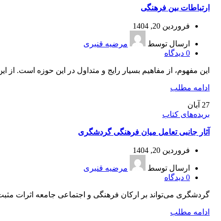
ارتباطات بین‌ فرهنگی
فروردین 20, 1404
ارسال توسط
مرضیه قنبری
0
دیدگاه
این مفهوم، از مفاهیم بسیار رایج و متداول در این حوزه است. از این
ادامه مطلب
27
آبان
بریده‌های کتاب
آثار جانبی تعامل میان‌ فرهنگی گردشگری
فروردین 20, 1404
ارسال توسط
مرضیه قنبری
0
دیدگاه
گردشگری می‌تواند بر ارکان فرهنگی و اجتماعی جامعه اثرات مثبت و
ادامه مطلب