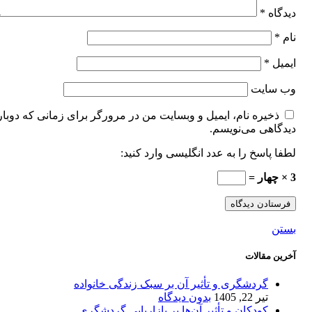
دیدگاه
*
نام
*
ایمیل
*
وب‌ سایت
ذخیره نام، ایمیل و وبسایت من در مرورگر برای زمانی که دوبار
دیدگاهی می‌نویسم.
لطفا پاسخ را به عدد انگلیسی وارد کنید:
3 × چهار =
بستن
آخرین مقالات
گردشگری و تأثیر آن بر سبک زندگی خانواده
تیر 22, 1405
بدون دیدگاه
کودکان و تأثیر آن‌ها بر بازاریابی گردشگری