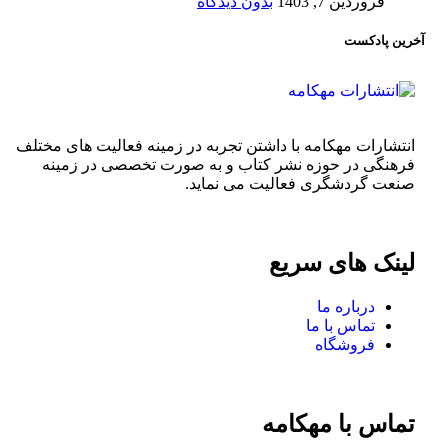
فروردین 7, 1403
بدون دیدگاه
آخرین پادکست
انتشارات مهکامه با داشتن تجربه در زمینه فعالیت های مختلف
فرهنگی در حوزه نشر کتاب و به صورت تخصصی در زمینه
صنعت گردشگری فعالیت می نماید.
لینک های سریع
درباره ما
تماس با ما
فروشگاه
تماس با مهکامه