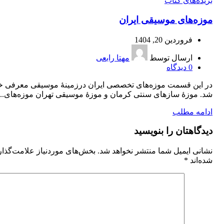
بریده‌های کتاب
موزه‌های موسیقی ایران
فروردین 20, 1404
ارسال توسط
مهتا رابعی
0
دیدگاه
در این قسمت موزه‌های تخصصی ایران درزمینۀ موسیقی معرفی خو
شد. موزۀ سازهای سنتی کرمان و موزۀ موسیقی تهران موزه‌های...
ادامه مطلب
دیدگاهتان را بنویسید
نشانی ایمیل شما منتشر نخواهد شد.
بخش‌های موردنیاز علامت‌گذا
شده‌اند
*