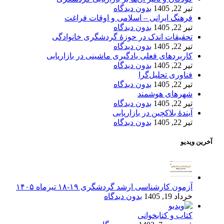
تیر 22, 1405
بدون دیدگاه
فرهنگ ایرانی – اسلامی و اوقات فراغت
تیر 22, 1405
بدون دیدگاه
تحقیقات اندک در حوزۀ گردشگری خانوادگی
تیر 22, 1405
بدون دیدگاه
کاربردهای فعلی یادگیری ماشینی در بازاریابی
تیر 22, 1405
بدون دیدگاه
فناوری تحلیل‌گرا
تیر 22, 1405
بدون دیدگاه
شهرهای هوشمند
تیر 22, 1405
بدون دیدگاه
آیندۀ بلاکچین در بازاریابی
تیر 22, 1405
بدون دیدگاه
آخرین ویدیو
آزمون کارشناسی ارشد گردشگری ۱۹-۱۸ تیرماه ۱۴۰۵
خرداد 19, 1405
بدون دیدگاه
کتاب و کتابخوانی