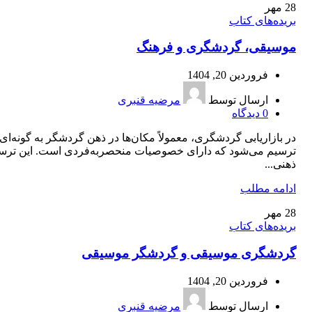
28
مهر
بریده‌های کتاب
موسیقی، گردشگری و فرهنگ
فروردین 20, 1404
ارسال توسط
مرضیه قنبری
0
دیدگاه
در بازاریابی گردشگری، معمولاً مکان‌ها در ذهن گردشگر به گونه‌ای
ترسیم می‌شود که دارای خصوصیات منحصربه‌فردی است. این ترسی
ذهنی...
ادامه مطلب
28
مهر
بریده‌های کتاب
گردشگری موسيقی و گردشگر موسيقی
فروردین 20, 1404
ارسال توسط
مرضیه قنبری