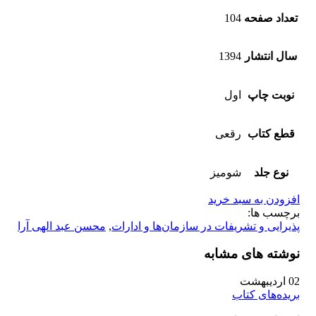
تعداد صفحه
104
سال انتشار
1394
نوبت چاپ
اول
قطع کتاب
رقعی
نوع جلد
شومیز
افزودن به سبد خرید
برچسب ها:
پذیرایی و تشریفات در سازمان‌ها و ادارات
,
محسن عبد الهی آرا
نوشته های مشابه
02
اردیبهشت
بریده‌های کتاب