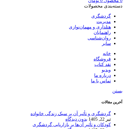
0
محصول
0
تومان
دسته‌بندی محصولات
گردشگری
مدیریت
هتلداری و مهمان‌نوازی
راهنمایان
روان‌شناسی
سایر
خانه
فروشگاه
نقد کتاب
ویدیو
درباره‌ ما
تماس با ما
بستن
آخرین مقالات
گردشگری و تأثیر آن بر سبک زندگی خانواده
تیر 22, 1405
بدون دیدگاه
کودکان و تأثیر آن‌ها بر بازاریابی گردشگری