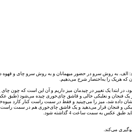
الف. به روش سرو در حضور میهمانان و به روش سرو چای و قهوه در د
که هریک را به‌اختصار شرح می‌دهیم.
، در ابتدا یک تغییر در چیدمان میز داریم و آن این است که چون چای 
ر یک فنجان و نعلبکی خالی و قاشق چای‌خوری چیده می‌شود (طبق عک
 نشان داده شد، میز را می‌چینید و فقط در سمت راست کنار کارد میوه‌
علبکی و فنجان قرار می‌دهید و یک قاشق چای‌خوری هم در سمت راست ف
ق عکس به سمت ساعت 4 گذاشته شود.