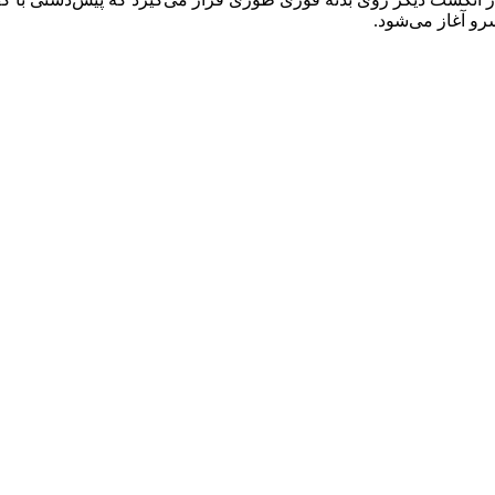
و آغاز می‌شود.