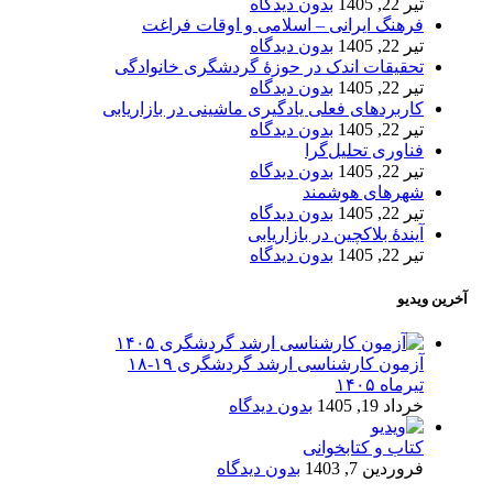
تیر 22, 1405
بدون دیدگاه
فرهنگ ایرانی – اسلامی و اوقات فراغت
تیر 22, 1405
بدون دیدگاه
تحقیقات اندک در حوزۀ گردشگری خانوادگی
تیر 22, 1405
بدون دیدگاه
کاربردهای فعلی یادگیری ماشینی در بازاریابی
تیر 22, 1405
بدون دیدگاه
فناوری تحلیل‌گرا
تیر 22, 1405
بدون دیدگاه
شهرهای هوشمند
تیر 22, 1405
بدون دیدگاه
آیندۀ بلاکچین در بازاریابی
تیر 22, 1405
بدون دیدگاه
آخرین ویدیو
آزمون کارشناسی ارشد گردشگری ۱۹-۱۸
تیرماه ۱۴۰۵
خرداد 19, 1405
بدون دیدگاه
کتاب و کتابخوانی
فروردین 7, 1403
بدون دیدگاه