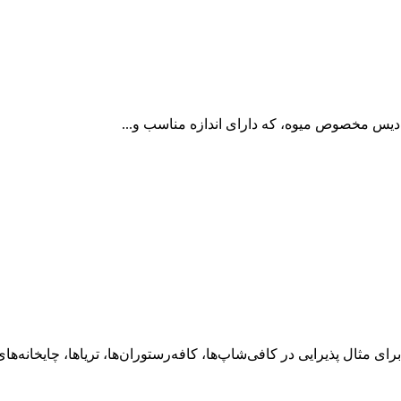
ای مثال پذیرایی در کافی‌شاپ‌ها، کافه‌رستوران‌ها، تریاها، چایخانه‌های