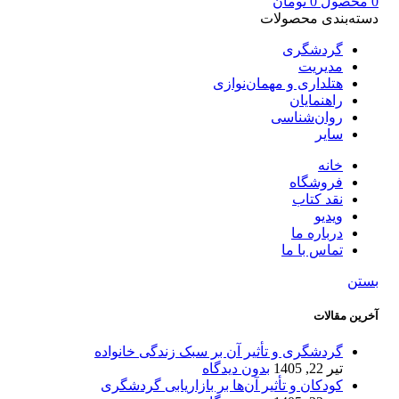
0
محصول
0
تومان
دسته‌بندی محصولات
گردشگری
مدیریت
هتلداری و مهمان‌نوازی
راهنمایان
روان‌شناسی
سایر
خانه
فروشگاه
نقد کتاب
ویدیو
درباره‌ ما
تماس با ما
بستن
آخرین مقالات
گردشگری و تأثیر آن بر سبک زندگی خانواده
تیر 22, 1405
بدون دیدگاه
کودکان و تأثیر آن‌ها بر بازاریابی گردشگری