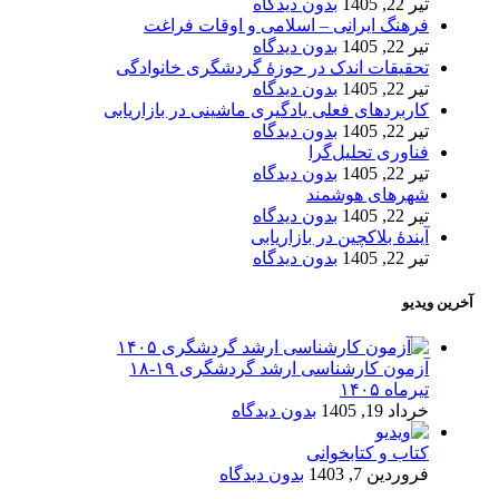
تیر 22, 1405
بدون دیدگاه
فرهنگ ایرانی – اسلامی و اوقات فراغت
تیر 22, 1405
بدون دیدگاه
تحقیقات اندک در حوزۀ گردشگری خانوادگی
تیر 22, 1405
بدون دیدگاه
کاربردهای فعلی یادگیری ماشینی در بازاریابی
تیر 22, 1405
بدون دیدگاه
فناوری تحلیل‌گرا
تیر 22, 1405
بدون دیدگاه
شهرهای هوشمند
تیر 22, 1405
بدون دیدگاه
آیندۀ بلاکچین در بازاریابی
تیر 22, 1405
بدون دیدگاه
آخرین ویدیو
آزمون کارشناسی ارشد گردشگری ۱۹-۱۸
تیرماه ۱۴۰۵
خرداد 19, 1405
بدون دیدگاه
کتاب و کتابخوانی
فروردین 7, 1403
بدون دیدگاه