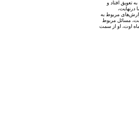
 تعویق افتاد و
 درنهایت،
ارش‌های مربوط به
گفت، مسائل مربوط
ماه اوت، او از سمت