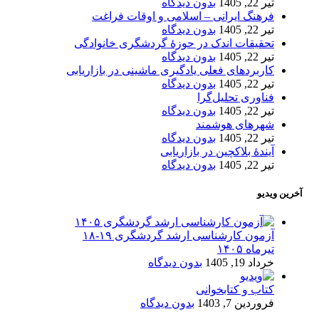
تیر 22, 1405
بدون دیدگاه
فرهنگ ایرانی – اسلامی و اوقات فراغت
تیر 22, 1405
بدون دیدگاه
تحقیقات اندک در حوزۀ گردشگری خانوادگی
تیر 22, 1405
بدون دیدگاه
کاربردهای فعلی یادگیری ماشینی در بازاریابی
تیر 22, 1405
بدون دیدگاه
فناوری تحلیل‌گرا
تیر 22, 1405
بدون دیدگاه
شهرهای هوشمند
تیر 22, 1405
بدون دیدگاه
آیندۀ بلاکچین در بازاریابی
تیر 22, 1405
بدون دیدگاه
آخرین ویدیو
آزمون کارشناسی ارشد گردشگری ۱۹-۱۸
تیرماه ۱۴۰۵
خرداد 19, 1405
بدون دیدگاه
کتاب و کتابخوانی
فروردین 7, 1403
بدون دیدگاه