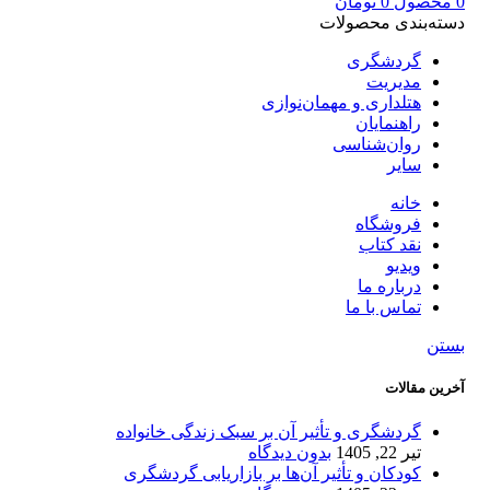
0
محصول
0
تومان
دسته‌بندی محصولات
گردشگری
مدیریت
هتلداری و مهمان‌نوازی
راهنمایان
روان‌شناسی
سایر
خانه
فروشگاه
نقد کتاب
ویدیو
درباره‌ ما
تماس با ما
بستن
آخرین مقالات
گردشگری و تأثیر آن بر سبک زندگی خانواده
تیر 22, 1405
بدون دیدگاه
کودکان و تأثیر آن‌ها بر بازاریابی گردشگری