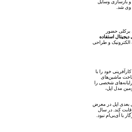
 و بازسازی وسایل
وی ‌شد.
، برکلی حضور
 دیجیتال استفاده
ه الکترونیک و طراحی
 کارآفرینی خود را با
ساخت ماشین‌های
ایانه‌های شخصی را
مین مدل اپل،
 بعدی اپل در معرض
ابت کند. در سال
با آی‌بی‌ام نبود.