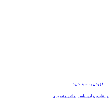
افزودن به سبد خرید
 عابدین‌زاده نیاسر
,
مائده منصوری