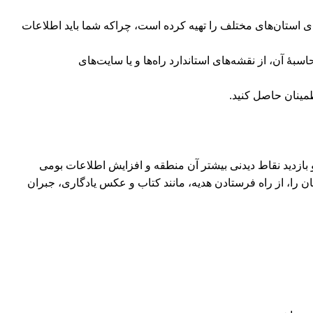
ای استان‌های مختلف را تهیه کرده است، چراکه شما باید اطلاعات
اسبۀ آن، از نقشه‌های استاندارد راه‌ها و یا سایت‌های
مینان حاصل کنید.
بازدید نقاط دیدنی بیشتر آن منطقه و افزایش اطلاعات بومی
ن را، از راه فرستادن هدیه، مانند کتاب و عکس یادگاری، جبران