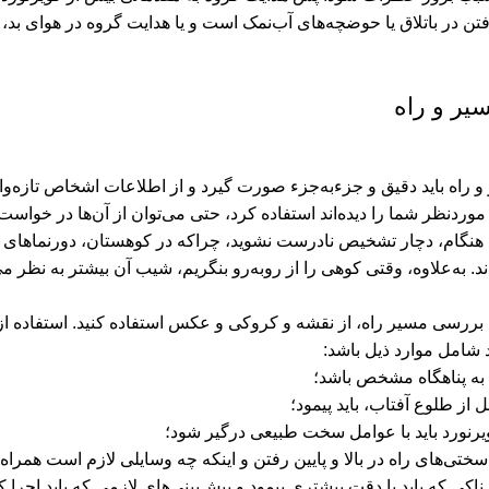
 در باتلاق یا حوضچه‌های آب‌نمک است و یا هدایت گروه در هوای بد، نی
یر و راه
راه باید دقیق و جزء‌به‌جزء صورت گیرد و از اطلاعات اشخاص تازه‌وارد
دنظر شما را دیده‌اند استفاده کرد، حتی می‌توان از آن‌ها در خواست ک
 هنگام، دچار تشخیص نادرست نشوید، چراکه در کوهستان، دورنماهای پش
اند. به‌علاوه، وقتی کوهی را از روبه‌رو بنگریم، شیب آن بیشتر به نظر می
بررسی مسیر راه، از نقشه و کروکی و عکس استفاده کنید. استفاده از
شامل موارد ذیل باشد: