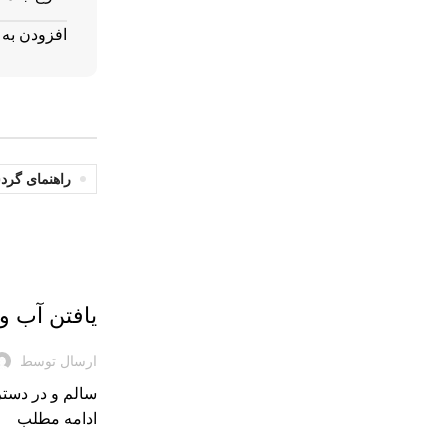
افزودن به 
راهنمای گرد
بریده‌های کتاب
یافتن آب و 
ارسال توسط
سالم و در دست
ادامه مطلب