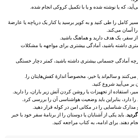
 کامل را طی کنید و به کویر برسید یا کنار یک دریاچه یا عارضۀ
 آسان می‌کند.
از سفر، یک هدف دارید و هماهنگ باشید.
تری داشته باشید، آمادگی بیشتری برای مواجهه با مشکلات
هرچه آمادگی جسمانی بیشتری داشته باشید، کمتر دچار خستگی
می‌کنند و سالم‌اند یا خیر، مخصوصاً اندازۀ کفش‌هایتان را.
 بر می‌آیید شروع کنید.
 استفاده از تجهیزات یا روشن کردن آتش زیر باران، را دارید.
 دارد، بنابراین باید وضعیت هواشناسی آن را بررسی کرد.
و مدارک شناسایی را در مکانی امن در کوله قرار دهید.
گردید
. باید یکی از آشنایان یا دوستان را از برنامۀ سفر خود با خبر
جام دهند.
برای ادامه، به کتاب مراجعه کنید.