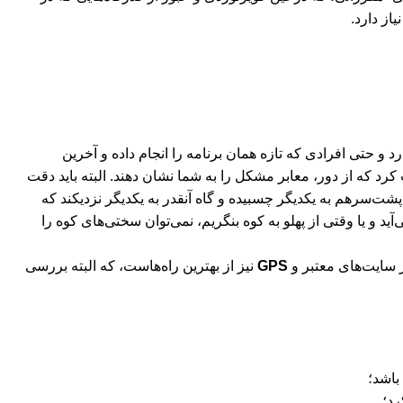
از دارد.
 و حتی افرادی که تازه همان برنامه را انجام داده و آخرین
رد که از دور، معابر مشکل را به شما نشان دهند. البته باید دقت
ت‌سرهم به یکدیگر چسبیده و گاه آنقدر به یکدیگر نزدیکند که
‌آید و یا وقتی از پهلو به کوه بنگریم، نمی‌توان سختی‌های کوه را
 سایت‌های معتبر و
GPS
نیز از بهترین راه‌هاست، که البته بررسی