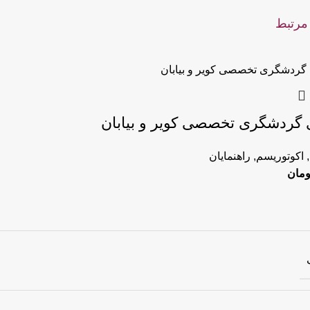
مرتبط
 گردشگری تخصصی کویر و بیابان
,
اکوتوریسم
,
راهنمایان
ومان