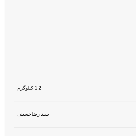
1.2 کیلوگرم
سید رضاحسینی