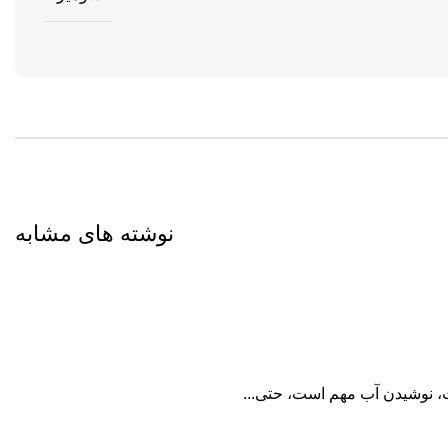
نوشته های مشابه
، نوشیدن آب مهم است، حتی...