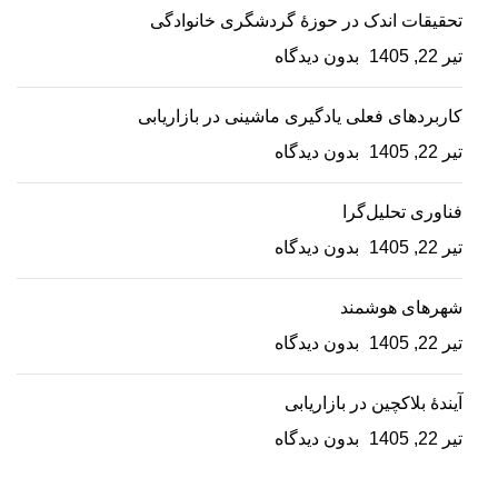
تحقیقات اندک در حوزۀ گردشگری خانوادگی
تیر 22, 1405
بدون دیدگاه
کاربردهای فعلی یادگیری ماشینی در بازاریابی
تیر 22, 1405
بدون دیدگاه
فناوری تحلیل‌گرا
تیر 22, 1405
بدون دیدگاه
شهرهای هوشمند
تیر 22, 1405
بدون دیدگاه
آیندۀ بلاکچین در بازاریابی
تیر 22, 1405
بدون دیدگاه