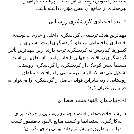
مثبت درخصوص توسعه‌ی این صنعت پرشتاب جهانی و
بهره‌مندی از منافع آن نقش مؤثری داشته باشد.
1- بعد اقتصادی گردشگری روستایی
مهم‌ترین هدف توسعه‌ی گردشگری داخلی و خارجی، توسعۀ
اقتصادی و اجتماعی مناطق گردشگری است. بسیاری از
کشورها کم‌وبیش به گردشگری توجه دارند، زیرا مهم‌ترین تأثیر
گردشگری در اقتصاد جهانی، ایجاد درآمد و اشتغال‌زایی است.
مسلماً بخش کوچکی از گردشگری را گردشگری روستایی
تشکیل می‌‏دهد که البته سهم مهمی را دراقتصاد مناطق
روستایی دارد، بنابراین فواید حاصل از گردشگری را می‌‏توان به‌
قرار زیر عنوان کرد:
1-1- پیامدهای بالقوۀ مثبت اقتصادی
رشد خلاقیت‏‌ها در اقتصاد جوامع روستایی و حرکت برای
به‌کارگیری استعدادها و کشف منابع بالقوه به‌منظور کسب
درآمد از طریق فروش تولیدات بومی به جهانگردان؛