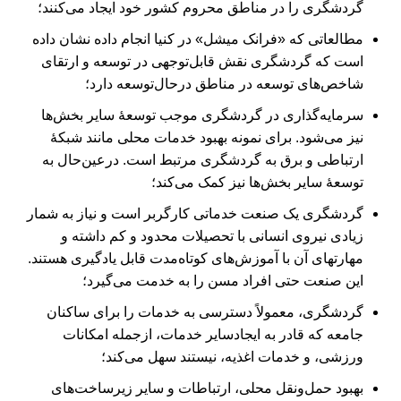
گردشگری را در مناطق محروم کشور خود ایجاد می‏‌کنند؛
مطالعاتی که «فرانک میشل» در کنیا انجام داده نشان داده
است که گردشگری نقش قابل‌توجهی در توسعه و ارتقای
شاخص‏‌های توسعه در مناطق درحال‌توسعه دارد؛
سرمایه‌‌‌‌‌‌گذاری در گردشگری موجب توسعۀ سایر بخش‏‌ها
نیز می‏‌شود. برای نمونه بهبود خدمات محلی مانند شبکۀ
ارتباطی و برق به گردشگری مرتبط است. درعین‌حال به
توسعۀ سایر بخش‏‌ها نیز کمک می‌‏کند؛
گردشگری یک صنعت خدماتی کارگربر است و نیاز به شمار
زیادی نیروی انسانی با تحصیلات محدود و کم داشته و
مهارت‏های آن با آموزش‏‌های کوتاه‌مدت قابل یادگیری هستند.
این صنعت حتی افراد مسن را به خدمت می‏‌گیرد؛
گردشگری، معمولاً دسترسی به خدمات را برای ساکنان
جامعه که قادر به ایجادسایر خدمات، ازجمله امکانات
ورزشی، و خدمات اغذیه، نیستند سهل می‏‌کند؛
بهبود ‌‌‌حمل‌ونقل محلی، ارتباطات و سایر زیرساخت‏‌های