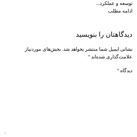
توسعه و عملکرد...
ادامه مطلب
دیدگاهتان را بنویسید
نشانی ایمیل شما منتشر نخواهد شد.
بخش‌های موردنیاز
علامت‌گذاری شده‌اند
*
دیدگاه
*