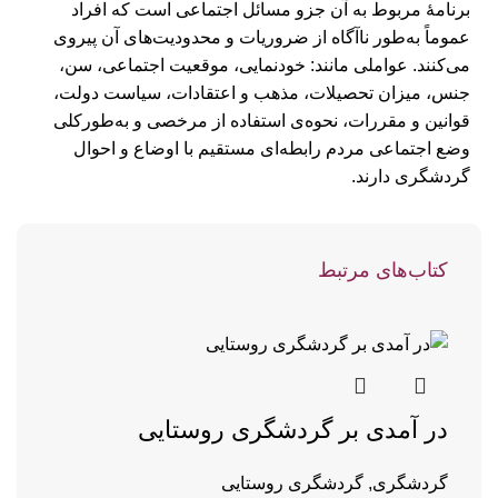
برنامۀ مربوط به آن جزو مسائل اجتماعی است که افراد
عموماً به‌طور ناآگاه از ضروریات و محدودیت‏‌های آن پیروی
می‏‌کنند. عواملی مانند: خودنمایی، موقعیت اجتماعی، سن،
جنس، میزان تحصیلات، مذهب و اعتقادات، سیاست دولت،
قوانین و مقررات، نحوه‌ی استفاده از مرخصی و به‌طورکلی
وضع اجتماعی مردم رابطه‌ای مستقیم با اوضاع و احوال
گردشگری دارند.
کتاب‌های مرتبط
در آمدی بر گردشگری روستایی
گردشگری
,
گردشگری روستایی