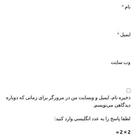
نام
*
ایمیل
*
وب‌ سایت
ذخیره نام، ایمیل و وبسایت من در مرورگر برای زمانی که دوباره
دیدگاهی می‌نویسم.
لطفا پاسخ را به عدد انگلیسی وارد کنید:
2 × 2 =