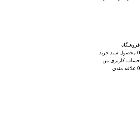
کلیه حقوق این وب سایت متعلق به انتشارات مهکامه می باشد.
فروشگاه
0
محصول
سبد خرید
حساب کاربری من
0
علاقه مندی