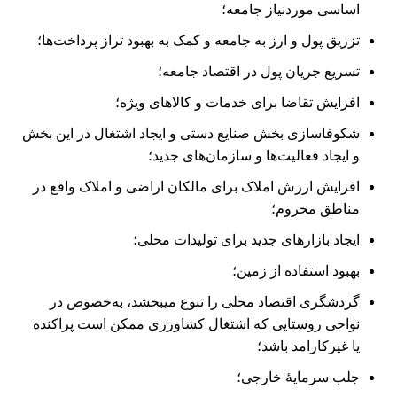
اساسی موردنیاز جامعه؛
تزریق پول و ارز به جامعه و کمک به بهبود تراز پرداخت‌‏ها؛
تسریع جریان پول در اقتصاد جامعه؛
افزایش تقاضا برای خدمات و کالاهای ویژه؛
شکوفا‌‌‌‌سازی بخش صنایع دستی و ایجاد اشتغال در این بخش
و ایجاد فعالیت‏‌ها و سازمان‏‌های جدید؛
افزایش ارزش املاک برای مالکان اراضی و املاک واقع در
مناطق محروم؛
ایجاد بازارهای جدید برای تولیدات محلی؛
بهبود استفاده از زمین؛
گردشگری اقتصاد محلی را تنوع می‏بخشد، به‌خصوص در
نواحی روستایی که اشتغال کشاورزی ممکن است پراکنده
یا غیرکارامد باشد؛
جلب سرمایۀ خارجی؛