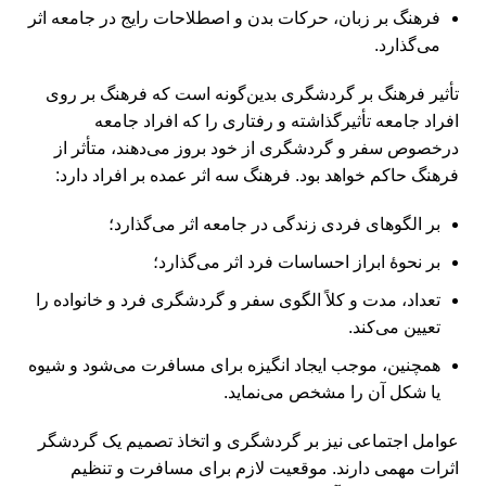
فرهنگ بر زبان، حرکات بدن و اصطلاحات رایج در جامعه اثر
می‏‌گذارد.
تأثیر فرهنگ بر گردشگری بدین‌گونه است که فرهنگ بر روی
افراد جامعه تأثیرگذاشته و رفتاری را که افراد جامعه
درخصوص سفر و گردشگری از خود بروز می‌‏دهند، متأثر از
فرهنگ حاکم خواهد بود. فرهنگ سه اثر عمده بر افراد دارد:
بر الگوهای فردی زندگی در جامعه اثر می‏‌گذارد؛
بر نحوۀ ابراز احساسات فرد اثر می‏‌گذارد؛
تعداد، مدت و کلاً الگوی سفر و گردشگری فرد و خانواده را
تعیین می‏‌کند.
همچنین، موجب ایجاد انگیزه برای مسافرت می‌‏شود و شیوه
یا شکل آن را مشخص می‏‌نماید.
عوامل اجتماعی نیز بر گردشگری و اتخاذ تصمیم یک گردشگر
اثرات مهمی دارند. موقعیت لازم برای مسافرت و تنظیم