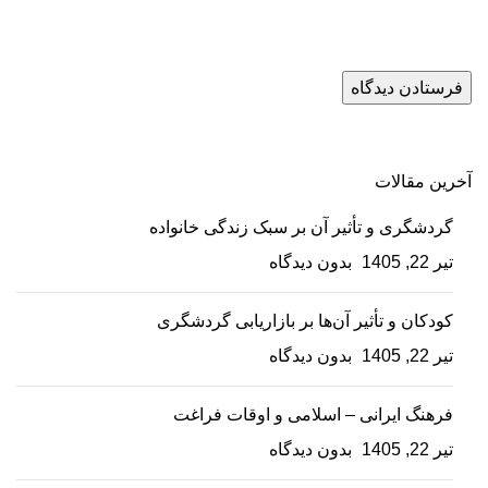
آخرین مقالات
گردشگری و تأثیر آن بر سبک زندگی خانواده
تیر 22, 1405
بدون دیدگاه
کودکان و تأثیر آن‌ها بر بازاریابی گردشگری
تیر 22, 1405
بدون دیدگاه
فرهنگ ایرانی – اسلامی و اوقات فراغت
تیر 22, 1405
بدون دیدگاه