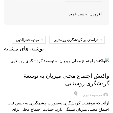
افزودن به سبد خرید
درآمدی بر گردشگری روستایی
مهدیه فخرالدین
نوشته های مشابه
بریده‌های کتاب
واکنش اجتماع محلی میزبان به توسعۀ
گردشگری روستایی
0
مرضیه قنبری
ازآنجاکه موفقیت گردشگری به‌صورت چشمگیری به حسن نیت
اجتماع محلی میزبان بستگی دارد، حمایت اجتماع محلی برای