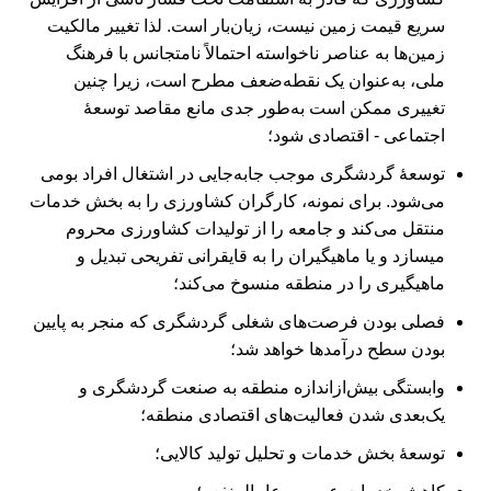
سریع قیمت زمین نیست، زیان‌بار است. لذا تغییر مالکیت
زمین‏‌ها به عناصر ناخواسته احتمالاً نامتجانس با فرهنگ
ملی، به‌عنوان یک نقطه‌ضعف مطرح است، زیرا چنین
تغییری ممکن است به‌طور جدی مانع مقاصد توسعۀ
اجتماعی - اقتصادی شود؛
توسعۀ گردشگری موجب جابه‌جایی در اشتغال افراد بومی
می‏‌شود. برای نمونه، کارگران کشاورزی را به بخش خدمات
منتقل می‏‌کند و جامعه را از تولیدات کشاورزی محروم
می‏سازد و یا ماهیگیران را به قایقرانی تفریحی تبدیل و
ماهیگیری را در منطقه منسوخ می‏‌کند؛
فصلی بودن فرصت‌‏های شغلی گردشگری که منجر به پایین
بودن سطح درآمد‏ها خواهد شد؛
وابستگی بیش‌ازاندازه منطقه به صنعت گردشگری و
یک‌بعدی شدن فعالیت‏‌های اقتصادی منطقه؛
توسعۀ بخش خدمات و تحلیل تولید کالایی؛