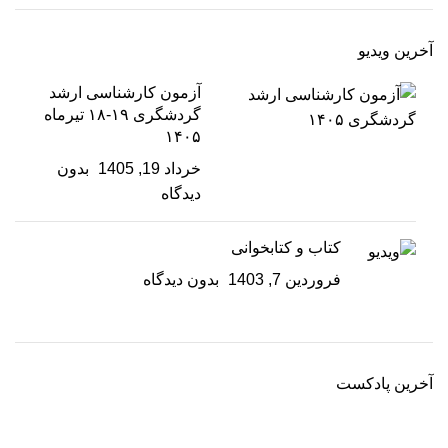
آخرین ویدیو
آزمون کارشناسی ارشد
گردشگری ۱۹-۱۸ تیرماه
۱۴۰۵
خرداد 19, 1405
بدون
دیدگاه
کتاب و کتابخوانی
فروردین 7, 1403
بدون دیدگاه
آخرین پادکست