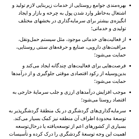
بهره‌مندی جوامع روستایی از خدمات زیربنایی لازم تولید و
اشتغال به‌خاطر وارد شدن پول به چرخه و بازار و ایجاد
انگیزه‌ی بیشتر برای سرمایه‌‌‌‌‌‌گذاری در بخش‏های مختلف
تولیدی و خدماتی؛
از فعالیت‌‏های خدماتی موجود، مثل سیستم ‌‌‌حمل‌ونقل،
مراقبت‏‌های دارویی، صنایع و حرفه‌‏های سنتی روستایی،
حمایت می‌‏شود؛
فرصت‏‌هایی برای فعالیت‏‌های چندگانه ایجاد می‌کند و
بدین‌وسیله از رکود اقتصادی موقتی جلوگیری و از درآمدها
حمایت می‏‌شود؛
موجب افزایش درآمدهای ارزی و جلب سرمایۀ خارجی به
اقتصاد روستا می‏‌شود؛
سرمایه‌‌‌‌‌‌گذاری‏‌های گردشگری در یک منطقۀ گردشگرپذیر به
توسعۀ محدودۀ اطراف آن منطقه نیز کمک بسیار می‏‌کند.
بسیاری از کشورهای اعم از توسعه‌یافته یا درحال‌توسعه
اهمیت این وجه توسعۀ گردشگری را درک کرده و تأسیسات