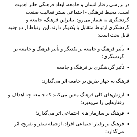
در بررسی رفتار انسان و جامعه، ابعاد فرهنگی حائز اهمیت
است. محیط فرهنگی - اجتماعی بستر فعالیت صنعت
گردشگری به شمار می‏‌رود. بنابراین فرهنگ، جامعه و
گردشگری ارتباط متقابل با یکدیگر دارند. این ارتباط از دو جنبه
قابل بحث است:
تأثیر فرهنگ و جامعه بر یکدیگر و تأثیر فرهنگ و جامعه بر
گردشگری؛
تأثیر گردشگری بر فرهنگ و جامعه.
فرهنگ به چهار طریق بر جامعه اثر می‌‏گذارد:
ارزش‏‌های کلی فرهنگ معین می‌‏کنند که جامعه چه اهداف و
رفتارهایی را می‌‏پذیرد؛
فرهنگ بر سازمان‏‌های اجتماعی اثر می‏‌گذارد؛
فرهنگ بر رفتار اجتماعی افراد، ازجمله سفر و تفریح، اثر
می‏‌گذارد؛