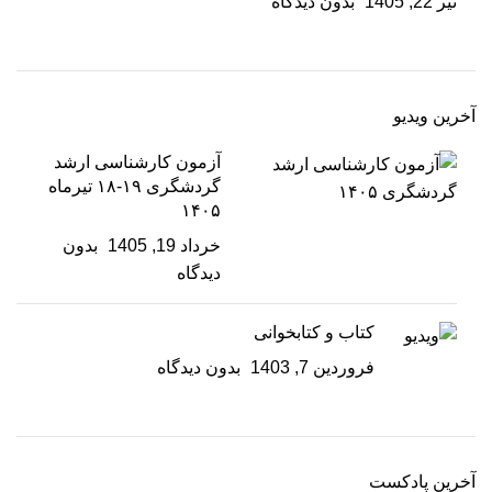
تیر 22, 1405
بدون دیدگاه
آخرین ویدیو
آزمون کارشناسی ارشد
گردشگری ۱۹-۱۸ تیرماه
۱۴۰۵
خرداد 19, 1405
بدون
دیدگاه
کتاب و کتابخوانی
فروردین 7, 1403
بدون دیدگاه
آخرین پادکست