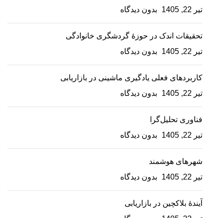
تیر 22, 1405
بدون دیدگاه
تحقیقات اندک در حوزۀ گردشگری خانوادگی
تیر 22, 1405
بدون دیدگاه
کاربردهای فعلی یادگیری ماشینی در بازاریابی
تیر 22, 1405
بدون دیدگاه
فناوری تحلیل‌گرا
تیر 22, 1405
بدون دیدگاه
شهرهای هوشمند
تیر 22, 1405
بدون دیدگاه
آیندۀ بلاکچین در بازاریابی