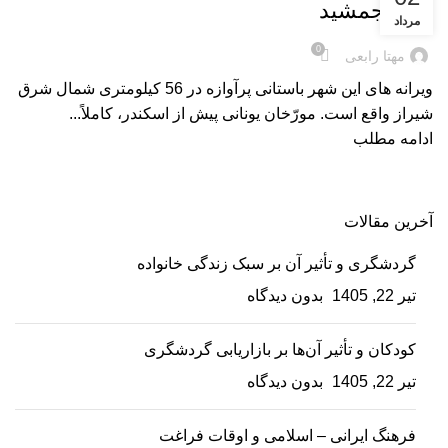
تخت ‌جمشید
مرداد
0
مهتا رابعی
ویرانه ‌های این شهر باستانی پرآوازه در 56 کیلومتری شمال شرق
شیراز واقع است. مورّخان یونانی پیش از اسکندر، کاملاً...
ادامه مطلب
آخرین مقالات
گردشگری و تأثیر آن بر سبک زندگی خانواده
تیر 22, 1405
بدون دیدگاه
کودکان و تأثیر آن‌ها بر بازاریابی گردشگری
تیر 22, 1405
بدون دیدگاه
فرهنگ ایرانی – اسلامی و اوقات فراغت