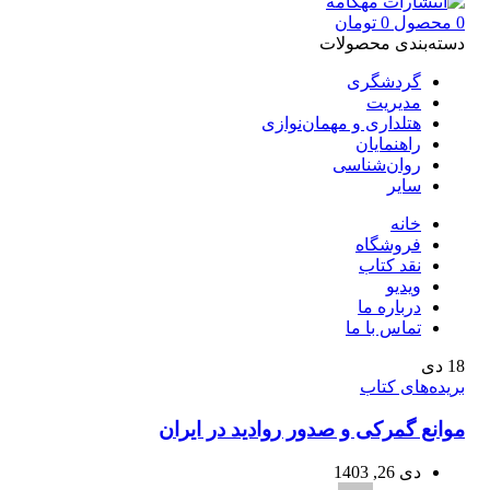
0
محصول
0
تومان
دسته‌بندی محصولات
گردشگری
مدیریت
هتلداری و مهمان‌نوازی
راهنمایان
روان‌شناسی
سایر
خانه
فروشگاه
نقد کتاب
ویدیو
درباره‌ ما
تماس با ما
18
دی
بریده‌های کتاب
موانع گمرکی و صدور روادید در ایران
دی 26, 1403