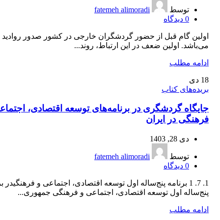
توسط
fatemeh alimoradi
0
دیدگاه
اولین گام قبل از حضور گردشگران خارجی در کشور صدور روادید بر
می‌باشد. اولین ضعف در این ارتباط، روند...
ادامه مطلب
18
دی
بریده‌های کتاب
جایگاه گردشگری در برنامه‌های توسعه اقتصادی، اجتماع
فرهنگی در ایران
دی 28, 1403
توسط
fatemeh alimoradi
0
دیدگاه
1. 7. 1 برنامه پنج‌ساله اول توسعه اقتصادی، اجتماعی و فرهنگیدر ب
پنج‌ساله اول توسعه اقتصادی، اجتماعی و فرهنگی جمهوری...
ادامه مطلب