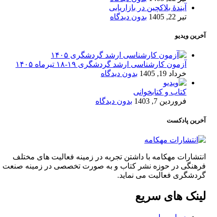
آیندۀ بلاکچین در بازاریابی
تیر 22, 1405
بدون دیدگاه
آخرین ویدیو
آزمون کارشناسی ارشد گردشگری ۱۹-۱۸ تیرماه ۱۴۰۵
خرداد 19, 1405
بدون دیدگاه
کتاب و کتابخوانی
فروردین 7, 1403
بدون دیدگاه
آخرین پادکست
انتشارات مهکامه با داشتن تجربه در زمینه فعالیت های مختلف
فرهنگی در حوزه نشر کتاب و به صورت تخصصی در زمینه صنعت
گردشگری فعالیت می نماید.
لینک های سریع