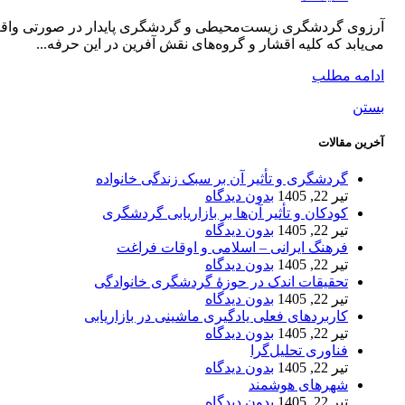
آرزوی گردشگری زیست‌محیطی و گردشگری پایدار در صورتی واق
می‌یابد که کلیه اقشار و گروه‌های نقش آفرین در این حرفه...
ادامه مطلب
بستن
آخرین مقالات
گردشگری و تأثیر آن بر سبک زندگی خانواده
تیر 22, 1405
بدون دیدگاه
کودکان و تأثیر آن‌ها بر بازاریابی گردشگری
تیر 22, 1405
بدون دیدگاه
فرهنگ ایرانی – اسلامی و اوقات فراغت
تیر 22, 1405
بدون دیدگاه
تحقیقات اندک در حوزۀ گردشگری خانوادگی
تیر 22, 1405
بدون دیدگاه
کاربردهای فعلی یادگیری ماشینی در بازاریابی
تیر 22, 1405
بدون دیدگاه
فناوری تحلیل‌گرا
تیر 22, 1405
بدون دیدگاه
شهرهای هوشمند
تیر 22, 1405
بدون دیدگاه