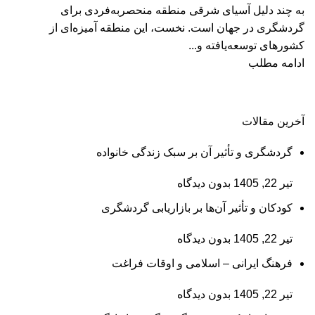
به چند دلیل آسیای شرقی منطقه منحصربه‌فردی برای
گردشگری در جهان است. نخست، این منطقه آمیزه‌ای از
کشورهای توسعه‌یافته و...
ادامه مطلب
آخرین مقالات
گردشگری و تأثیر آن بر سبک زندگی خانواده
تیر 22, 1405
بدون دیدگاه
کودکان و تأثیر آن‌ها بر بازاریابی گردشگری
تیر 22, 1405
بدون دیدگاه
فرهنگ ایرانی – اسلامی و اوقات فراغت
تیر 22, 1405
بدون دیدگاه