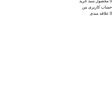
0
محصول
سبد خرید
حساب کاربری من
0
علاقه مندی