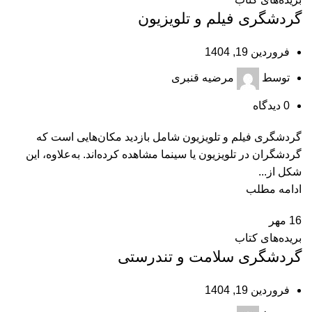
گردشگری فیلم و تلویزیون
فروردین 19, 1404
توسط
مرضیه قنبری
0
دیدگاه
گردشگری فیلم و تلویزیون شامل بازدید مکان‌هایی است که
گردشگران در تلویزیون یا سینما مشاهده کرده‌اند. به‌علاوه، این
شکل از...
ادامه مطلب
16
مهر
بریده‌های کتاب
گردشگری سلامت و تندرستی
فروردین 19, 1404