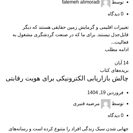
توسط
fatemeh alimoradi
0
دیدگاه
تغییرات اقلیمی و گرمایش زمین حقایقی هستند که دیگر
قابل‌جدل نیستند. برای ما که در صنعت گردشگری مشغول به
فعالیت...
ادامه مطلب
14
آبان
بریده‌های کتاب
چالش بازاریابی الکترونیکی برای هویت رقابتی
فروردین 19, 1404
توسط
مرضیه قنبری
0
دیدگاه
جهانی‌ شدن سبک زندگی افراد را متنوع کرده است و رسانه‌های