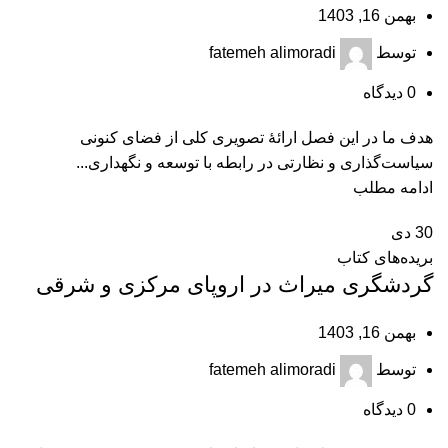
بهمن 16, 1403
توسط
fatemeh alimoradi
0
دیدگاه
هدف ما در این فصل ارائۀ تصویری کلی از فضای کنونی
سیاست‌گذاری و نظارتی در رابطه با توسعه و نگهداری...
ادامه مطلب
30
دی
بریده‌های کتاب
گردشگری میراث در اروپای مرکزی و شرقی
بهمن 16, 1403
توسط
fatemeh alimoradi
0
دیدگاه