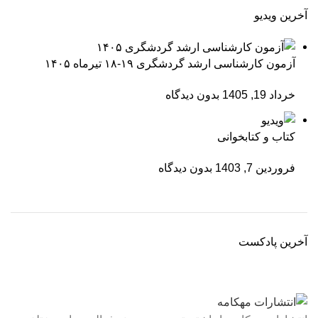
آخرین ویدیو
آزمون کارشناسی ارشد گردشگری ۱۹-۱۸ تیرماه ۱۴۰۵
خرداد 19, 1405
بدون دیدگاه
کتاب و کتابخوانی
فروردین 7, 1403
بدون دیدگاه
آخرین پادکست