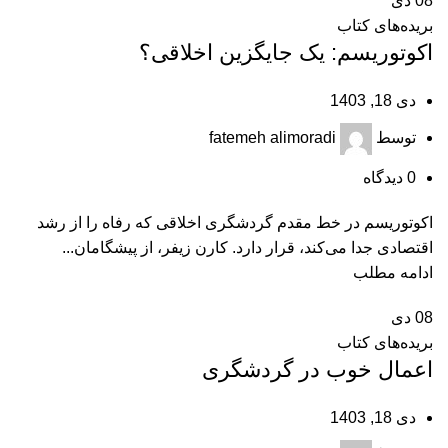
08
دی
بریده‌های کتاب
اکوتوریسم: یک جایگزین اخلاقی؟
دی 18, 1403
توسط
fatemeh alimoradi
0
دیدگاه
اکوتوریسم در خط مقدم گردشگری اخلاقی که رفاه را از رشد
اقتصادی جدا می‌کند، قرار دارد. کارن زیفر، از پیشگامان...
ادامه مطلب
08
دی
بریده‌های کتاب
اعمال خوب در گردشگری
دی 18, 1403