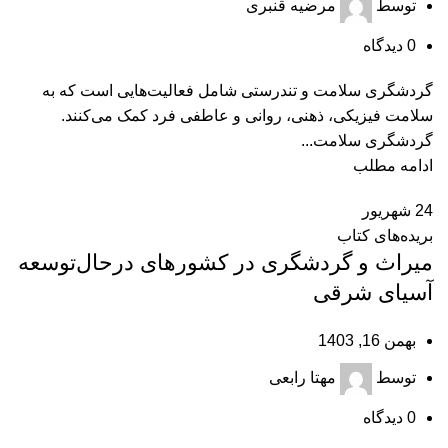
توسط
مرضیه قنبری
0
دیدگاه
گردشگری سلامت و تندرستی شامل فعالیت‌هایی است که به
سلامت فیزیکی، ذهنی، روانی و عاطفی فرد کمک می‌کنند.
گردشگری سلامت...
ادامه مطلب
24
شهریور
بریده‌های کتاب
میراث و گردشگری در کشورهای در‌حال‌‌توسعه
آسیای شرقی
بهمن 16, 1403
توسط
مهتا رابعی
0
دیدگاه