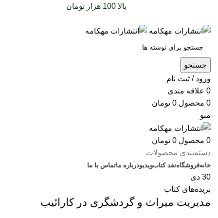
سفارشات خود را برای
بالا 100 هزار تومان
را با پیک رایگان
تجربه کنید
جستجو
ورود / ثبت نام
0
علاقه مندی
0
محصول
0
تومان
منو
0
محصول
0
تومان
دسته‌بندی محصولات
خانه
فروشگاه
نقد کتاب
ویدیو
درباره‌ ما
تماس با ما
30
دی
بریده‌های کتاب
مدیریت میراث و گردشگری در کارائیب