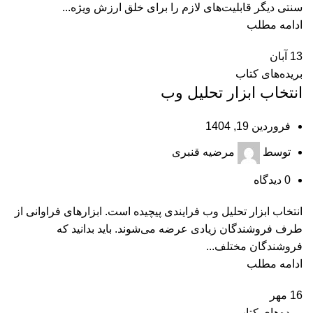
سنتی دیگر قابلیت‌های لازم را برای خلق ارزش ویژه...
ادامه مطلب
13
آبان
بریده‌های کتاب
انتخاب ابزار تحلیل وب
فروردین 19, 1404
توسط
مرضیه قنبری
0
دیدگاه
انتخاب ابزار تحلیل وب فرایندی پیچیده است. ابزارهای فراوانی از
طرف فروشندگان زیادی عرضه می‌شوند. باید بدانید که
فروشندگان مختلف...
ادامه مطلب
16
مهر
بریده‌های کتاب