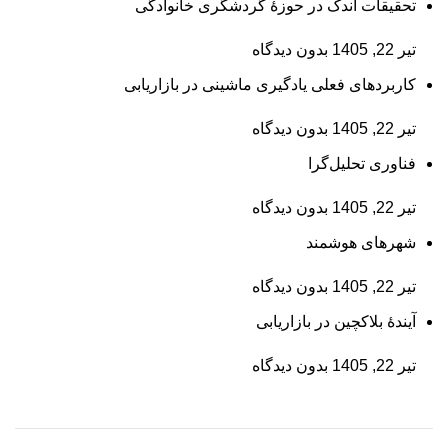
تحقیقات اندک در حوزۀ گردشگری خانوادگی
تیر 22, 1405
بدون دیدگاه
کاربردهای فعلی یادگیری ماشینی در بازاریابی
تیر 22, 1405
بدون دیدگاه
فناوری تحلیل‌گرا
تیر 22, 1405
بدون دیدگاه
شهرهای هوشمند
تیر 22, 1405
بدون دیدگاه
آیندۀ بلاکچین در بازاریابی
تیر 22, 1405
بدون دیدگاه