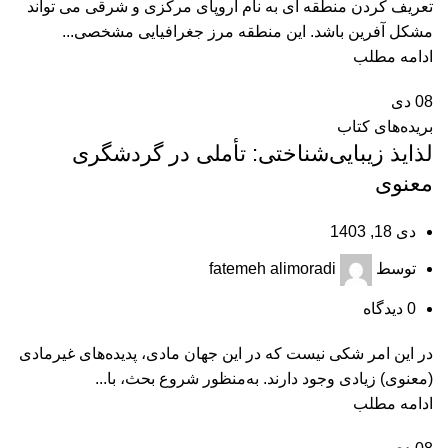
تعریف کردن منطقه ای به نام اروپای مرکزی و شرقی می تواند
مشکل آفرین باشد. این منطقه مرز جغرافیایی مشخصی...
ادامه مطلب
08
دی
بریده‌های کتاب
لذایذ زیبایی‌شناختی: تأملی در گردشگری
معنوی
دی 18, 1403
توسط
fatemeh alimoradi
0
دیدگاه
در این امر شکی نیست که در این جهان مادی، پدیده‌های غیرمادی
(معنوی) زیادی وجود دارند. به‌منظور شروع بحث، با...
ادامه مطلب