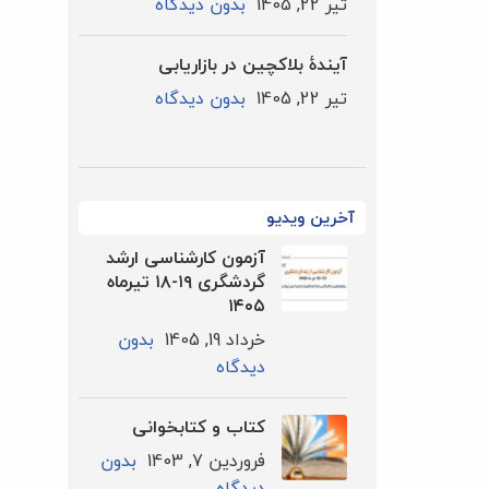
تیر 22, 1405
بدون دیدگاه
آیندۀ بلاکچین در بازاریابی
تیر 22, 1405
بدون دیدگاه
آخرین ویدیو
آزمون کارشناسی ارشد
گردشگری ۱۹-۱۸ تیرماه
۱۴۰۵
خرداد 19, 1405
بدون
دیدگاه
کتاب و کتابخوانی
فروردین 7, 1403
بدون
دیدگاه