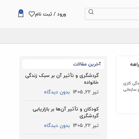
0
ورود / ثبت نام
اهه
آخرین مقالات
گردشگری و تأثیر آن بر سبک زندگی
خانواده
دگی کاری
ج سازمانی
تیر 22, 1405
بدون دیدگاه
کودکان و تأثیر آن‌ها بر بازاریابی
گردشگری
تیر 22, 1405
بدون دیدگاه