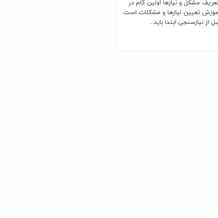
تعریف مشکل و نیازها اولین گام در
موزش تعیین نیازها و مشکلات است.
ل از نیازسنجی ابتدا باید...