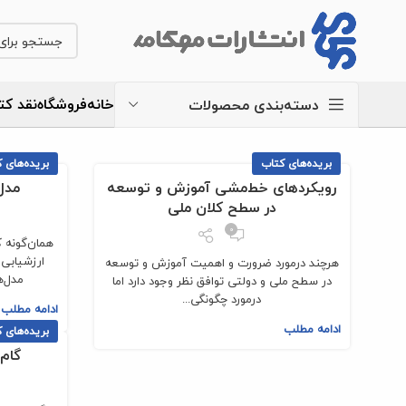
خانه
فروشگاه
نقد کت
دسته‌بندی محصولات
بریده‌های کتاب
بریده‌های 
رویکرد‌های خط‌مشی آموزش و توسعه
مدل
در سطح کلان ملی
0
همان‌گونه 
ارزشیابی 
هرچند درمورد ضرورت و اهمیت آموزش و توسعه
مدل‌ه
در سطح ملی و دولتی توافق نظر وجود دارد اما
درمورد چگونگی...
ادامه مطلب
ادامه مطلب
بریده‌های 
گام