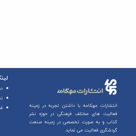
لین
در
تم
انتشارات مهکامه با داشتن تجربه در زمینه
فر
فعالیت های مختلف فرهنگی در حوزه نشر
کتاب و به صورت تخصصی در زمینه صنعت
گردشگری فعالیت می نماید.