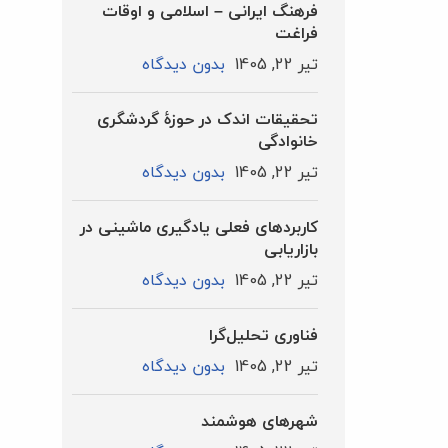
فرهنگ ایرانی – اسلامی و اوقات
فراغت
تیر 22, 1405
بدون دیدگاه
تحقیقات اندک در حوزۀ گردشگری
خانوادگی
تیر 22, 1405
بدون دیدگاه
کاربردهای فعلی یادگیری ماشینی در
بازاریابی
تیر 22, 1405
بدون دیدگاه
فناوری تحلیل‌گرا
تیر 22, 1405
بدون دیدگاه
شهرهای هوشمند