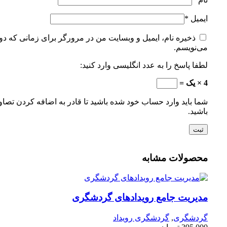
ایمیل
*
ذخیره نام، ایمیل و وبسایت من در مرورگر برای زمانی که دوب
می‌نویسم.
لطفا پاسخ را به عدد انگلیسی وارد کنید:
4 × یک =
شما باید وارد حساب خود شده باشید تا قادر به اضافه کردن تصاو
باشید.
محصولات مشابه
مدیریت جامع رویدادهای گردشگری
گردشگری
,
گردشگری رویداد