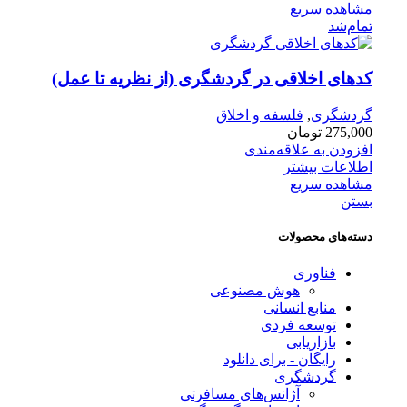
مشاهده سریع
تمام‌شد
کدهای اخلاقی در گردشگری (از نظریه تا عمل)
گردشگری
,
فلسفه و اخلاق
275,000
تومان
افزودن به علاقه‌مندی
اطلاعات بیشتر
مشاهده سریع
بستن
دسته‌های محصولات
فناوری
هوش مصنوعی
منابع انسانی
توسعه فردی
بازاریابی
رایگان - برای دانلود
گردشگری
آژانس‌های مسافرتی