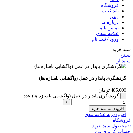
فروشگاه
نقد کتاب
ویدیو
درباره‌ ما
تماس با ما
علاقه مندی
ورود / ثبت نام
سبد خرید
بستن
سایدبار
گردشگری پایدار در عمل (واگشایی ناسازه‌ ها)
485,000
تومان
گردشگری پایدار در عمل (واگشایی ناسازه‌ ها) عدد
افزودن به سبد خرید
افزودن به علاقه‌مندی
فروشگاه
0
محصول
سبد خرید
حساب کاربری من