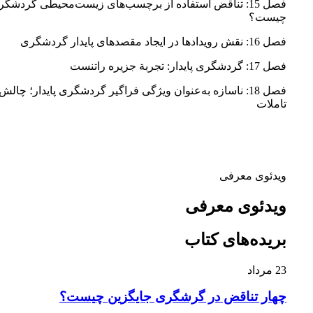
فصل 15: تناقض استفاده از برچسب‌های زیست‌محیطی گردش
چیست؟
فصل 16: نقش رویدادها در ایجاد مقصدهای پایدار گردشگری
فصل 17: گردشگری پایدار: تجربة جزیره راتنست
فصل 18: ناسازه به‌عنوان ویژگی فراگیر گردشگری پایدار؛ چال
تاملات
ویدئوی معرفی
ویدئوی معرفی
بریده‌های کتاب
23
مرداد
چهار تناقض در گرشگری جایگزین چیست؟