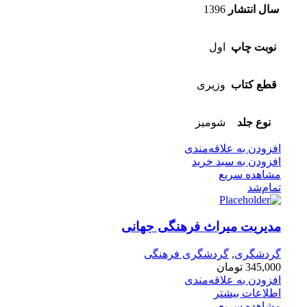
سال انتشار
1396
نوبت چاپ
اول
قطع کتاب
وزیری
نوع جلد
شومیز
افزودن به علاقه‌مندی
افزودن به سبد خرید
مشاهده سریع
تمام‌شد
مدیریت میراث فرهنگی جهانی
گردشگری
,
گردشگری فرهنگی
345,000
تومان
افزودن به علاقه‌مندی
اطلاعات بیشتر
مشاهده سریع