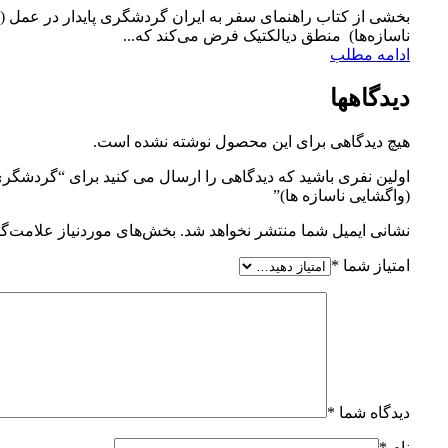
بخشی از کتاب راهنمای سفر به ایران گردشگری پایدار در عمل (
ناسازه‌ها) منطق دیالکتیک فرض می‌کند که...
ادامه مطلب
دیدگاهها
هیچ دیدگاهی برای این محصول نوشته نشده است.
اولین نفری باشید که دیدگاهی را ارسال می کنید برای “گردشگری
(واگشایی ناسازه‌ ها)”
نشانی ایمیل شما منتشر نخواهد شد.
بخش‌های موردنیاز علامت‌گذ
امتیاز شما
*
دیدگاه شما
*
نام
*