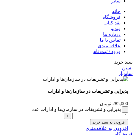
سایر
خانه
فروشگاه
نقد کتاب
ویدیو
درباره‌ ما
تماس با ما
علاقه مندی
ورود / ثبت نام
سبد خرید
بستن
سایدبار
پذیرایی و تشریفات در سازمان‌ها و ادارات
285,000
تومان
پذیرایی و تشریفات در سازمان‌ها و ادارات عدد
افزودن به سبد خرید
افزودن به علاقه‌مندی
فروشگاه