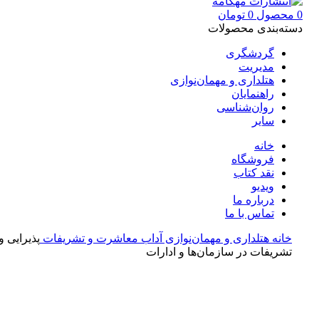
0
محصول
0
تومان
دسته‌بندی محصولات
گردشگری
مدیریت
هتلداری و مهمان‌نوازی
راهنمایان
روان‌شناسی
سایر
خانه
فروشگاه
نقد کتاب
ویدیو
درباره‌ ما
تماس با ما
خانه
هتلداری و مهمان‌نوازی
آداب معاشرت و تشریفات
پذیرایی و
تشریفات در سازمان‌ها و ادارات
بزرگنمایی تصویر