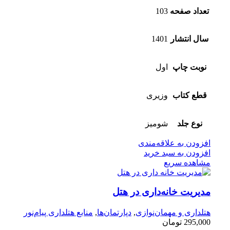
تعداد صفحه
103
سال انتشار
1401
نوبت چاپ
اول
قطع کتاب
وزیری
نوع جلد
شومیز
افزودن به علاقه‌مندی
افزودن به سبد خرید
مشاهده سریع
مدیریت خانه‌داری در هتل
هتلداری و مهمان‌نوازی
,
دپارتمان‌ها
,
منابع هتلداری پیام‌نور
295,000
تومان