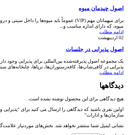
اصول چیدمان میوه
برای میهمانان مهم (VIP) عموماً باید میوه‌ها را داخل
میوه، که دارای اندازه مناسب و...
ادامه مطلب
02
اردیبهشت
اصول پذیرایی در جلسات
یک مجموعه اصول پذیرفته‌شده بین‌المللی برای پذیرایی وجود دارد
پذیرایی در کافی‌شاپ‌ها، کافه‌رستوران‌ها، تریاها، چایخانه‌های سنت
ادامه مطلب
دیدگاهها
هیچ دیدگاهی برای این محصول نوشته نشده است.
اولین نفری باشید که دیدگاهی را ارسال می کنید برای “پذیرایی و
سازمان‌ها و ادارات”
نشانی ایمیل شما منتشر نخواهد شد.
بخش‌های موردنیاز علامت‌گذ