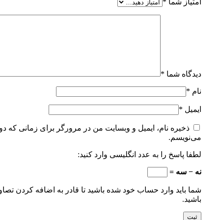
امتیاز شما
*
دیدگاه شما
*
نام
*
ایمیل
*
ذخیره نام، ایمیل و وبسایت من در مرورگر برای زمانی که دوب
می‌نویسم.
لطفا پاسخ را به عدد انگلیسی وارد کنید:
نه − سه =
شما باید وارد حساب خود شده باشید تا قادر به اضافه کردن تصاو
باشید.