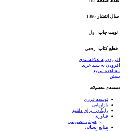
تعداد صفحه
162
سال انتشار
1396
نوبت چاپ
اول
قطع کتاب
رقعی
افزودن به علاقه‌مندی
افزودن به سبد خرید
مشاهده سریع
بستن
دسته‌های محصولات
توسعه فردی
بازاریابی
رایگان - برای دانلود
فناوری
هوش مصنوعی
منابع انسانی