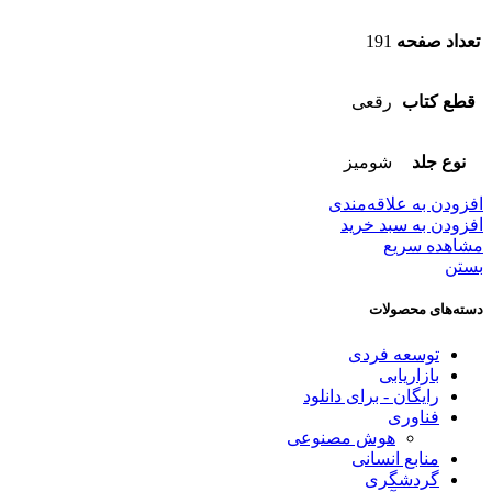
تعداد صفحه
191
قطع کتاب
رقعی
نوع جلد
شومیز
افزودن به علاقه‌مندی
افزودن به سبد خرید
مشاهده سریع
بستن
دسته‌های محصولات
توسعه فردی
بازاریابی
رایگان - برای دانلود
فناوری
هوش مصنوعی
منابع انسانی
گردشگری