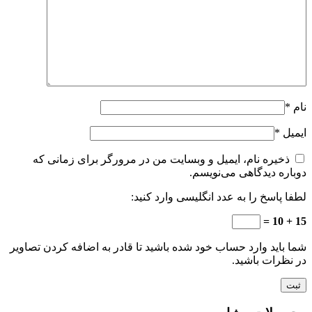
نام
*
ایمیل
*
ذخیره نام، ایمیل و وبسایت من در مرورگر برای زمانی که
دوباره دیدگاهی می‌نویسم.
لطفا پاسخ را به عدد انگلیسی وارد کنید:
15 + 10 =
شما باید وارد حساب خود شده باشید تا قادر به اضافه کردن تصاویر
در نظرات باشید.