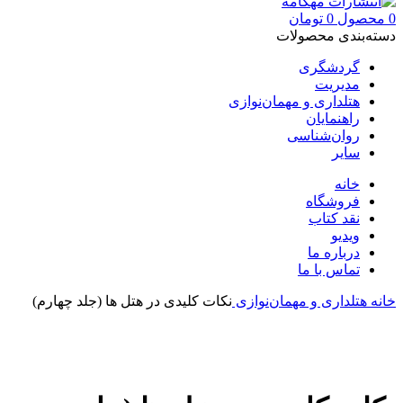
0
محصول
0
تومان
دسته‌بندی محصولات
گردشگری
مدیریت
هتلداری و مهمان‌نوازی
راهنمایان
روان‌شناسی
سایر
خانه
فروشگاه
نقد کتاب
ویدیو
درباره‌ ما
تماس با ما
خانه
هتلداری و مهمان‌نوازی
نکات کلیدی در هتل ها (جلد چهارم)
بزرگنمایی تصویر