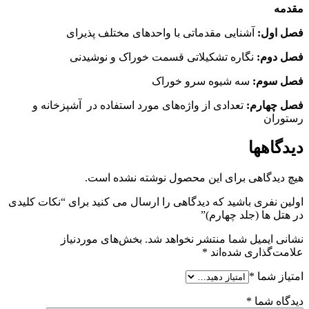
مقدمه
فصل اول:
آشنایی مقدماتی با واحدهای مختلف پذیرای
فصل دوم:‌
نگاره تشکیلاتی قسمت خوراک و نوشیدنی
فصل سوم:
سه شیوه سرو خوراک
فصل چهارم:
تعدادی از واژه‌های مورد استفاده در آشپزخانه و
رستوران
دیدگاهها
هیچ دیدگاهی برای این محصول نوشته نشده است.
اولین نفری باشید که دیدگاهی را ارسال می کنید برای “نکات کلیدی
در هتل ها (جلد چهارم)”
نشانی ایمیل شما منتشر نخواهد شد.
بخش‌های موردنیاز
علامت‌گذاری شده‌اند
*
امتیاز شما
*
دیدگاه شما
*