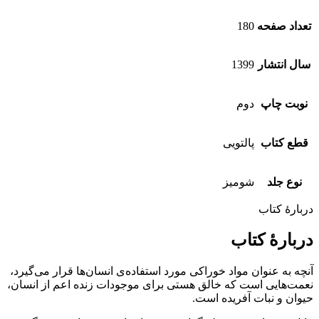
تعداد صفحه
180
سال انتشار
1399
نوبت چاپ
دوم
قطع کتاب
پالتویی
نوع جلد
شومیز
دربارهٔ کتاب
دربارهٔ کتاب
آنچه به عنوان مواد خوراکی مورد استفاده‌ی انسان‌ها قرار می‌گیرد،
نعمت‌هایی است که خالق هستی برای موجودات زنده اعم از انسان،
حیوان و نبات آفریده است.