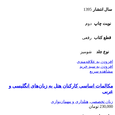
سال انتشار
1395
نوبت چاپ
دوم
قطع کتاب
رقعی
نوع جلد
شومیز
افزودن به علاقه‌مندی
افزودن به سبد خرید
مشاهده سریع
مکالمات ‌اساسی کارکنان ‌هتل به‌ زبان‌‌های‌ انگلیسی ‌و
‌عربی
زبان تخصصی
,
هتلداری و مهمان‌نوازی
230,000
تومان