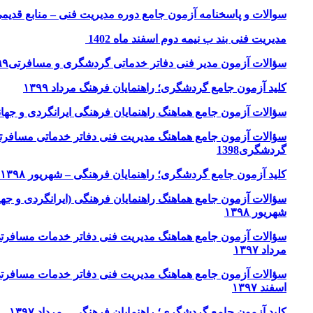
سوالات و پاسخنامه آزمون جامع دوره مدیریت فنی – منابع قدیمی – 
مدیریت فنی بند ب نیمه دوم اسفند ماه 1402
سؤالات آزمون مدیر فنی دفاتر خدماتی گردشگری و مسافرتی۱۳۹۹
کلید آزمون جامع گردشگری؛ راهنمایان فرهنگ مرداد ۱۳۹۹
سؤالات آزمون جامع هماهنگ راهنمایان فرهنگی ایرانگردی و جهانگرد
سؤالات آزمون جامع هماهنگ مدیریت فنی دفاتر خدماتی مسافرت
گردشگری1398
کلید آزمون جامع گردشگری؛ راهنمایان فرهنگی – شهریور ۱۳۹۸
شهریور ۱۳۹۸
سؤالات آزمون جامع هماهنگ مدیریت فنی دفاتر خدمات مسافرت
مرداد ۱۳۹۷
سؤالات آزمون جامع هماهنگ مدیریت فنی دفاتر خدمات مسافرت
اسفند ۱۳۹۷
کلید آزمون جامع گردشگری؛ راهنمایان فرهنگی – مرداد ۱۳۹۷