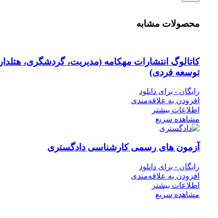
محصولات مشابه
کاتالوگ انتشارات مهکامه (مدیریت، گردشگری، هتلدار
توسعه فردی)
رایگان - برای دانلود
افزودن به علاقه‌مندی
اطلاعات بیشتر
مشاهده سریع
آزمون های رسمی کارشناسی دادگستری
رایگان - برای دانلود
افزودن به علاقه‌مندی
اطلاعات بیشتر
مشاهده سریع