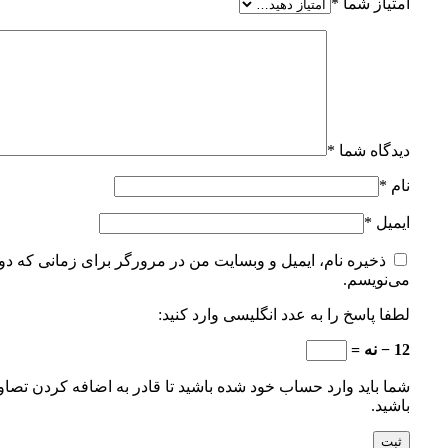
امتیاز شما
*
دیدگاه شما
*
نام
*
ایمیل
*
ذخیره نام، ایمیل و وبسایت من در مرورگر برای زمانی که دوب
می‌نویسم.
لطفا پاسخ را به عدد انگلیسی وارد کنید:
12 − نه =
شما باید وارد حساب خود شده باشید تا قادر به اضافه کردن تصاو
باشید.