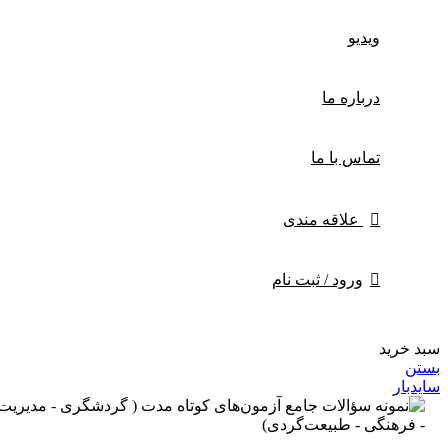
ویدیو
درباره‌ ما
تماس با ما
علاقه مندی
ورود / ثبت نام
سبد خرید
بستن
سایدبار