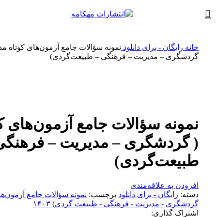
خانه
رایگان - برای دانلود
نمونه سؤالات جامع آزمون‌های کوتاه مد
گردشگری – مدیریت – فرهنگی – طبیعت‌گردی)
بزرگنمایی تصویر
نمونه سؤالات جامع آزمون‌های 
( گردشگری – مدیریت – فرهنگی
طبیعت‌گردی)
افزودن به علاقه‌مندی
دسته:
رایگان - برای دانلود
برچسب:
نمونه سؤالات جامع آزمون‌ها
گردشگری - مدیریت - فرهنگی - طبیعت گردی) ۱۴۰۳
اشتراک گذاری: