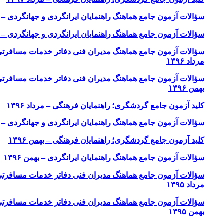
سؤالات آزمون جامع هماهنگ راهنمایان ایرانگردی و جهانگردی – مردا
سؤالات آزمون جامع هماهنگ راهنمایان ایرانگردی و جهانگردی – اسفن
سؤالات آزمون جامع هماهنگ مدیران فنی دفاتر خدمات مسافرت
مرداد ۱۳۹۶
سؤالات آزمون جامع هماهنگ مدیران فنی دفاتر خدمات مسافرت
بهمن ۱۳۹۶
کلید آزمون جامع گردشگری؛ راهنمایان فرهنگی – مرداد ۱۳۹۶
سؤالات آزمون جامع هماهنگ راهنمایان ایرانگردی و جهانگردی – مردا
کلید آزمون جامع گردشگری؛ راهنمایان فرهنگی – بهمن ۱۳۹۶
سؤالات آزمون جامع هماهنگ راهنمایان ایرانگردی – بهمن ۱۳۹۶
سؤالات آزمون جامع هماهنگ مدیران فنی دفاتر خدمات مسافرت
مرداد ۱۳۹۵
سؤالات آزمون جامع هماهنگ مدیران فنی دفاتر خدمات مسافرت
بهمن ۱۳۹۵