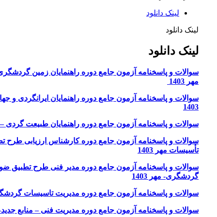
لینک دانلود
لینک دانلود
لینک دانلود
سوالات و پاسخنامه آزمون جامع دوره راهنمایان زمین گردشگری
مهر 1403
سوالات و پاسخنامه آزمون جامع دوره راهنمایان ایرانگردی و جها
1403
سوالات و پاسخنامه آزمون جامع دوره راهنمایان طبیعت گردی – مهر 
سوالات و پاسخنامه آزمون جامع دوره کارشناس ارزیابی طرح ت
تأسیسات مهر 1403
سوالات و پاسخنامه آزمون جامع دوره مدیر فنی طرح تطبیق ضو
گردشگری- مهر 1403
سوالات و پاسخنامه آزمون جامع دوره مدیریت تاسیسات گردشگری –
سوالات و پاسخنامه آزمون جامع دوره مدیریت فنی – منابع جدید- مهر