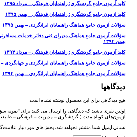
کلید آزمون جامع گردشگری؛‌ راهنمایان فرهنگی – مرداد ۱۳۹۵
کلید ازمون جامع گردشگری؛ راهنمایان فرهنگی – بهمن ۱۳۹۵
سؤالات آزمون جامع هماهنگ راهنمایان ایرانگردی – بهمن ۱۳۹۵
سؤالات آزمون جامع هماهنگ مدیران فنی دفاتر خدمات مسافرت
بهمن ۱۳۹۴
کلید آزمون جامع گردشگری؛ راهنمایان فرهنگی – مرداد ۱۳۹۴
سؤالات آزمون جامع هماهنگ راهنمایان ایرانگردی و جهانگردی – مردا
سؤالات آزمون جامع هماهنگ راهنمایان ایرانگردی – بهمن ۱۳۹۴
دیدگاهها
هیچ دیدگاهی برای این محصول نوشته نشده است.
اولین نفری باشید که دیدگاهی را ارسال می کنید برای “نمونه سؤ
آزمون‌های کوتاه مدت ( گردشگری – مدیریت – فرهنگی – طبیعت
نشانی ایمیل شما منتشر نخواهد شد.
بخش‌های موردنیاز علامت‌گذ