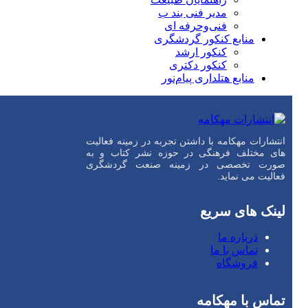
مدیر فنی بند ب
فنی‌وحرفه‌ ای
منابع کنکور گردشگری
کنکور ارشد
کنکور دکتری
منابع هتلداری پیام‌نور
انتشارات مهکامه با داشتن تجربه در زمینه فعالیت
های مختلف فرهنگی در حوزه نشر کتاب و به
صورت تخصصی در زمینه صنعت گردشگری
فعالیت می نماید.
لینک های سریع
درباره ما
تماس با ما
فروشگاه
تماس با مهکامه