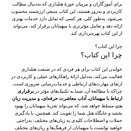
برای آموزگاران و مربیان حوزۀ هتلداری که به‌دنبال مطالب
کاربردی و به‌روز هستند، این کتاب منبعی ارزشمند محسوب
می‌شود. به‌طور کلی، هر کسی که تمایل دارد خدمات بهتری
ارائه دهد و تعامل مؤثرتری با میهمانان برقرار کند، می‌تواند
از این کتاب بهره‌برداری کند.
چرا این کتاب؟
چرا این کتاب؟
خواندن این کتاب برای هر فردی که در صنعت هتلداری
فعالیت می‌کند، به‌دلیل ارائۀ راهکارهای عملی و کاربردی در
ارتقای مهارت‌های ارتباطی و خدمات‌رسانی ضروری است،
چراکه با مطالعۀ آن، شما به تکنیک‌های مؤثر در
برقراری
ارتباط با میهمانان، آداب معاشرت حرفه‌ای، و مدیریت زبان
بدن
مسلط خواهد شد، که می‌تواند تجربۀ میهمانان را بهبود
بخشد و جایگاه هتل شما را تقویت کند. همچنین، با یادگیری
جملات و اصطلاحات کلیدی به زبان‌های مختلف، به‌راحتی
خواهید توانست با میهمانان از فرهنگ‌ها و زبان‌های مختلف