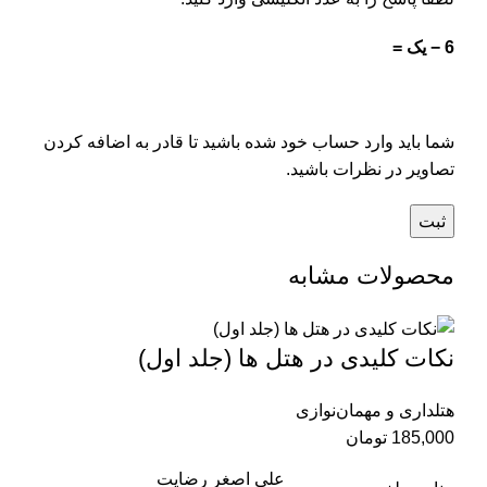
6 − یک =
شما باید وارد حساب خود شده باشید تا قادر به اضافه کردن
تصاویر در نظرات باشید.
محصولات مشابه
نکات کلیدی در هتل ها (جلد اول)
هتلداری و مهمان‌نوازی
185,000
تومان
علی اصغر رضایت