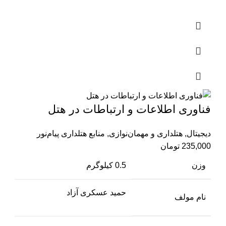
فناوری اطلاعات و ارتباطات در هتل
دیجیتال
,
هتلداری و مهمان‌نوازی
,
منابع هتلداری پیام‌نور
235,000
تومان
وزن
0.5 کیلوگرم
حمید عسکری آزاد
نام مولف