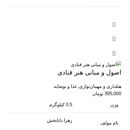
اصول و مبانی هنر قنادی
هتلداری و مهمان‌نوازی
,
غذا و نوشابه
395,000
تومان
وزن
0.5 کیلوگرم
زهرا دانابخش
نام مولف