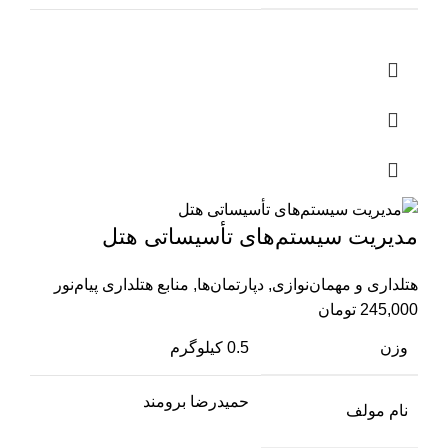
مدیریت سیستم‌‌های تأسیساتی هتل
هتلداری و مهمان‌نوازی
,
دپارتمان‌ها
,
منابع هتلداری پیام‌نور
245,000
تومان
وزن
0.5 کیلوگرم
حمیدرضا برومند
نام مولف