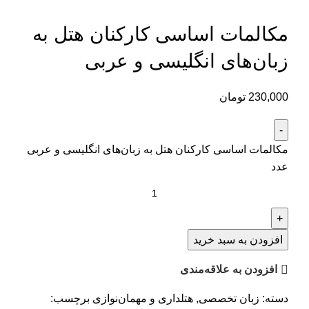
بزرگنمایی تصویر
مکالمات ‌اساسی کارکنان ‌هتل به‌
زبان‌‌های‌ انگلیسی ‌و ‌عربی
230,000
تومان
مکالمات ‌اساسی کارکنان ‌هتل به‌ زبان‌‌های‌ انگلیسی ‌و ‌عربی
عدد
افزودن به سبد خرید
افزودن به علاقه‌مندی
دسته:
زبان تخصصی
,
هتلداری و مهمان‌نوازی
برچسب: