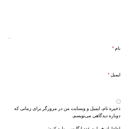
نام
*
ایمیل
*
ذخیره نام، ایمیل و وبسایت من در مرورگر برای زمانی که
دوباره دیدگاهی می‌نویسم.
لطفا پاسخ را به عدد انگلیسی وارد کنید: