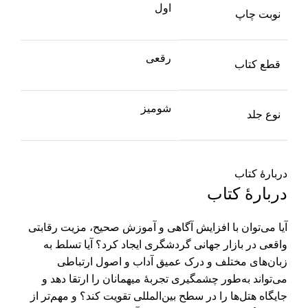
اول
نوبت چاپ
رقعی
قطع کتاب
شومیز
نوع جلد
دربارهٔ کتاب
دربارهٔ کتاب
آیا می‌توان با افزایش آگاهی و آموزش صحیح، مزیت رقابتی
واقعی در بازار جهانی گردشگری ایجاد کرد؟ آیا تسلط به
زبان‌های مختلف و درک عمیق آداب و اصول ارتباطی
می‌تواند به‌طور چشمگیری تجربۀ میهمانان را ارتقا دهد و
جایگاه هتل‌ها را در سطح بین‌المللی تقویت کند؟ و مهم‌تر از