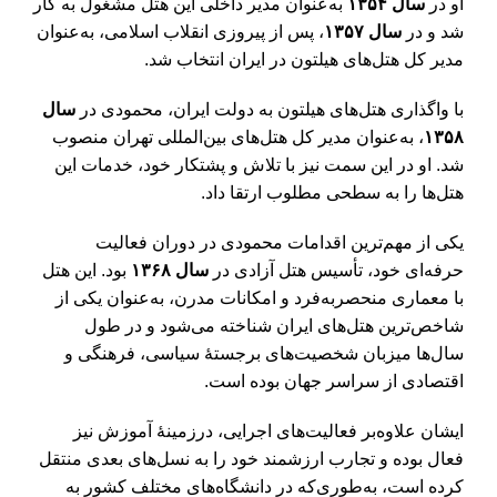
او در
سال ۱۳۵۴
به‌عنوان مدیر داخلی این هتل مشغول به کار
شد و در
سال ۱۳۵۷
، پس از پیروزی انقلاب اسلامی، به‌عنوان
مدیر کل هتل‌های هیلتون در ایران انتخاب شد.
با واگذاری هتل‌های هیلتون به دولت ایران، محمودی در
سال
۱۳۵۸
، به‌عنوان مدیر کل هتل‌های بین‌المللی تهران منصوب
شد. او در این سمت نیز با تلاش و پشتکار خود، خدمات این
هتل‌ها را به سطحی مطلوب ارتقا داد.
یکی از مهم‌ترین اقدامات محمودی در دوران فعالیت
حرفه‌ای خود، تأسیس هتل آزادی در
سال ۱۳۶۸
بود. این هتل
با معماری منحصربه‌فرد و امکانات مدرن، به‌عنوان یکی از
شاخص‌ترین هتل‌های ایران شناخته می‌شود و در طول
سال‌ها میزبان شخصیت‌های برجستۀ سیاسی، فرهنگی و
اقتصادی از سراسر جهان بوده است.
ایشان علاوه‌بر فعالیت‌های اجرایی، درزمینۀ آموزش نیز
فعال بوده و تجارب ارزشمند خود را به نسل‌های بعدی منتقل
کرده است، به‌طوری‌که در دانشگاه‌های مختلف کشور به