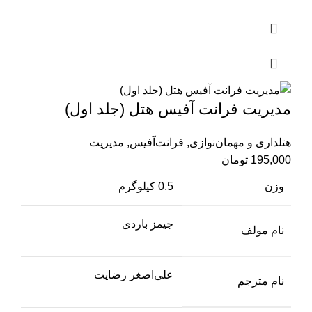
مدیریت فرانت آفیس هتل (جلد اول)
هتلداری و مهمان‌نوازی
,
فرانت‌آفیس
,
مدیریت
195,000
تومان
وزن
0.5 کیلوگرم
جیمز باردی
نام مولف
علی‌اصغر رضایت
نام مترجم