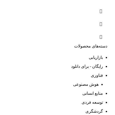
دسته‌های محصولات
بازاریابی
رایگان - برای دانلود
فناوری
هوش مصنوعی
منابع انسانی
توسعه فردی
گردشگری