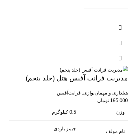
مدیریت فرانت آفیس هتل (جلد پنجم)
هتلداری و مهمان‌نوازی
,
فرانت‌آفیس
195,000
تومان
وزن
0.5 کیلوگرم
جیمز باردی
نام مولف