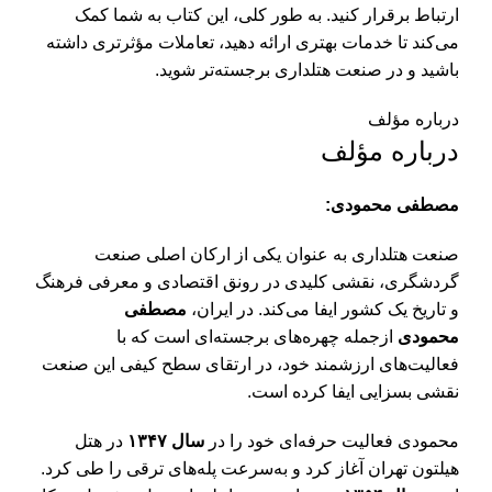
ارتباط برقرار کنید. به طور کلی، این کتاب به شما کمک
می‌کند تا خدمات بهتری ارائه دهید، تعاملات مؤثرتری داشته
باشید و در صنعت هتلداری برجسته‌تر شوید.
درباره مؤلف
درباره مؤلف
مصطفی محمودی:
صنعت هتلداری به عنوان یکی از ارکان اصلی صنعت
گردشگری، نقشی کلیدی در رونق اقتصادی و معرفی فرهنگ
و تاریخ یک کشور ایفا می‌کند. در ایران،
مصطفی
محمودی
ازجمله چهره‌های برجسته‌ای است که با
فعالیت‌های ارزشمند خود، در ارتقای سطح کیفی این صنعت
نقشی بسزایی ایفا کرده است.
محمودی فعالیت حرفه‌ای خود را در
سال ۱۳۴۷
در هتل
هیلتون تهران آغاز کرد و به‌سرعت پله‌های ترقی را طی کرد.