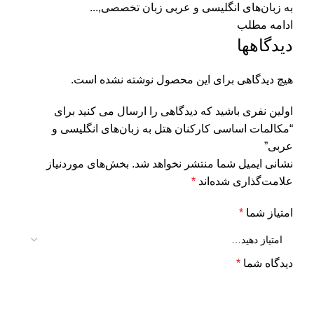
به‌ زبان‌‌های‌ انگلیسی ‌و ‌عربی زبان تخصصی,...
ادامه مطلب
دیدگاهها
هیچ دیدگاهی برای این محصول نوشته نشده است.
اولین نفری باشید که دیدگاهی را ارسال می کنید برای
“مکالمات ‌اساسی کارکنان ‌هتل به‌ زبان‌‌های‌ انگلیسی ‌و
‌عربی”
نشانی ایمیل شما منتشر نخواهد شد.
بخش‌های موردنیاز
علامت‌گذاری شده‌اند
*
امتیاز شما
*
دیدگاه شما
*