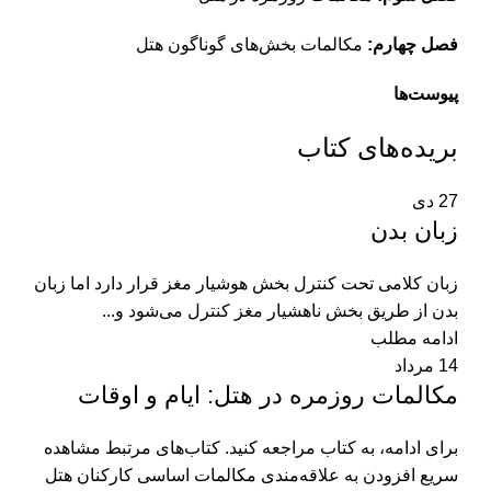
فصل چهارم:‌
مکالمات بخش‌های گوناگون هتل
پیوست‌ها
بریده‌های کتاب
27
دی
زبان بدن
زبان کلامی تحت کنترل بخش هوشیار مغز قرار دارد اما زبان
بدن از طریق بخش ناهشیار مغز کنترل می‌شود و...
ادامه مطلب
14
مرداد
مکالمات روزمره در هتل: ایام و اوقات
برای ادامه، به کتاب مراجعه کنید. کتاب‌های مرتبط مشاهده
سریع افزودن به علاقه‌مندی مکالمات ‌اساسی کارکنان ‌هتل