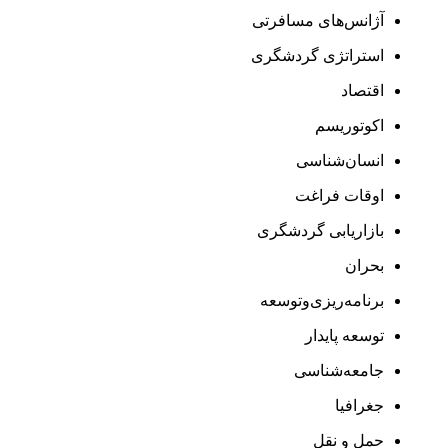
آژانس‌های مسافرتی
استراتژی گردشگری
اقتصاد
اکوتوریسم
انسان‌شناسی
اوقات فراغت
بازاریابی گردشگری
بحران
برنامه‌ریزی‌وتوسعه
توسعه پایدار
جامعه‌شناسی
جغرافیا
حمل و نقل