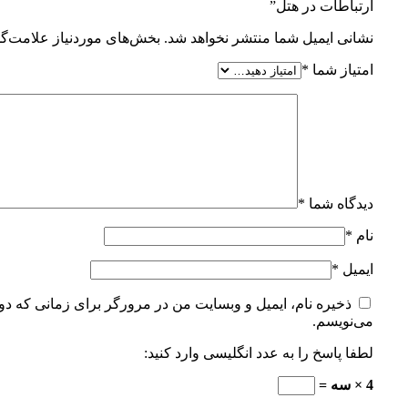
ارتباطات در هتل”
نشانی ایمیل شما منتشر نخواهد شد.
بخش‌های موردنیاز علامت‌گذ
امتیاز شما
*
دیدگاه شما
*
نام
*
ایمیل
*
ذخیره نام، ایمیل و وبسایت من در مرورگر برای زمانی که دوب
می‌نویسم.
لطفا پاسخ را به عدد انگلیسی وارد کنید:
4 × سه =