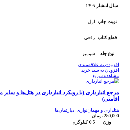
سال انتشار
1395
نوبت چاپ
اول
قطع کتاب
رقعی
نوع جلد
شومیز
افزودن به علاقه‌مندی
افزودن به سبد خرید
مشاهده سریع
مرجع انبارداری (با رویکرد انبارداری در هتل‌ها و سایر م
اقامتی)
هتلداری و مهمان‌نوازی
,
دپارتمان‌ها
280,000
تومان
وزن
0.5 کیلوگرم