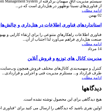
از فناوری‌های نسبتاً نوظهور در هتل‌داری است که در...
ادامه مطلب
02
بهمن
استانداردهای فناوری اطلاعات در هتل‌داری و چالش‌ها
فناوری اطلاعات راهکارهای متنوعی را برای ارتقاء کارایی و بهبو
صنعت هتل‌داری فراهم می‌آورد لذا اجتناب از آن...
ادامه مطلب
14
مرداد
مدیریت کانال‌ های توزیع و فروش آنلاین
کنترل و سهمیه‌بندی کانال‌های مختلف فروش همچون وب‌سایت، آ
طرف قرارداد و... مستلزم مدیریت فنی و اجرایی و قراردادی...
ادامه مطلب
دیدگاهها
هیچ دیدگاهی برای این محصول نوشته نشده است.
اولین نفری باشید که دیدگاهی را ارسال می کنید برای “فناوری ا