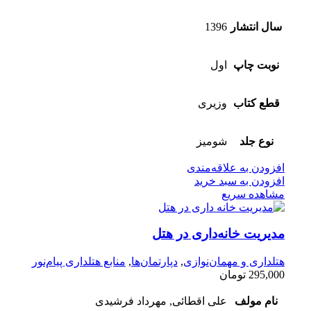
سال انتشار
1396
نوبت چاپ
اول
قطع کتاب
وزیری
نوع جلد
شومیز
افزودن به علاقه‌مندی
افزودن به سبد خرید
مشاهده سریع
مدیریت خانه‌داری در هتل
هتلداری و مهمان‌نوازی
,
دپارتمان‌ها
,
منابع هتلداری پیام‌نور
295,000
تومان
نام مولف
علی اقطائی, مهرداد فرشیدی