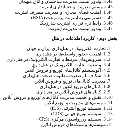
3. وندور لیست مدیریت ساختمان و اتاق میهمان
سیستم مدیریت و حسابداری اینترنت
1. امنیت فضای مجازی و مدیریت مصرف اینترنت
2. دسترسی به اینترنت پرسرعت (HSIA)
3. رابط نرم‌افزاری اینترنت شارژینگ
4. وندور لیست مدیریت اینترنت
بخش دوم / کاربرد اطلاعات در هتل
تجارت الکترونیک در هتل‌داری ایران و جهان
1. اهمیت حضور واسطه‌ها در هتل‌داری
2. سرویس‌های مرتبط با تجارت الکترونیک در هتل‌داری
3. وضعیت تجارت الکترونیک در هتل‌داری
4. اکوسیستم کانال‌های توزیع و فروش آنلاین
5. شکاف با وضعیت مطلوب صنعت هتل‌داری
مدیریت کانال‌های توزیع و فروش آنلاین
1. کانال‌های توزیع آنلاین در هتل‌داری
2. کانال‌های فروش آنلاین در هتل‌داری
3. نقش و اهمیت مدیریت کانال‌های توزیع و فروش آنلاین
سیستم‌های مدیریت و توزیع آنلاین
1. سیستم توزیع اینترنتی (IDS)
2. سیستم توزیع جهانی (GDS)
3. سیستم رزرواسیون مرکزی (CRS)
سیستم‌ها و شبکه‌های فروش آنلاین