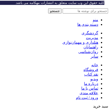
کلیه حقوق این وب سایت متعلق به انتشارات مهکامه می باشد.
جستجو
منو
دسته بندی ها
گردشگری
مدیریت
هتلداری و مهمان‌نوازی
راهنمایان
روان‌شناسی
سایر
خانه
فروشگاه
نقد کتاب
ویدیو
درباره‌ ما
تماس با ما
علاقه مندی
ورود / ثبت نام
سبد خرید