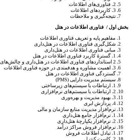
2. فناوری‌های اطلاعات
3. کاربردهای اطلاعات
نتیجه‌گیری و ملاحظات
بخش اول / فناوری‌ اطلاعات در هتل
مفاهیم پایه و تعریف فناوری اطلاعات
شکل‌گیری فناوری اطلاعات در هتل‌داری
مبانی فناوری اطلاعات در هتل‌داری
1. گسترۀ کاربرد فناوری اطلاعات در هتل
2 استانداردهای فناوری اطلاعات در هتل‌داری و چالش‌های آن
3. اهمیت مشاوره و هدفمندی در حوزه فناوری اطلاعات
گستردگی فناوری اطلاعات در هتل
سیستم مدیریت دارایی (PMS)
1. ارتباطات با سیستم‌های زیرساختی
2. ارتباطات با سیستم‌های نرم‌افزاری
3. بهبود مدیریت و بهره‌وری
4. پردازش ابری
نرم‌افزار مدیریت منابع سازمان و مالی
1. نرم‌افزار جامع هتل‌داری
2. نرم‌افزار یکپارچۀ هتل‌داری
نرم‌افزار فروش مراکز درآمد
1. تبادل اطلاعات فروش
2. کاست کنترل