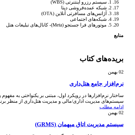
1. سیستم رزرو اینتنرتی (WBS)
2. شبکه عمده‌فروشی دیتا
3. آژانس‌های مسافرتی آنلاین (OTA)
4. شبکه‌های اجتماعی
5. موتورهای فرا جستجو (Meta)- کانال‌های تبلیغات هتل
منابع
بریده‌های کتاب
02
بهمن
نرم‌افزار جامع هتل‌داری
ساختار نرم‌افزارها در رویکرد اول، مبتنی بر یکنواختی به مفهوم 
سیستم‌های مدیریت اداری/مالی و مدیریت هتل‌داری از منظر برنام
ادامه مطلب
02
بهمن
سیستم مدیریت اتاق میهمان (GRMS)