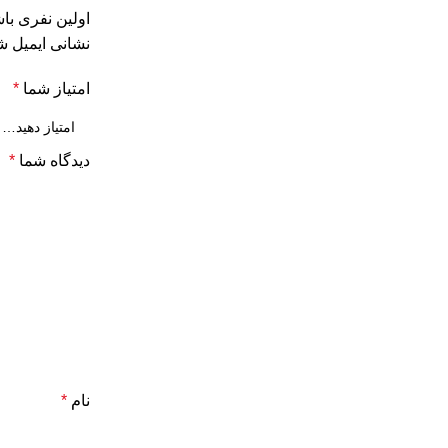
اولین نفری با
نشانی ایمیل ش
امتیاز شما
*
دیدگاه شما
*
نام
*