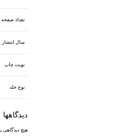
تعداد صفحه
سال انتشار
نوبت چاپ
نوع جلد
دیدگاهها
هیچ دیدگاهی 