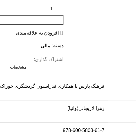
افزودن به علاقه‌مندی
دسته:
مالی
اشتراک گذاری:
مشخصات
فرهنگ پارس با همکاری فدراسیون گردشگری خوراک ا
زهرا لاریجانی(وانیا)
978-600-5803-61-7