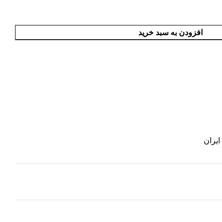
افزودن به سبد خرید
یران