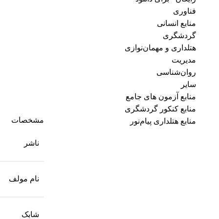
فناوری
منابع انسانی
گردشگری
هتلداری و مهمان‌نوازی
مدیریت
روان‌شناسی
سایر
منابع آزمون های جامع
منابع کنکور گردشگری
مشخصات
منابع هتلداری پیام‌نور
ناشر
نام مولف
شابک