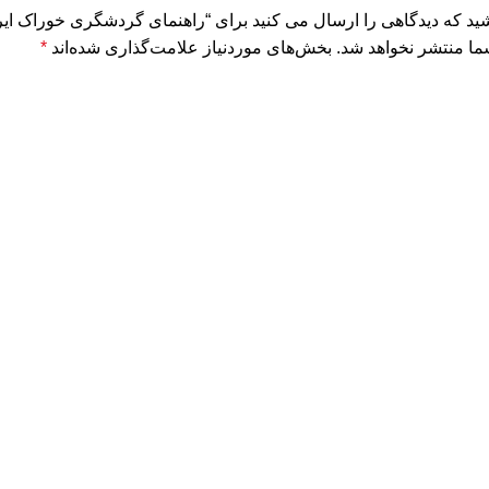
شید که دیدگاهی را ارسال می کنید برای “راهنمای گردشگری خوراک ایر
ما منتشر نخواهد شد.
بخش‌های موردنیاز علامت‌گذاری شده‌اند
*