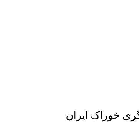
ری خوراک ایران