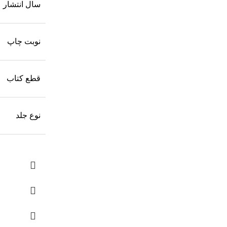
سال انتشار
نوبت چاپ
قطع کتاب
نوع جلد