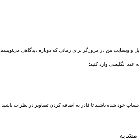
میل و وبسایت من در مرورگر برای زمانی که دوباره دیدگاهی می‌نویسم.
ه عدد انگلیسی وارد کنید:
 حساب خود شده باشید تا قادر به اضافه کردن تصاویر در نظرات باشید.
مشابه