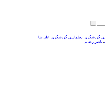
اسی گردشگری
,
دیپلماسی گردشگری
,
علیرضا
,
ناصر رضایی