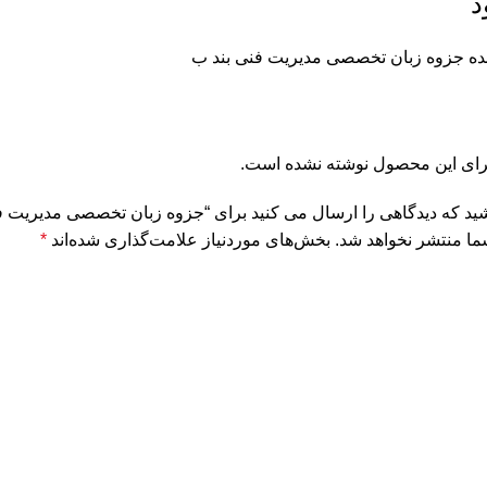
د
ده جزوه زبان تخصصی مدیریت فنی بند ب
برای این محصول نوشته نشده است.
شید که دیدگاهی را ارسال می کنید برای “جزوه زبان تخصصی مدیریت ف
ما منتشر نخواهد شد.
بخش‌های موردنیاز علامت‌گذاری شده‌اند
*