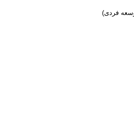
وسعه فردی)