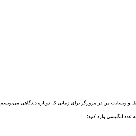
میل و وبسایت من در مرورگر برای زمانی که دوباره دیدگاهی می‌نویسم.
ه عدد انگلیسی وارد کنید: