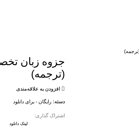
ترجمه)
جزوه زبان تخص
(ترجمه)
یر
افزودن به علاقه‌مندی
دسته:
رایگان - برای دانلود
اشتراک گذاری:
لینک دانلود