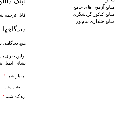
لینک دانلو
منابع آزمون های جامع
منابع کنکور گردشگری
فایل ترجمه ش
منابع هتلداری پیام‌نور
دیدگاهها
هیچ دیدگاهی 
اولین نفری با
نشانی ایمیل ش
امتیاز شما
*
دیدگاه شما
*