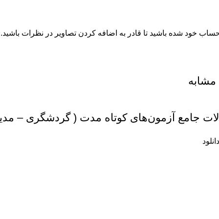
 حساب خود شده باشید تا قادر به اضافه کردن تصاویر در نظرات باشید.
مشابه
لات جامع آزمون‌های کوتاه مدت ( گردشگری – مد
انلود