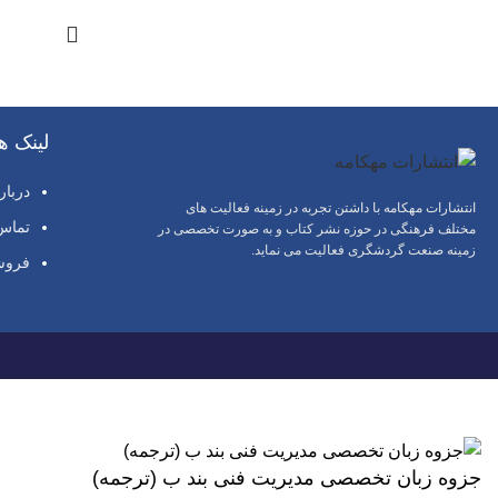
لینک ه
دربار
انتشارات مهکامه با داشتن تجربه در زمینه فعالیت های
تماس 
مختلف فرهنگی در حوزه نشر کتاب و به صورت تخصصی در
زمینه صنعت گردشگری فعالیت می نماید.
فروش
جزوه زبان تخصصی مدیریت فنی بند ب (ترجمه)